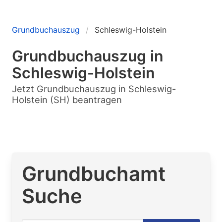
Grundbuchauszug
Schleswig-Holstein
Grundbuchauszug in
Schleswig-Holstein
Jetzt Grundbuchauszug in Schleswig-
Holstein (SH) beantragen
Grundbuchamt
Suche