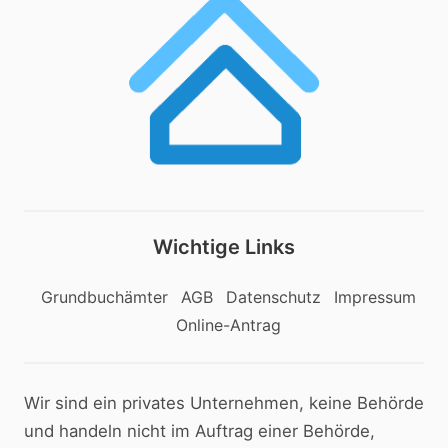
Wichtige Links
Grundbuchämter
AGB
Datenschutz
Impressum
Online-Antrag
Wir sind ein privates Unternehmen, keine Behörde
und handeln nicht im Auftrag einer Behörde,