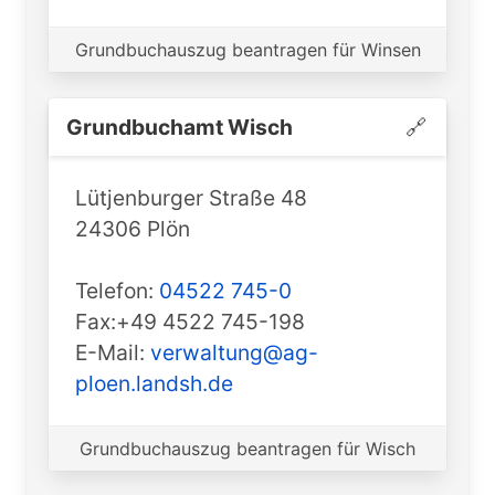
Grundbuchauszug beantragen für Winsen
Grundbuchamt ️Wisch
🔗
Lütjenburger Straße 48
24306 Plön
Telefon:
04522 745-0
Fax:+49 4522 745-198
E-Mail:
verwaltung@ag-
ploen.landsh.de
Grundbuchauszug beantragen für Wisch