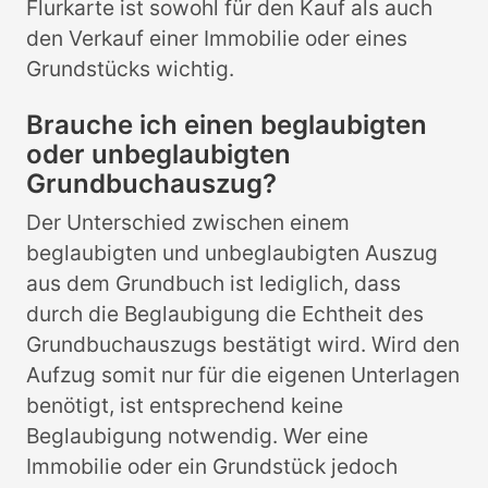
Flurkarte ist sowohl für den Kauf als auch
den Verkauf einer Immobilie oder eines
Grundstücks wichtig.
Brauche ich einen beglaubigten
oder unbeglaubigten
Grundbuchauszug?
Der Unterschied zwischen einem
beglaubigten und unbeglaubigten Auszug
aus dem Grundbuch ist lediglich, dass
durch die Beglaubigung die Echtheit des
Grundbuchauszugs bestätigt wird. Wird den
Aufzug somit nur für die eigenen Unterlagen
benötigt, ist entsprechend keine
Beglaubigung notwendig. Wer eine
Immobilie oder ein Grundstück jedoch