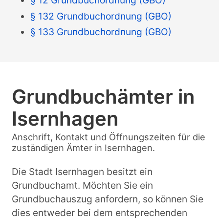
§ 132 Grundbuchordnung (GBO)
§ 133 Grundbuchordnung (GBO)
Grundbuchämter in
Isernhagen
Anschrift, Kontakt und Öffnungszeiten für die
zuständigen Ämter in Isernhagen.
Die Stadt Isernhagen besitzt ein
Grundbuchamt. Möchten Sie ein
Grundbuchauszug anfordern, so können Sie
dies entweder bei dem entsprechenden