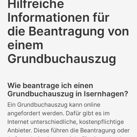
Hilfreiche
Informationen für
die Beantragung von
einem
Grundbuchauszug
Wie beantrage ich einen
Grundbuchauszug in Isernhagen?
Ein Grundbuchauszug kann online
angefordert werden. Dafür gibt es im
Internet unterschiedliche, kostenpflichtige
Anbieter. Diese führen die Beantragung oder