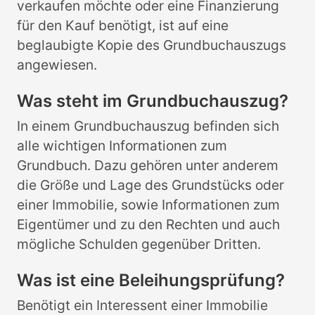
verkaufen möchte oder eine Finanzierung
für den Kauf benötigt, ist auf eine
beglaubigte Kopie des Grundbuchauszugs
angewiesen.
Was steht im Grundbuchauszug?
In einem Grundbuchauszug befinden sich
alle wichtigen Informationen zum
Grundbuch. Dazu gehören unter anderem
die Größe und Lage des Grundstücks oder
einer Immobilie, sowie Informationen zum
Eigentümer und zu den Rechten und auch
mögliche Schulden gegenüber Dritten.
Was ist eine Beleihungsprüfung?
Benötigt ein Interessent einer Immobilie