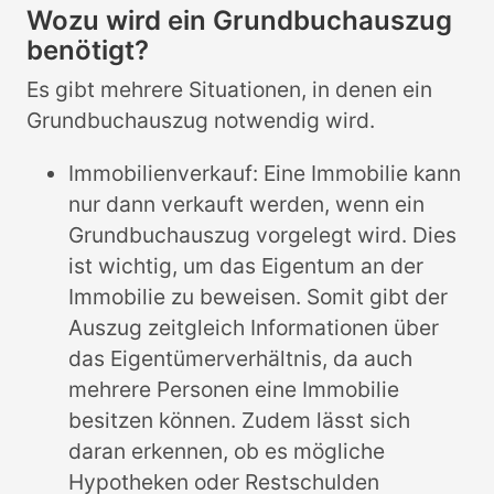
Wozu wird ein Grundbuchauszug
benötigt?
Es gibt mehrere Situationen, in denen ein
Grundbuchauszug notwendig wird.
Immobilienverkauf: Eine Immobilie kann
nur dann verkauft werden, wenn ein
Grundbuchauszug vorgelegt wird. Dies
ist wichtig, um das Eigentum an der
Immobilie zu beweisen. Somit gibt der
Auszug zeitgleich Informationen über
das Eigentümerverhältnis, da auch
mehrere Personen eine Immobilie
besitzen können. Zudem lässt sich
daran erkennen, ob es mögliche
Hypotheken oder Restschulden