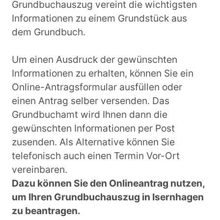
Grundbuchauszug vereint die wichtigsten
Informationen zu einem Grundstück aus
dem Grundbuch.
Um einen Ausdruck der gewünschten
Informationen zu erhalten, können Sie ein
Online-Antragsformular ausfüllen oder
einen Antrag selber versenden. Das
Grundbuchamt wird Ihnen dann die
gewünschten Informationen per Post
zusenden. Als Alternative können Sie
telefonisch auch einen Termin Vor-Ort
vereinbaren.
Dazu können Sie den Onlineantrag nutzen,
um Ihren Grundbuchauszug in Isernhagen
zu beantragen.