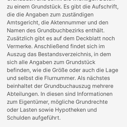
zu einem Grundstück. Es gibt die Aufschrift,
die die Angaben zum zuständigen
Amtsgericht, die Aktennummer und den
Namen des Grundbuchbezirks enthält.
Zusätzlich gibt es auf dem Deckblatt noch
Vermerke. Anschließend findet sich im
Auszug das Bestandsverzeichnis, in dem
sich alle Angaben zum Grundstück
befinden, wie die Größe oder auch die Lage
und selbst die Flurnummer. Als nächstes
beinhaltet der Grundbuchauszug mehrere
Abteilungen. In diesen sind Informationen
zum Eigentümer, mögliche Grundrechte
oder Lasten sowie Hypotheken und
Schulden aufgeführt.