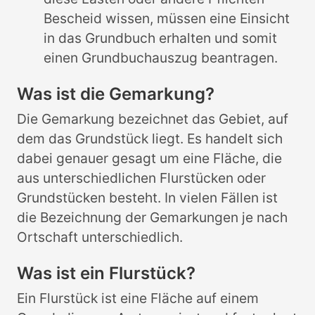
Bescheid wissen, müssen eine Einsicht
in das Grundbuch erhalten und somit
einen Grundbuchauszug beantragen.
Was ist die Gemarkung?
Die Gemarkung bezeichnet das Gebiet, auf
dem das Grundstück liegt. Es handelt sich
dabei genauer gesagt um eine Fläche, die
aus unterschiedlichen Flurstücken oder
Grundstücken besteht. In vielen Fällen ist
die Bezeichnung der Gemarkungen je nach
Ortschaft unterschiedlich.
Was ist ein Flurstück?
Ein Flurstück ist eine Fläche auf einem