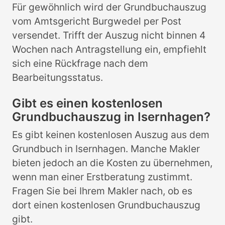
Für gewöhnlich wird der Grundbuchauszug
vom Amtsgericht Burgwedel per Post
versendet. Trifft der Auszug nicht binnen 4
Wochen nach Antragstellung ein, empfiehlt
sich eine Rückfrage nach dem
Bearbeitungsstatus.
Gibt es einen kostenlosen
Grundbuchauszug in Isernhagen?
Es gibt keinen kostenlosen Auszug aus dem
Grundbuch in Isernhagen. Manche Makler
bieten jedoch an die Kosten zu übernehmen,
wenn man einer Erstberatung zustimmt.
Fragen Sie bei Ihrem Makler nach, ob es
dort einen kostenlosen Grundbuchauszug
gibt.