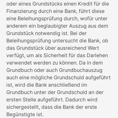
oder eines Grundstücks einen Kredit für die
Finanzierung durch eine Bank, führt diese
eine Beleihungsprüfung durch, wofür unter
anderem ein beglaubigter Auszug aus dem
Grundstück notwendig ist. Bei der
Beleihungsprüfung untersucht die Bank, ob
das Grundstück über ausreichend Wert
verfügt, um als Sicherheit für das Darlehen
verwendet werden zu können. Da in dem
Grundbuch oder auch Grundbuchauszug
auch eine mögliche Grundschuld aufgeführt
ist, wird die Bank anschließend im
Grundbuch unter der Grundschuld an der
ersten Stelle aufgeführt. Dadurch wird
sichergestellt, dass die Bank der erste
Begünstigte ist.