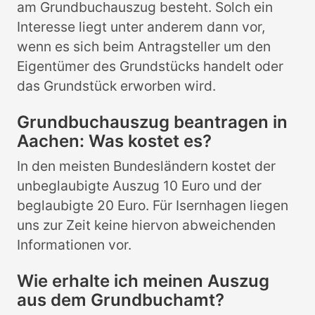
am Grundbuchauszug besteht. Solch ein
Interesse liegt unter anderem dann vor,
wenn es sich beim Antragsteller um den
Eigentümer des Grundstücks handelt oder
das Grundstück erworben wird.
Grundbuchauszug beantragen in
Aachen: Was kostet es?
In den meisten Bundesländern kostet der
unbeglaubigte Auszug 10 Euro und der
beglaubigte 20 Euro. Für Isernhagen liegen
uns zur Zeit keine hiervon abweichenden
Informationen vor.
Wie erhalte ich meinen Auszug
aus dem Grundbuchamt?