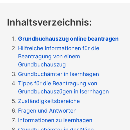
Inhaltsverzeichnis:
Grundbuchauszug online beantragen
Hilfreiche Informationen für die
Beantragung von einem
Grundbuchauszug
Grundbuchämter in Isernhagen
Tipps für die Beantragung von
Grundbuchauszügen in Isernhagen
Zuständigkeitsbereiche
Fragen und Antworten
Informationen zu Isernhagen
Grundbuchämter in der Nähe