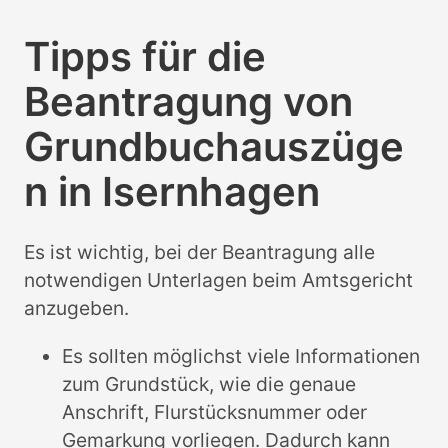
Tipps für die
Beantragung von
Grundbuchauszüge
n in Isernhagen
Es ist wichtig, bei der Beantragung alle
notwendigen Unterlagen beim Amtsgericht
anzugeben.
Es sollten möglichst viele Informationen
zum Grundstück, wie die genaue
Anschrift, Flurstücksnummer oder
Gemarkung vorliegen. Dadurch kann