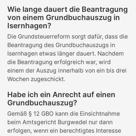
Wie lange dauert die Beantragung
von einem Grundbuchauszug in
Isernhagen?
Die Grundsteuerreform sorgt dafür, dass die
Beantragung des Grundbuchauszugs in
Isernhagen etwas länger dauert. Nachdem
die Beantragung erfolgreich war, wird
einem der Auszug innerhalb von ein bis drei
Wochen zugeschickt.
Habe ich ein Anrecht auf einen
Grundbuchauszug?
Gemäß § 12 GBO kann die Einsichtnahme
beim Amtsgericht Burgwedel nur dann
erfolgen, wenn ein berechtigtes Interesse