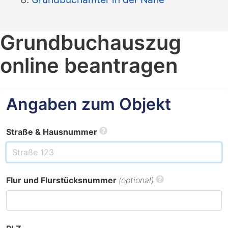
Grundbuchauszug
online beantragen
Angaben zum Objekt
Straße & Hausnummer
Flur und Flurstücksnummer
(optional)