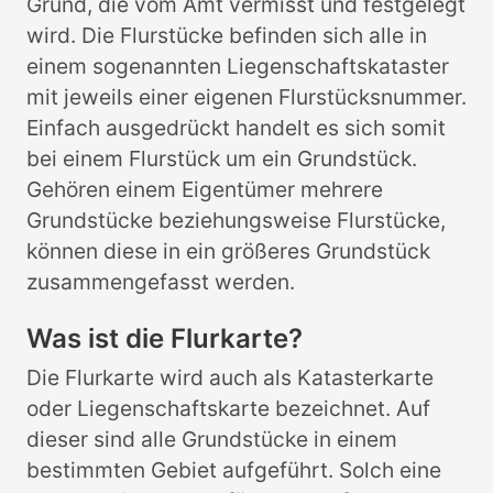
Grund, die vom Amt vermisst und festgelegt
wird. Die Flurstücke befinden sich alle in
einem sogenannten Liegenschaftskataster
mit jeweils einer eigenen Flurstücksnummer.
Einfach ausgedrückt handelt es sich somit
bei einem Flurstück um ein Grundstück.
Gehören einem Eigentümer mehrere
Grundstücke beziehungsweise Flurstücke,
können diese in ein größeres Grundstück
zusammengefasst werden.
Was ist die Flurkarte?
Die Flurkarte wird auch als Katasterkarte
oder Liegenschaftskarte bezeichnet. Auf
dieser sind alle Grundstücke in einem
bestimmten Gebiet aufgeführt. Solch eine