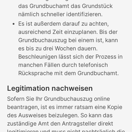
das Grundbuchamt das Grundstück
nämlich schneller identifizieren.
Es ist außerdem darauf zu achten,
ausreichend Zeit einzuplanen. Bis der
Grundbuchauszug bei einem ist, kann
es bis zu drei Wochen dauern.
Beschleunigen lässt sich der Prozess in
manchen Fällen durch telefonisch
Rücksprache mit dem Grundbuchamt.
Legitimation nachweisen
Sofern Sie Ihr Grundbuchauszug online
beantragen, ist es immer ratsam eine Kopie
des Ausweises beizulegen. So kann das
zuständige Amt den Antragsteller direkt
legitimieren und muss nicht nachträglich die