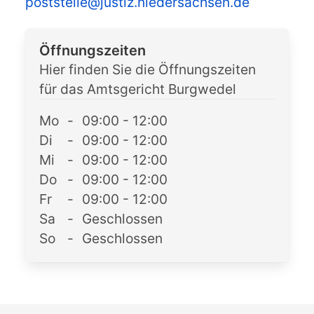
poststelle@justiz.niedersachsen.de
Öffnungszeiten
Hier finden Sie die Öffnungszeiten
für das Amtsgericht Burgwedel
Mo
-
09:00 - 12:00
Di
-
09:00 - 12:00
Mi
-
09:00 - 12:00
Do
-
09:00 - 12:00
Fr
-
09:00 - 12:00
Sa
-
Geschlossen
So
-
Geschlossen