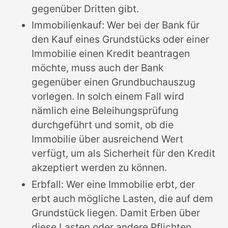
gegenüber Dritten gibt.
Immobilienkauf: Wer bei der Bank für
den Kauf eines Grundstücks oder einer
Immobilie einen Kredit beantragen
möchte, muss auch der Bank
gegenüber einen Grundbuchauszug
vorlegen. In solch einem Fall wird
nämlich eine Beleihungsprüfung
durchgeführt und somit, ob die
Immobilie über ausreichend Wert
verfügt, um als Sicherheit für den Kredit
akzeptiert werden zu können.
Erbfall: Wer eine Immobilie erbt, der
erbt auch mögliche Lasten, die auf dem
Grundstück liegen. Damit Erben über
diese Lasten oder andere Pflichten