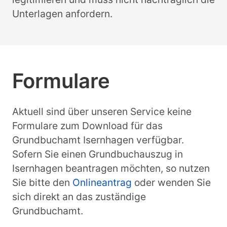
Unterlagen anfordern.
Formulare
Aktuell sind über unseren Service keine
Formulare zum Download für das
Grundbuchamt Isernhagen verfügbar.
Sofern Sie einen Grundbuchauszug in
Isernhagen beantragen möchten, so nutzen
Sie bitte den
Onlineantrag
oder wenden Sie
sich direkt an das zuständige
Grundbuchamt.