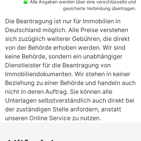
Alle Angaben werden über eine verschlüsselte und
gesicherte Verbindung übertragen.
Die Beantragung ist nur für Immobilien in
Deutschland möglich. Alle Preise verstehen
sich zuzüglich weiterer Gebühren, die direkt
von der Behörde erhoben werden. Wir sind
keine Behörde, sondern ein unabhängiger
Dienstleister für die Beantragung von
Immobiliendokumenten. Wir stehen in keiner
Beziehung zu einer Behörde und handeln auch
nicht in deren Auftrag. Sie können alle
Unterlagen selbstverständlich auch direkt bei
der zuständigen Stelle anfordern, anstatt
unseren Online Service zu nutzen.