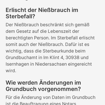
Erlischt der Nießbrauch im
Sterbefall?
Der Nießbrauch beschränkt sich gemäß
dem Gesetz auf die Lebenszeit der
berechtigten Person. Im Sterbefall erlischt
somit auch der Nießbrauch. Dafür ist es
wichtig, dass die Sterbeurkunde beim
Grundbuchamt in Im Klint 4, 30938 und
Isernhagen in Niedersachsen eingereicht
wird.
Wie werden Änderungen im
Grundbuch vorgenommen?
Für die Änderung von Daten im Grundbuch
ist die Beauftragung eines Notars