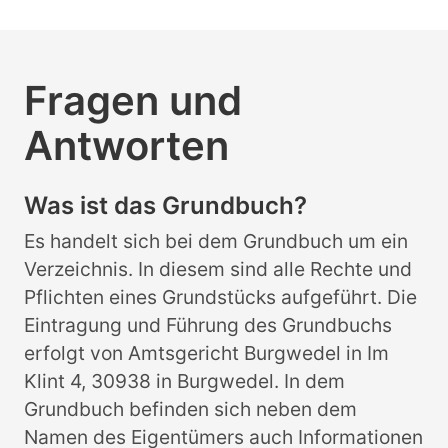
Fragen und
Antworten
Was ist das Grundbuch?
Es handelt sich bei dem Grundbuch um ein
Verzeichnis. In diesem sind alle Rechte und
Pflichten eines Grundstücks aufgeführt. Die
Eintragung und Führung des Grundbuchs
erfolgt von Amtsgericht Burgwedel in Im
Klint 4, 30938 in Burgwedel. In dem
Grundbuch befinden sich neben dem
Namen des Eigentümers auch Informationen