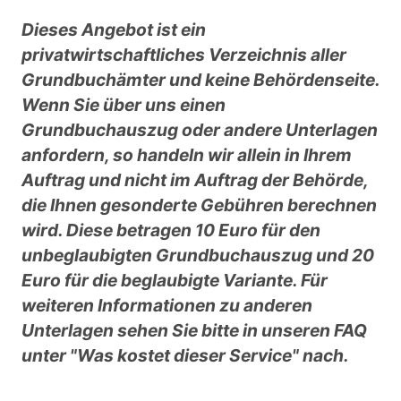
Dieses Angebot ist ein
privatwirtschaftliches Verzeichnis aller
Grundbuchämter und keine Behördenseite.
Wenn Sie über uns einen
Grundbuchauszug oder andere Unterlagen
anfordern, so handeln wir allein in Ihrem
Auftrag und nicht im Auftrag der Behörde,
die Ihnen gesonderte Gebühren berechnen
wird. Diese betragen 10 Euro für den
unbeglaubigten Grundbuchauszug und 20
Euro für die beglaubigte Variante. Für
weiteren Informationen zu anderen
Unterlagen sehen Sie bitte in unseren FAQ
unter "Was kostet dieser Service" nach.