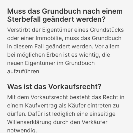
Muss das Grundbuch nach einem
Sterbefall geändert werden?
Verstirbt der Eigentümer eines Grundstücks
oder einer Immobilie, muss das Grundbuch
in diesem Fall geändert werden. Vor allem
bei möglichen Erben ist es wichtig, die
neuen Eigentümer im Grundbuch
aufzuführen.
Was ist das Vorkaufsrecht?
Mit dem Vorkaufsrecht besteht das Recht in
einem Kaufvertrag als Käufer eintreten zu
dürfen. Dafür ist lediglich eine einseitige
Willenserklärung durch den Verkäufer
notwendig.