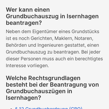
Wer kann einen
Grundbuchauszug in Isernhagen
beantragen?
Neben dem Eigentümer eines Grundstücks
ist es noch Gerichten, Maklern, Notaren,
Behörden und Ingenieuren gestattet, einen
Grundbuchauszug zu beantragen. Bei jeder
dieser Personen muss auch ein berechtigtes
Interesse vorliegen.
Welche Rechtsgrundlagen
besteht bei der Beantragung von
Grundbuchauszügen in
Isernhagen?
§ 12 Grundbuchordnung (GBO)