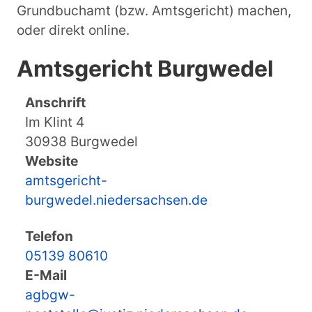
Grundbuchamt (bzw. Amtsgericht) machen,
oder direkt online.
Amtsgericht Burgwedel
Anschrift
Im Klint 4
30938 Burgwedel
Website
amtsgericht-
burgwedel.niedersachsen.de
Telefon
05139 80610
E-Mail
agbgw-