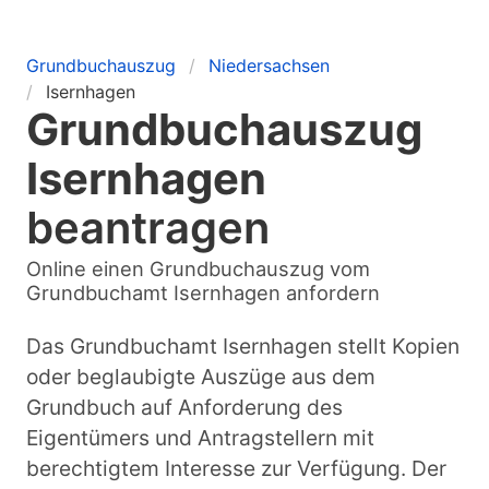
Grundbuchauszug
Niedersachsen
Isernhagen
Grundbuchauszug
Isernhagen
beantragen
Online einen Grundbuchauszug vom
Grundbuchamt Isernhagen anfordern
Das Grundbuchamt Isernhagen stellt Kopien
oder beglaubigte Auszüge aus dem
Grundbuch auf Anforderung des
Eigentümers und Antragstellern mit
berechtigtem Interesse zur Verfügung. Der