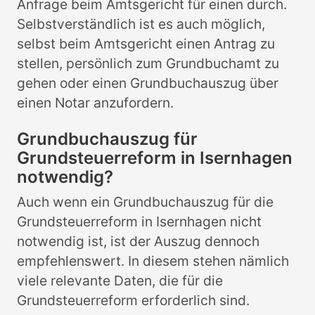
Anfrage beim Amtsgericht für einen durch.
Selbstverständlich ist es auch möglich,
selbst beim Amtsgericht einen Antrag zu
stellen, persönlich zum Grundbuchamt zu
gehen oder einen Grundbuchauszug über
einen Notar anzufordern.
Grundbuchauszug für
Grundsteuerreform in Isernhagen
notwendig?
Auch wenn ein Grundbuchauszug für die
Grundsteuerreform in Isernhagen nicht
notwendig ist, ist der Auszug dennoch
empfehlenswert. In diesem stehen nämlich
viele relevante Daten, die für die
Grundsteuerreform erforderlich sind.