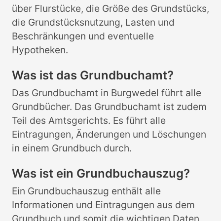
über Flurstücke, die Größe des Grundstücks,
die Grundstücksnutzung, Lasten und
Beschränkungen und eventuelle
Hypotheken.
Was ist das Grundbuchamt?
Das Grundbuchamt in Burgwedel führt alle
Grundbücher. Das Grundbuchamt ist zudem
Teil des Amtsgerichts. Es führt alle
Eintragungen, Änderungen und Löschungen
in einem Grundbuch durch.
Was ist ein Grundbuchauszug?
Ein Grundbuchauszug enthält alle
Informationen und Eintragungen aus dem
Grundbuch und somit die wichtigen Daten