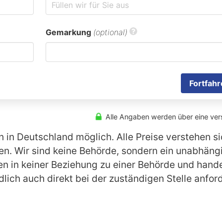
Gemarkung
(optional)
Fortfahr
Alle Angaben werden über eine ver
n in Deutschland möglich. Alle Preise verstehen s
n. Wir sind keine Behörde, sondern ein unabhängi
 in keiner Beziehung zu einer Behörde und handel
lich auch direkt bei der zuständigen Stelle anfor