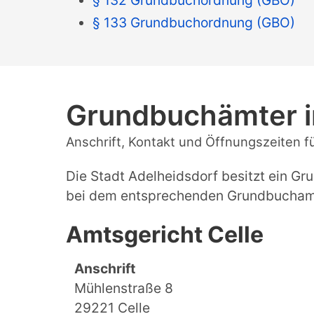
§ 133 Grundbuchordnung (GBO)
Grundbuchämter i
Anschrift, Kontakt und Öffnungszeiten f
Die Stadt Adelheidsdorf besitzt ein G
bei dem entsprechenden Grundbuchamt 
Amtsgericht Celle
Anschrift
Mühlenstraße 8
29221 Celle