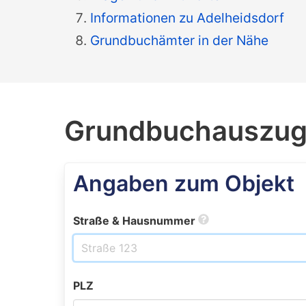
Informationen zu Adelheidsdorf
Grundbuchämter in der Nähe
Grundbuchauszug 
Angaben zum Objekt
Straße & Hausnummer
PLZ