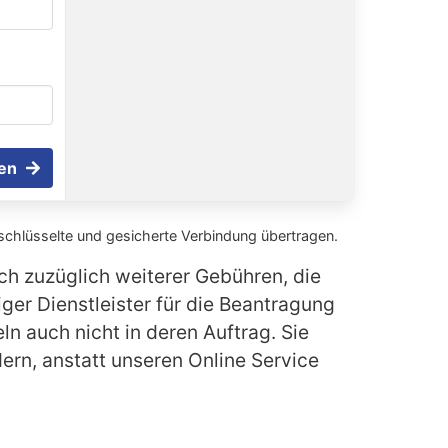
en
schlüsselte und gesicherte Verbindung übertragen.
ich zuzüglich weiterer Gebühren, die
ger Dienstleister für die Beantragung
n auch nicht in deren Auftrag. Sie
dern, anstatt unseren Online Service