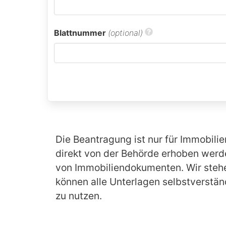
Blattnummer
(optional)
Die Beantragung ist nur für Immobilie
direkt von der Behörde erhoben werde
von Immobiliendokumenten. Wir stehen
können alle Unterlagen selbstverständ
zu nutzen.