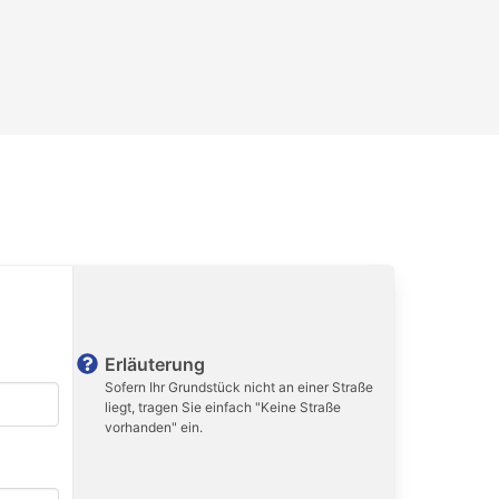
Erläuterung
Sofern Ihr Grundstück nicht an einer Straße
liegt, tragen Sie einfach "Keine Straße
vorhanden" ein.