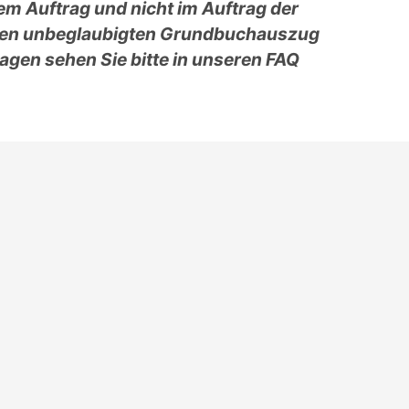
em Auftrag und nicht im Auftrag der
r den unbeglaubigten Grundbuchauszug
lagen sehen Sie bitte in unseren FAQ