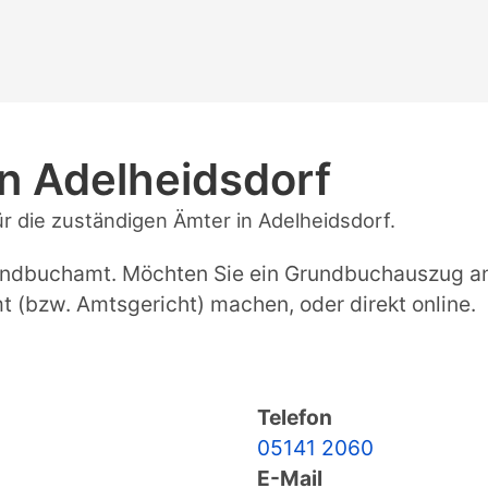
n Adelheidsdorf
ür die zuständigen Ämter in Adelheidsdorf.
rundbuchamt. Möchten Sie ein Grundbuchauszug an
(bzw. Amtsgericht) machen, oder direkt online.
Telefon
05141 2060
E-Mail