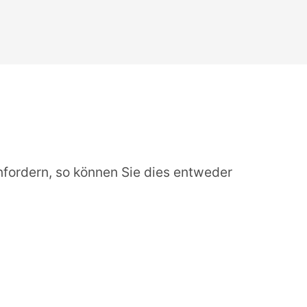
fordern, so können Sie dies entweder