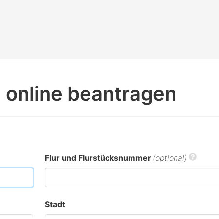
online beantragen
Flur und Flurstücksnummer
(optional)
Stadt