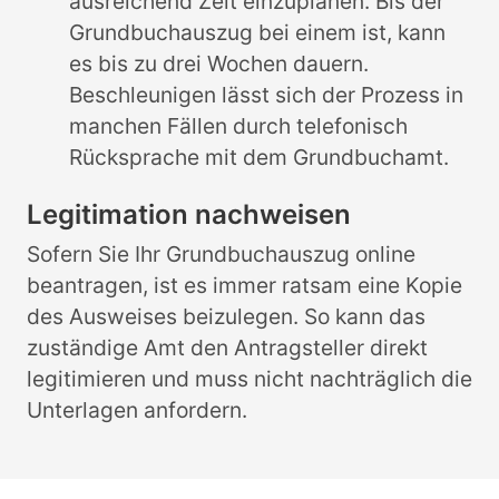
ausreichend Zeit einzuplanen. Bis der
Grundbuchauszug bei einem ist, kann
es bis zu drei Wochen dauern.
Beschleunigen lässt sich der Prozess in
manchen Fällen durch telefonisch
Rücksprache mit dem Grundbuchamt.
Legitimation nachweisen
Sofern Sie Ihr Grundbuchauszug online
beantragen, ist es immer ratsam eine Kopie
des Ausweises beizulegen. So kann das
zuständige Amt den Antragsteller direkt
legitimieren und muss nicht nachträglich die
Unterlagen anfordern.