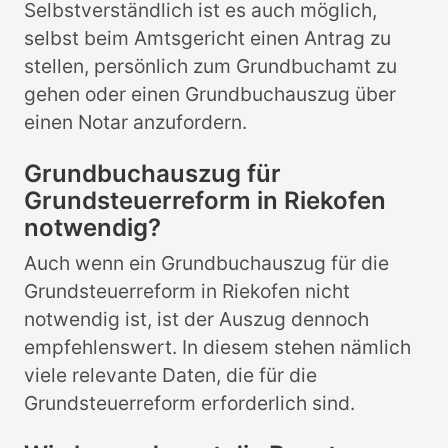
Selbstverständlich ist es auch möglich,
selbst beim Amtsgericht einen Antrag zu
stellen, persönlich zum Grundbuchamt zu
gehen oder einen Grundbuchauszug über
einen Notar anzufordern.
Grundbuchauszug für
Grundsteuerreform in Riekofen
notwendig?
Auch wenn ein Grundbuchauszug für die
Grundsteuerreform in Riekofen nicht
notwendig ist, ist der Auszug dennoch
empfehlenswert. In diesem stehen nämlich
viele relevante Daten, die für die
Grundsteuerreform erforderlich sind.