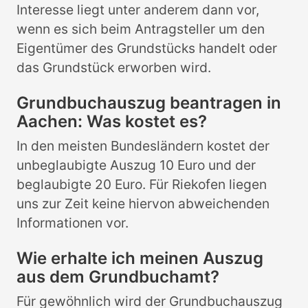
Interesse liegt unter anderem dann vor,
wenn es sich beim Antragsteller um den
Eigentümer des Grundstücks handelt oder
das Grundstück erworben wird.
Grundbuchauszug beantragen in
Aachen: Was kostet es?
In den meisten Bundesländern kostet der
unbeglaubigte Auszug 10 Euro und der
beglaubigte 20 Euro. Für Riekofen liegen
uns zur Zeit keine hiervon abweichenden
Informationen vor.
Wie erhalte ich meinen Auszug
aus dem Grundbuchamt?
Für gewöhnlich wird der Grundbuchauszug