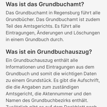
Was ist das Grundbuchamt?
Das Grundbuchamt in Regensburg führt alle
Grundbücher. Das Grundbuchamt ist zudem
Teil des Amtsgerichts. Es führt alle
Eintragungen, Änderungen und Löschungen
in einem Grundbuch durch.
Was ist ein Grundbuchauszug?
Ein Grundbuchauszug enthält alle
Informationen und Eintragungen aus dem
Grundbuch und somit die wichtigen Daten
zu einem Grundstück. Es gibt die Aufschrift,
die die Angaben zum zuständigen
Amtsgericht, die Aktennummer und den
Namen des Grundbuchbezirks enthält.