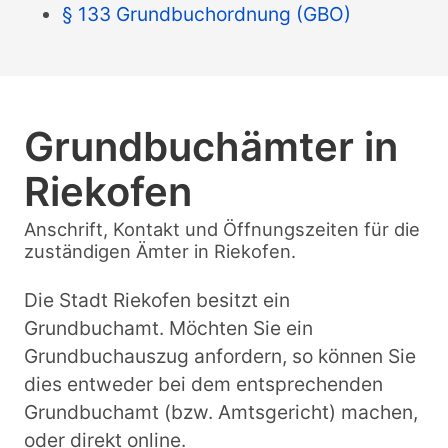
§ 133 Grundbuchordnung (GBO)
Grundbuchämter in
Riekofen
Anschrift, Kontakt und Öffnungszeiten für die
zuständigen Ämter in Riekofen.
Die Stadt Riekofen besitzt ein
Grundbuchamt. Möchten Sie ein
Grundbuchauszug anfordern, so können Sie
dies entweder bei dem entsprechenden
Grundbuchamt (bzw. Amtsgericht) machen,
oder direkt online.