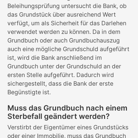
Beleihungsprüfung untersucht die Bank, ob
das Grundstück über ausreichend Wert
verfügt, um als Sicherheit für das Darlehen
verwendet werden zu können. Da in dem
Grundbuch oder auch Grundbuchauszug
auch eine mögliche Grundschuld aufgeführt
ist, wird die Bank anschließend im
Grundbuch unter der Grundschuld an der
ersten Stelle aufgeführt. Dadurch wird
sichergestellt, dass die Bank der erste
Begünstigte ist.
Muss das Grundbuch nach einem
Sterbefall geändert werden?
Verstirbt der Eigentümer eines Grundstücks
oder einer Immobilie, muss das Grundbuch