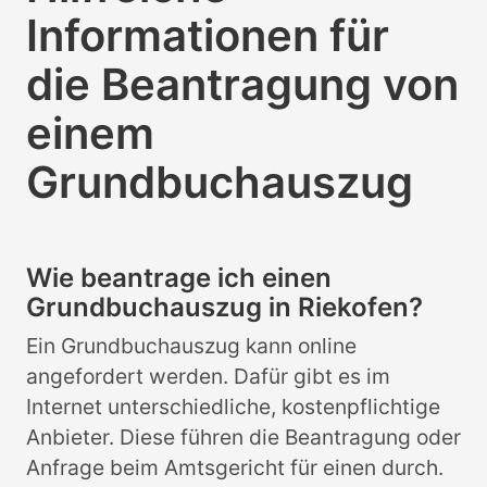
Informationen für
die Beantragung von
einem
Grundbuchauszug
Wie beantrage ich einen
Grundbuchauszug in Riekofen?
Ein Grundbuchauszug kann online
angefordert werden. Dafür gibt es im
Internet unterschiedliche, kostenpflichtige
Anbieter. Diese führen die Beantragung oder
Anfrage beim Amtsgericht für einen durch.