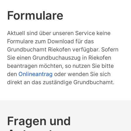
Formulare
Aktuell sind über unseren Service keine
Formulare zum Download für das
Grundbuchamt Riekofen verfügbar. Sofern
Sie einen Grundbuchauszug in Riekofen
beantragen möchten, so nutzen Sie bitte
den
Onlineantrag
oder wenden Sie sich
direkt an das zuständige Grundbuchamt.
Fragen und