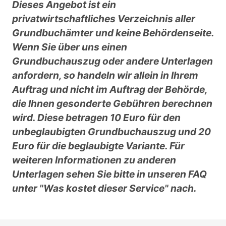
Dieses Angebot ist ein
privatwirtschaftliches Verzeichnis aller
Grundbuchämter und keine Behördenseite.
Wenn Sie über uns einen
Grundbuchauszug oder andere Unterlagen
anfordern, so handeln wir allein in Ihrem
Auftrag und nicht im Auftrag der Behörde,
die Ihnen gesonderte Gebühren berechnen
wird. Diese betragen 10 Euro für den
unbeglaubigten Grundbuchauszug und 20
Euro für die beglaubigte Variante. Für
weiteren Informationen zu anderen
Unterlagen sehen Sie bitte in unseren FAQ
unter "Was kostet dieser Service" nach.