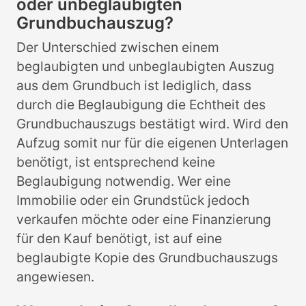
oder unbeglaubigten
Grundbuchauszug?
Der Unterschied zwischen einem
beglaubigten und unbeglaubigten Auszug
aus dem Grundbuch ist lediglich, dass
durch die Beglaubigung die Echtheit des
Grundbuchauszugs bestätigt wird. Wird den
Aufzug somit nur für die eigenen Unterlagen
benötigt, ist entsprechend keine
Beglaubigung notwendig. Wer eine
Immobilie oder ein Grundstück jedoch
verkaufen möchte oder eine Finanzierung
für den Kauf benötigt, ist auf eine
beglaubigte Kopie des Grundbuchauszugs
angewiesen.