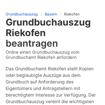
Grundbuchauszug
Bayern
Riekofen
Grundbuchauszug
Riekofen
beantragen
Online einen Grundbuchauszug vom
Grundbuchamt Riekofen anfordern
Das Grundbuchamt Riekofen stellt Kopien
oder beglaubigte Auszüge aus dem
Grundbuch auf Anforderung des
Eigentümers und Antragstellern mit
berechtigtem Interesse zur Verfügung. Der
Grundbuchauszug vereint die wichtigsten