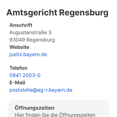
Amtsgericht Regensburg
Anschrift
Augustenstraße 3
93049 Regensburg
Website
justiz.bayern.de
Telefon
0941 2003-0
E-Mail
poststelle@ag-r.bayern.de
Öffnungszeiten
Hier finden Sie die Öffnungszeiten