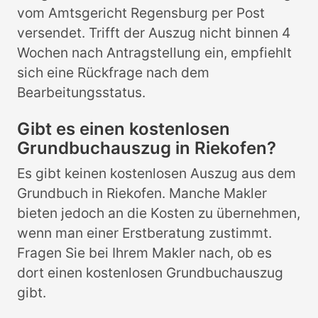
vom Amtsgericht Regensburg per Post
versendet. Trifft der Auszug nicht binnen 4
Wochen nach Antragstellung ein, empfiehlt
sich eine Rückfrage nach dem
Bearbeitungsstatus.
Gibt es einen kostenlosen
Grundbuchauszug in Riekofen?
Es gibt keinen kostenlosen Auszug aus dem
Grundbuch in Riekofen. Manche Makler
bieten jedoch an die Kosten zu übernehmen,
wenn man einer Erstberatung zustimmt.
Fragen Sie bei Ihrem Makler nach, ob es
dort einen kostenlosen Grundbuchauszug
gibt.