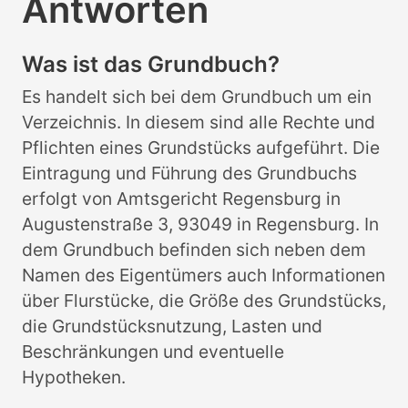
Antworten
Was ist das Grundbuch?
Es handelt sich bei dem Grundbuch um ein
Verzeichnis. In diesem sind alle Rechte und
Pflichten eines Grundstücks aufgeführt. Die
Eintragung und Führung des Grundbuchs
erfolgt von Amtsgericht Regensburg in
Augustenstraße 3, 93049 in Regensburg. In
dem Grundbuch befinden sich neben dem
Namen des Eigentümers auch Informationen
über Flurstücke, die Größe des Grundstücks,
die Grundstücksnutzung, Lasten und
Beschränkungen und eventuelle
Hypotheken.