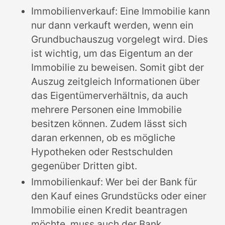
Immobilienverkauf: Eine Immobilie kann
nur dann verkauft werden, wenn ein
Grundbuchauszug vorgelegt wird. Dies
ist wichtig, um das Eigentum an der
Immobilie zu beweisen. Somit gibt der
Auszug zeitgleich Informationen über
das Eigentümerverhältnis, da auch
mehrere Personen eine Immobilie
besitzen können. Zudem lässt sich
daran erkennen, ob es mögliche
Hypotheken oder Restschulden
gegenüber Dritten gibt.
Immobilienkauf: Wer bei der Bank für
den Kauf eines Grundstücks oder einer
Immobilie einen Kredit beantragen
möchte, muss auch der Bank