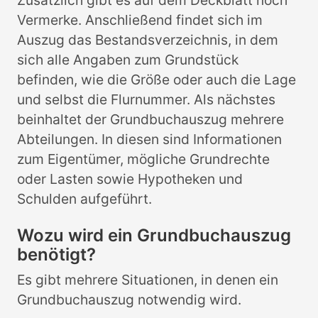
Zusätzlich gibt es auf dem Deckblatt noch
Vermerke. Anschließend findet sich im
Auszug das Bestandsverzeichnis, in dem
sich alle Angaben zum Grundstück
befinden, wie die Größe oder auch die Lage
und selbst die Flurnummer. Als nächstes
beinhaltet der Grundbuchauszug mehrere
Abteilungen. In diesen sind Informationen
zum Eigentümer, mögliche Grundrechte
oder Lasten sowie Hypotheken und
Schulden aufgeführt.
Wozu wird ein Grundbuchauszug
benötigt?
Es gibt mehrere Situationen, in denen ein
Grundbuchauszug notwendig wird.