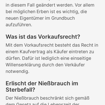
in diesem Fall geändert werden. Vor allem
bei möglichen Erben ist es wichtig, die
neuen Eigentümer im Grundbuch
aufzuführen.
Was ist das Vorkaufsrecht?
Mit dem Vorkaufsrecht besteht das Recht in
einem Kaufvertrag als Käufer eintreten zu
dürfen. Dafür ist lediglich eine einseitige
Willenserklärung durch den Verkäufer
notwendig.
Erlischt der Nießbrauch im
Sterbefall?
Der Nießbrauch beschränkt sich gemäß
dem Gesetz auf die Lebenszeit der