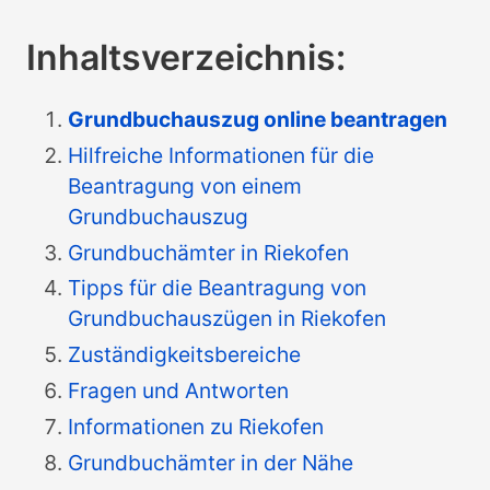
Inhaltsverzeichnis:
Grundbuchauszug online beantragen
Hilfreiche Informationen für die
Beantragung von einem
Grundbuchauszug
Grundbuchämter in Riekofen
Tipps für die Beantragung von
Grundbuchauszügen in Riekofen
Zuständigkeitsbereiche
Fragen und Antworten
Informationen zu Riekofen
Grundbuchämter in der Nähe