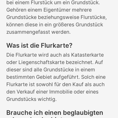
bei einem Flurstück um ein Grundstück.
Gehören einem Eigentümer mehrere
Grundstücke beziehungsweise Flurstücke,
können diese in ein größeres Grundstück
zusammengefasst werden.
Was ist die Flurkarte?
Die Flurkarte wird auch als Katasterkarte
oder Liegenschaftskarte bezeichnet. Auf
dieser sind alle Grundstücke in einem
bestimmten Gebiet aufgeführt. Solch eine
Flurkarte ist sowohl für den Kauf als auch
den Verkauf einer Immobilie oder eines
Grundstücks wichtig.
Brauche ich einen beglaubigten