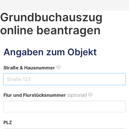
Grundbuchauszug
online beantragen
Angaben zum Objekt
Straße & Hausnummer
Flur und Flurstücksnummer
(optional)
PLZ