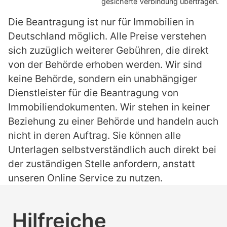
gesicherte Verbindung übertragen.
Die Beantragung ist nur für Immobilien in
Deutschland möglich. Alle Preise verstehen
sich zuzüglich weiterer Gebühren, die direkt
von der Behörde erhoben werden. Wir sind
keine Behörde, sondern ein unabhängiger
Dienstleister für die Beantragung von
Immobiliendokumenten. Wir stehen in keiner
Beziehung zu einer Behörde und handeln auch
nicht in deren Auftrag. Sie können alle
Unterlagen selbstverständlich auch direkt bei
der zuständigen Stelle anfordern, anstatt
unseren Online Service zu nutzen.
Hilfreiche