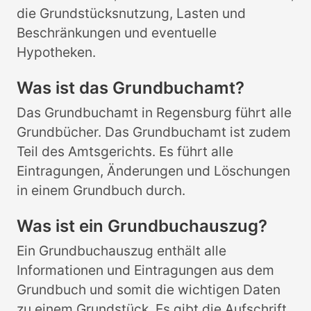
die Grundstücksnutzung, Lasten und
Beschränkungen und eventuelle
Hypotheken.
Was ist das Grundbuchamt?
Das Grundbuchamt in Regensburg führt alle
Grundbücher. Das Grundbuchamt ist zudem
Teil des Amtsgerichts. Es führt alle
Eintragungen, Änderungen und Löschungen
in einem Grundbuch durch.
Was ist ein Grundbuchauszug?
Ein Grundbuchauszug enthält alle
Informationen und Eintragungen aus dem
Grundbuch und somit die wichtigen Daten
zu einem Grundstück. Es gibt die Aufschrift,