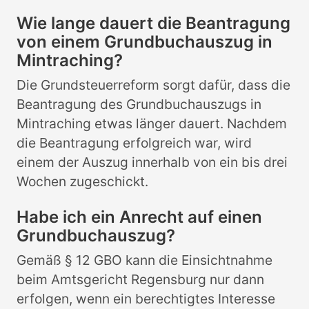
Wie lange dauert die Beantragung
von einem Grundbuchauszug in
Mintraching?
Die Grundsteuerreform sorgt dafür, dass die
Beantragung des Grundbuchauszugs in
Mintraching etwas länger dauert. Nachdem
die Beantragung erfolgreich war, wird
einem der Auszug innerhalb von ein bis drei
Wochen zugeschickt.
Habe ich ein Anrecht auf einen
Grundbuchauszug?
Gemäß § 12 GBO kann die Einsichtnahme
beim Amtsgericht Regensburg nur dann
erfolgen, wenn ein berechtigtes Interesse