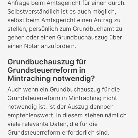
Anfrage beim Amtsgericht für einen durch.
Selbstverständlich ist es auch möglich,
selbst beim Amtsgericht einen Antrag zu
stellen, persönlich zum Grundbuchamt zu
gehen oder einen Grundbuchauszug über
einen Notar anzufordern.
Grundbuchauszug für
Grundsteuerreform in
Mintraching notwendig?
Auch wenn ein Grundbuchauszug für die
Grundsteuerreform in Mintraching nicht
notwendig ist, ist der Auszug dennoch
empfehlenswert. In diesem stehen nämlich
viele relevante Daten, die für die
Grundsteuerreform erforderlich sind.