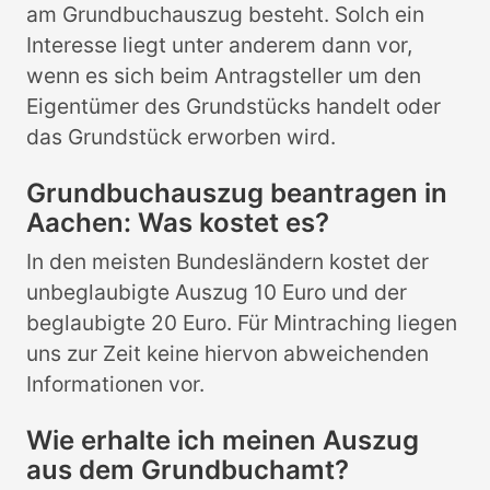
am Grundbuchauszug besteht. Solch ein
Interesse liegt unter anderem dann vor,
wenn es sich beim Antragsteller um den
Eigentümer des Grundstücks handelt oder
das Grundstück erworben wird.
Grundbuchauszug beantragen in
Aachen: Was kostet es?
In den meisten Bundesländern kostet der
unbeglaubigte Auszug 10 Euro und der
beglaubigte 20 Euro. Für Mintraching liegen
uns zur Zeit keine hiervon abweichenden
Informationen vor.
Wie erhalte ich meinen Auszug
aus dem Grundbuchamt?