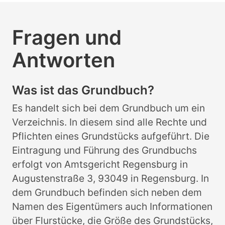
Fragen und
Antworten
Was ist das Grundbuch?
Es handelt sich bei dem Grundbuch um ein
Verzeichnis. In diesem sind alle Rechte und
Pflichten eines Grundstücks aufgeführt. Die
Eintragung und Führung des Grundbuchs
erfolgt von Amtsgericht Regensburg in
Augustenstraße 3, 93049 in Regensburg. In
dem Grundbuch befinden sich neben dem
Namen des Eigentümers auch Informationen
über Flurstücke, die Größe des Grundstücks,