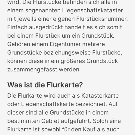
wird. Die Flurstücke befinden sich alle in
einem sogenannten Liegenschaftskataster
mit jeweils einer eigenen Flurstücksnummer.
Einfach ausgedrückt handelt es sich somit
bei einem Flurstück um ein Grundstück.
Gehören einem Eigentümer mehrere
Grundstücke beziehungsweise Flurstücke,
können diese in ein größeres Grundstück
zusammengefasst werden.
Was ist die Flurkarte?
Die Flurkarte wird auch als Katasterkarte
oder Liegenschaftskarte bezeichnet. Auf
dieser sind alle Grundstücke in einem
bestimmten Gebiet aufgeführt. Solch eine
Flurkarte ist sowohl für den Kauf als auch