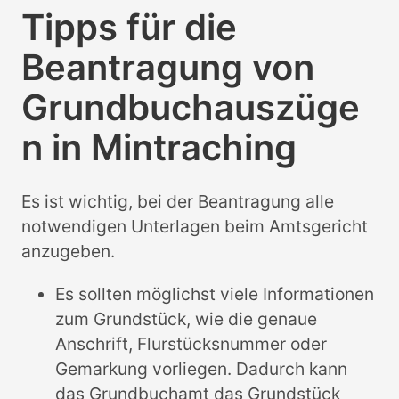
Tipps für die
Beantragung von
Grundbuchauszüge
n in Mintraching
Es ist wichtig, bei der Beantragung alle
notwendigen Unterlagen beim Amtsgericht
anzugeben.
Es sollten möglichst viele Informationen
zum Grundstück, wie die genaue
Anschrift, Flurstücksnummer oder
Gemarkung vorliegen. Dadurch kann
das Grundbuchamt das Grundstück