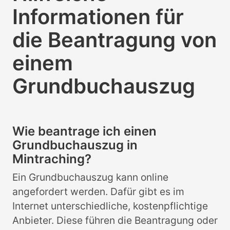
Informationen für
die Beantragung von
einem
Grundbuchauszug
Wie beantrage ich einen
Grundbuchauszug in
Mintraching?
Ein Grundbuchauszug kann online
angefordert werden. Dafür gibt es im
Internet unterschiedliche, kostenpflichtige
Anbieter. Diese führen die Beantragung oder