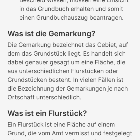
Bescheid wissen, müssen eine Einsicht
in das Grundbuch erhalten und somit
einen Grundbuchauszug beantragen.
Was ist die Gemarkung?
Die Gemarkung bezeichnet das Gebiet, auf
dem das Grundstück liegt. Es handelt sich
dabei genauer gesagt um eine Fläche, die
aus unterschiedlichen Flurstücken oder
Grundstücken besteht. In vielen Fällen ist
die Bezeichnung der Gemarkungen je nach
Ortschaft unterschiedlich.
Was ist ein Flurstück?
Ein Flurstück ist eine Fläche auf einem
Grund, die vom Amt vermisst und festgelegt