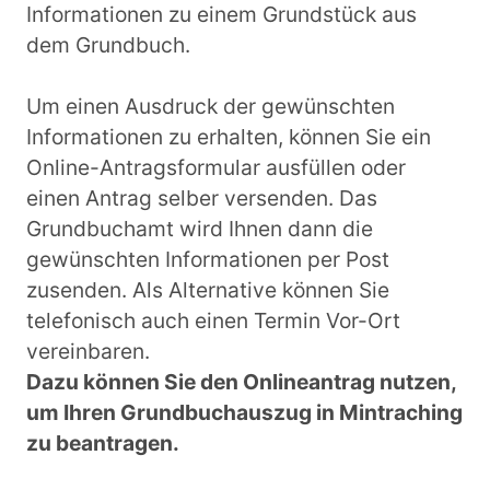
Informationen zu einem Grundstück aus
dem Grundbuch.
Um einen Ausdruck der gewünschten
Informationen zu erhalten, können Sie ein
Online-Antragsformular ausfüllen oder
einen Antrag selber versenden. Das
Grundbuchamt wird Ihnen dann die
gewünschten Informationen per Post
zusenden. Als Alternative können Sie
telefonisch auch einen Termin Vor-Ort
vereinbaren.
Dazu können Sie den Onlineantrag nutzen,
um Ihren Grundbuchauszug in Mintraching
zu beantragen.