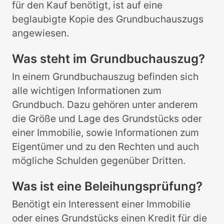
für den Kauf benötigt, ist auf eine
beglaubigte Kopie des Grundbuchauszugs
angewiesen.
Was steht im Grundbuchauszug?
In einem Grundbuchauszug befinden sich
alle wichtigen Informationen zum
Grundbuch. Dazu gehören unter anderem
die Größe und Lage des Grundstücks oder
einer Immobilie, sowie Informationen zum
Eigentümer und zu den Rechten und auch
mögliche Schulden gegenüber Dritten.
Was ist eine Beleihungsprüfung?
Benötigt ein Interessent einer Immobilie
oder eines Grundstücks einen Kredit für die