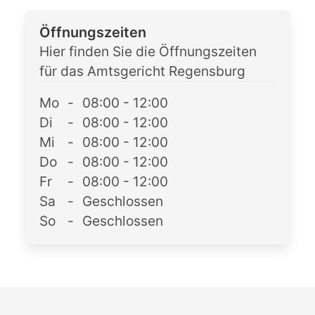
Öffnungszeiten
Hier finden Sie die Öffnungszeiten
für das Amtsgericht Regensburg
Mo
-
08:00 - 12:00
Di
-
08:00 - 12:00
Mi
-
08:00 - 12:00
Do
-
08:00 - 12:00
Fr
-
08:00 - 12:00
Sa
-
Geschlossen
So
-
Geschlossen