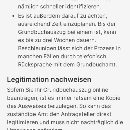
nämlich schneller identifizieren.
Es ist außerdem darauf zu achten,
ausreichend Zeit einzuplanen. Bis der
Grundbuchauszug bei einem ist, kann
es bis zu drei Wochen dauern.
Beschleunigen lässt sich der Prozess in
manchen Fällen durch telefonisch
Rücksprache mit dem Grundbuchamt.
Legitimation nachweisen
Sofern Sie Ihr Grundbuchauszug online
beantragen, ist es immer ratsam eine Kopie
des Ausweises beizulegen. So kann das
zuständige Amt den Antragsteller direkt
legitimieren und muss nicht nachträglich die