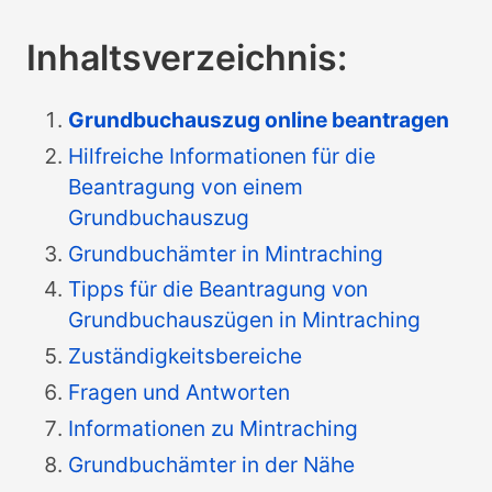
Inhaltsverzeichnis:
Grundbuchauszug online beantragen
Hilfreiche Informationen für die
Beantragung von einem
Grundbuchauszug
Grundbuchämter in Mintraching
Tipps für die Beantragung von
Grundbuchauszügen in Mintraching
Zuständigkeitsbereiche
Fragen und Antworten
Informationen zu Mintraching
Grundbuchämter in der Nähe