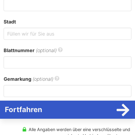
Stadt
Blattnummer
(optional)
Gemarkung
(optional)
Fortfahren
Alle Angaben werden über eine verschlüsselte und