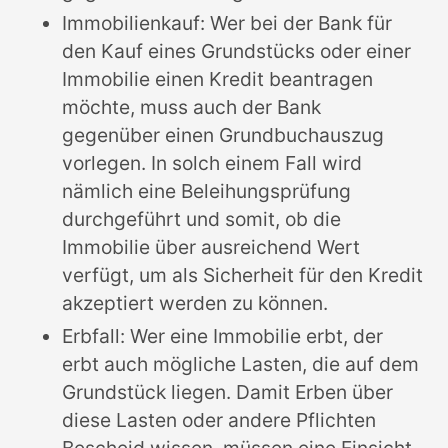
Immobilienkauf: Wer bei der Bank für
den Kauf eines Grundstücks oder einer
Immobilie einen Kredit beantragen
möchte, muss auch der Bank
gegenüber einen Grundbuchauszug
vorlegen. In solch einem Fall wird
nämlich eine Beleihungsprüfung
durchgeführt und somit, ob die
Immobilie über ausreichend Wert
verfügt, um als Sicherheit für den Kredit
akzeptiert werden zu können.
Erbfall: Wer eine Immobilie erbt, der
erbt auch mögliche Lasten, die auf dem
Grundstück liegen. Damit Erben über
diese Lasten oder andere Pflichten