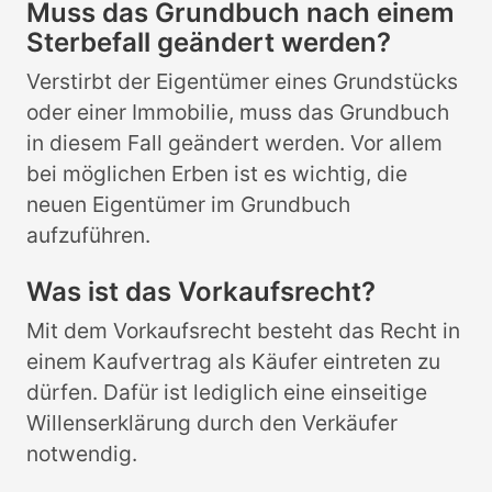
Muss das Grundbuch nach einem
Sterbefall geändert werden?
Verstirbt der Eigentümer eines Grundstücks
oder einer Immobilie, muss das Grundbuch
in diesem Fall geändert werden. Vor allem
bei möglichen Erben ist es wichtig, die
neuen Eigentümer im Grundbuch
aufzuführen.
Was ist das Vorkaufsrecht?
Mit dem Vorkaufsrecht besteht das Recht in
einem Kaufvertrag als Käufer eintreten zu
dürfen. Dafür ist lediglich eine einseitige
Willenserklärung durch den Verkäufer
notwendig.