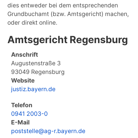
dies entweder bei dem entsprechenden
Grundbuchamt (bzw. Amtsgericht) machen,
oder direkt online.
Amtsgericht Regensburg
Anschrift
Augustenstraße 3
93049 Regensburg
Website
justiz.bayern.de
Telefon
0941 2003-0
E-Mail
poststelle@ag-r.bayern.de