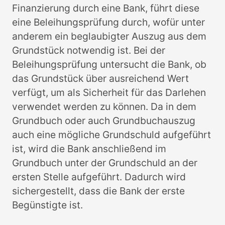
Finanzierung durch eine Bank, führt diese
eine Beleihungsprüfung durch, wofür unter
anderem ein beglaubigter Auszug aus dem
Grundstück notwendig ist. Bei der
Beleihungsprüfung untersucht die Bank, ob
das Grundstück über ausreichend Wert
verfügt, um als Sicherheit für das Darlehen
verwendet werden zu können. Da in dem
Grundbuch oder auch Grundbuchauszug
auch eine mögliche Grundschuld aufgeführt
ist, wird die Bank anschließend im
Grundbuch unter der Grundschuld an der
ersten Stelle aufgeführt. Dadurch wird
sichergestellt, dass die Bank der erste
Begünstigte ist.