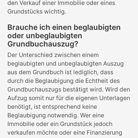
den Verkauf einer Immobilie oder eines
Grundstücks wichtig.
Brauche ich einen beglaubigten
oder unbeglaubigten
Grundbuchauszug?
Der Unterschied zwischen einem
beglaubigten und unbeglaubigten Auszug
aus dem Grundbuch ist lediglich, dass
durch die Beglaubigung die Echtheit des
Grundbuchauszugs bestätigt wird. Wird den
Aufzug somit nur für die eigenen Unterlagen
benötigt, ist entsprechend keine
Beglaubigung notwendig. Wer eine
Immobilie oder ein Grundstück jedoch
verkaufen möchte oder eine Finanzierung