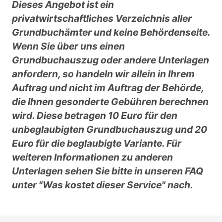
Dieses Angebot ist ein
privatwirtschaftliches Verzeichnis aller
Grundbuchämter und keine Behördenseite.
Wenn Sie über uns einen
Grundbuchauszug oder andere Unterlagen
anfordern, so handeln wir allein in Ihrem
Auftrag und nicht im Auftrag der Behörde,
die Ihnen gesonderte Gebühren berechnen
wird. Diese betragen 10 Euro für den
unbeglaubigten Grundbuchauszug und 20
Euro für die beglaubigte Variante. Für
weiteren Informationen zu anderen
Unterlagen sehen Sie bitte in unseren FAQ
unter "Was kostet dieser Service" nach.