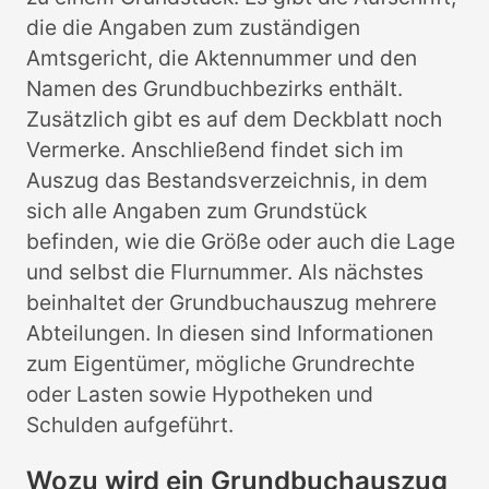
die die Angaben zum zuständigen
Amtsgericht, die Aktennummer und den
Namen des Grundbuchbezirks enthält.
Zusätzlich gibt es auf dem Deckblatt noch
Vermerke. Anschließend findet sich im
Auszug das Bestandsverzeichnis, in dem
sich alle Angaben zum Grundstück
befinden, wie die Größe oder auch die Lage
und selbst die Flurnummer. Als nächstes
beinhaltet der Grundbuchauszug mehrere
Abteilungen. In diesen sind Informationen
zum Eigentümer, mögliche Grundrechte
oder Lasten sowie Hypotheken und
Schulden aufgeführt.
Wozu wird ein Grundbuchauszug