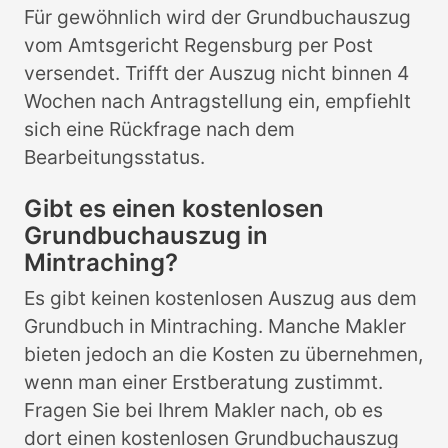
Für gewöhnlich wird der Grundbuchauszug
vom Amtsgericht Regensburg per Post
versendet. Trifft der Auszug nicht binnen 4
Wochen nach Antragstellung ein, empfiehlt
sich eine Rückfrage nach dem
Bearbeitungsstatus.
Gibt es einen kostenlosen
Grundbuchauszug in
Mintraching?
Es gibt keinen kostenlosen Auszug aus dem
Grundbuch in Mintraching. Manche Makler
bieten jedoch an die Kosten zu übernehmen,
wenn man einer Erstberatung zustimmt.
Fragen Sie bei Ihrem Makler nach, ob es
dort einen kostenlosen Grundbuchauszug