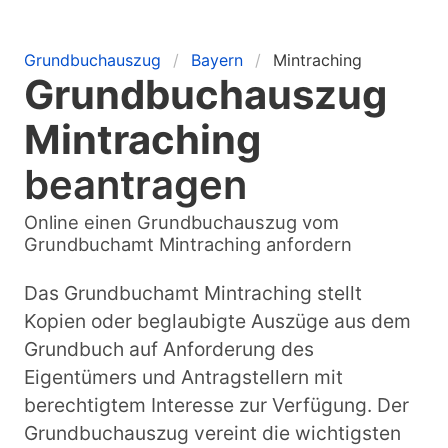
Grundbuchauszug
Bayern
Mintraching
Grundbuchauszug
Mintraching
beantragen
Online einen Grundbuchauszug vom
Grundbuchamt Mintraching anfordern
Das Grundbuchamt Mintraching stellt
Kopien oder beglaubigte Auszüge aus dem
Grundbuch auf Anforderung des
Eigentümers und Antragstellern mit
berechtigtem Interesse zur Verfügung. Der
Grundbuchauszug vereint die wichtigsten