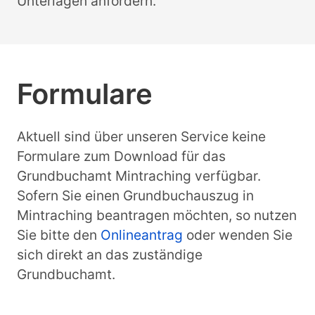
Unterlagen anfordern.
Formulare
Aktuell sind über unseren Service keine
Formulare zum Download für das
Grundbuchamt Mintraching verfügbar.
Sofern Sie einen Grundbuchauszug in
Mintraching beantragen möchten, so nutzen
Sie bitte den
Onlineantrag
oder wenden Sie
sich direkt an das zuständige
Grundbuchamt.