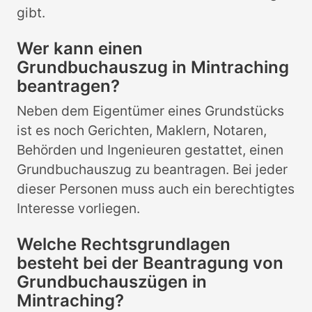
gibt.
Wer kann einen
Grundbuchauszug in Mintraching
beantragen?
Neben dem Eigentümer eines Grundstücks
ist es noch Gerichten, Maklern, Notaren,
Behörden und Ingenieuren gestattet, einen
Grundbuchauszug zu beantragen. Bei jeder
dieser Personen muss auch ein berechtigtes
Interesse vorliegen.
Welche Rechtsgrundlagen
besteht bei der Beantragung von
Grundbuchauszügen in
Mintraching?