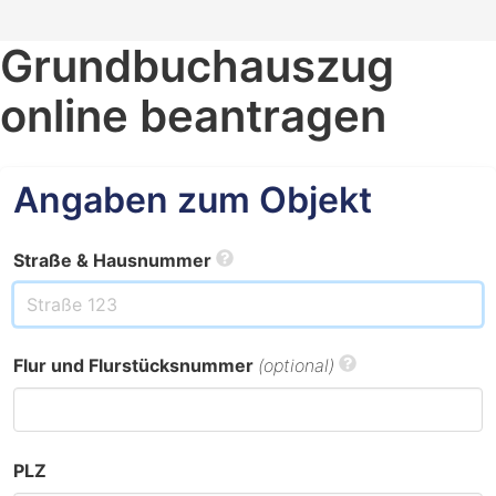
Grundbuchauszug
online beantragen
Angaben zum Objekt
Straße & Hausnummer
Flur und Flurstücksnummer
(optional)
PLZ