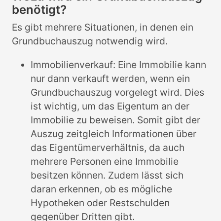
benötigt?
Es gibt mehrere Situationen, in denen ein
Grundbuchauszug notwendig wird.
Immobilienverkauf: Eine Immobilie kann
nur dann verkauft werden, wenn ein
Grundbuchauszug vorgelegt wird. Dies
ist wichtig, um das Eigentum an der
Immobilie zu beweisen. Somit gibt der
Auszug zeitgleich Informationen über
das Eigentümerverhältnis, da auch
mehrere Personen eine Immobilie
besitzen können. Zudem lässt sich
daran erkennen, ob es mögliche
Hypotheken oder Restschulden
gegenüber Dritten gibt.