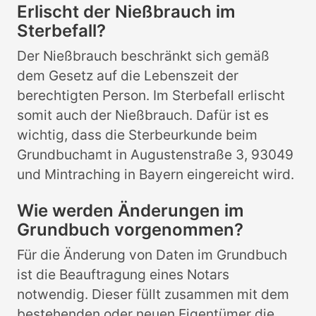
Erlischt der Nießbrauch im
Sterbefall?
Der Nießbrauch beschränkt sich gemäß
dem Gesetz auf die Lebenszeit der
berechtigten Person. Im Sterbefall erlischt
somit auch der Nießbrauch. Dafür ist es
wichtig, dass die Sterbeurkunde beim
Grundbuchamt in Augustenstraße 3, 93049
und Mintraching in Bayern eingereicht wird.
Wie werden Änderungen im
Grundbuch vorgenommen?
Für die Änderung von Daten im Grundbuch
ist die Beauftragung eines Notars
notwendig. Dieser füllt zusammen mit dem
bestehenden oder neuen Eigentümer die