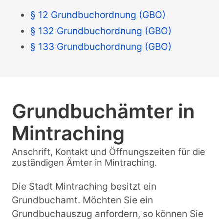
§ 12 Grundbuchordnung (GBO)
§ 132 Grundbuchordnung (GBO)
§ 133 Grundbuchordnung (GBO)
Grundbuchämter in
Mintraching
Anschrift, Kontakt und Öffnungszeiten für die
zuständigen Ämter in Mintraching.
Die Stadt Mintraching besitzt ein
Grundbuchamt. Möchten Sie ein
Grundbuchauszug anfordern, so können Sie