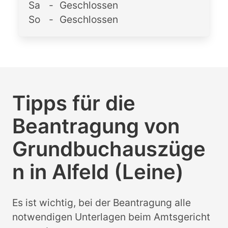
Sa
-
Geschlossen
So
-
Geschlossen
Tipps für die
Beantragung von
Grundbuchauszüge
n in Alfeld (Leine)
Es ist wichtig, bei der Beantragung alle
notwendigen Unterlagen beim Amtsgericht