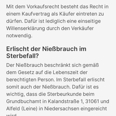
Mit dem Vorkaufsrecht besteht das Recht in
einem Kaufvertrag als Käufer eintreten zu
dürfen. Dafür ist lediglich eine einseitige
Willenserklärung durch den Verkäufer
notwendig.
Erlischt der Nießbrauch im
Sterbefall?
Der Nießbrauch beschränkt sich gemäß
dem Gesetz auf die Lebenszeit der
berechtigten Person. Im Sterbefall erlischt
somit auch der Nießbrauch. Dafür ist es
wichtig, dass die Sterbeurkunde beim
Grundbuchamt in Kalandstraße 1, 31061 und
Alfeld (Leine) in Niedersachsen eingereicht
wird.