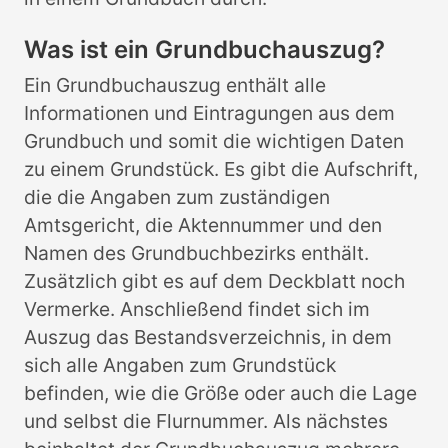
Was ist ein Grundbuchauszug?
Ein Grundbuchauszug enthält alle
Informationen und Eintragungen aus dem
Grundbuch und somit die wichtigen Daten
zu einem Grundstück. Es gibt die Aufschrift,
die die Angaben zum zuständigen
Amtsgericht, die Aktennummer und den
Namen des Grundbuchbezirks enthält.
Zusätzlich gibt es auf dem Deckblatt noch
Vermerke. Anschließend findet sich im
Auszug das Bestandsverzeichnis, in dem
sich alle Angaben zum Grundstück
befinden, wie die Größe oder auch die Lage
und selbst die Flurnummer. Als nächstes