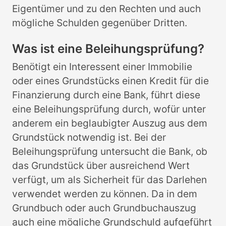
Eigentümer und zu den Rechten und auch
mögliche Schulden gegenüber Dritten.
Was ist eine Beleihungsprüfung?
Benötigt ein Interessent einer Immobilie
oder eines Grundstücks einen Kredit für die
Finanzierung durch eine Bank, führt diese
eine Beleihungsprüfung durch, wofür unter
anderem ein beglaubigter Auszug aus dem
Grundstück notwendig ist. Bei der
Beleihungsprüfung untersucht die Bank, ob
das Grundstück über ausreichend Wert
verfügt, um als Sicherheit für das Darlehen
verwendet werden zu können. Da in dem
Grundbuch oder auch Grundbuchauszug
auch eine mögliche Grundschuld aufgeführt