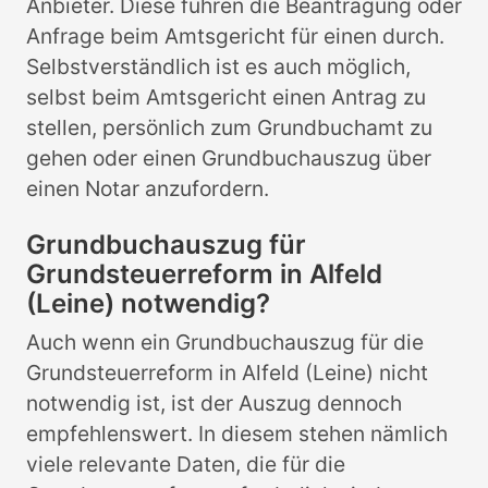
Anbieter. Diese führen die Beantragung oder
Anfrage beim Amtsgericht für einen durch.
Selbstverständlich ist es auch möglich,
selbst beim Amtsgericht einen Antrag zu
stellen, persönlich zum Grundbuchamt zu
gehen oder einen Grundbuchauszug über
einen Notar anzufordern.
Grundbuchauszug für
Grundsteuerreform in Alfeld
(Leine) notwendig?
Auch wenn ein Grundbuchauszug für die
Grundsteuerreform in Alfeld (Leine) nicht
notwendig ist, ist der Auszug dennoch
empfehlenswert. In diesem stehen nämlich
viele relevante Daten, die für die