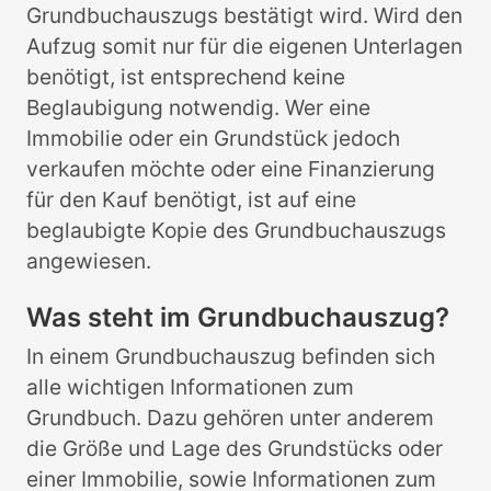
Grundbuchauszugs bestätigt wird. Wird den
Aufzug somit nur für die eigenen Unterlagen
benötigt, ist entsprechend keine
Beglaubigung notwendig. Wer eine
Immobilie oder ein Grundstück jedoch
verkaufen möchte oder eine Finanzierung
für den Kauf benötigt, ist auf eine
beglaubigte Kopie des Grundbuchauszugs
angewiesen.
Was steht im Grundbuchauszug?
In einem Grundbuchauszug befinden sich
alle wichtigen Informationen zum
Grundbuch. Dazu gehören unter anderem
die Größe und Lage des Grundstücks oder
einer Immobilie, sowie Informationen zum