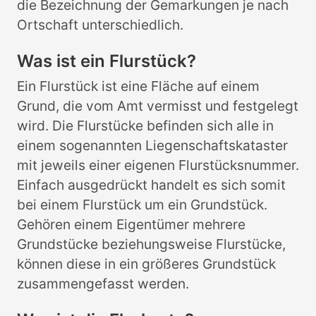
die Bezeichnung der Gemarkungen je nach
Ortschaft unterschiedlich.
Was ist ein Flurstück?
Ein Flurstück ist eine Fläche auf einem
Grund, die vom Amt vermisst und festgelegt
wird. Die Flurstücke befinden sich alle in
einem sogenannten Liegenschaftskataster
mit jeweils einer eigenen Flurstücksnummer.
Einfach ausgedrückt handelt es sich somit
bei einem Flurstück um ein Grundstück.
Gehören einem Eigentümer mehrere
Grundstücke beziehungsweise Flurstücke,
können diese in ein größeres Grundstück
zusammengefasst werden.