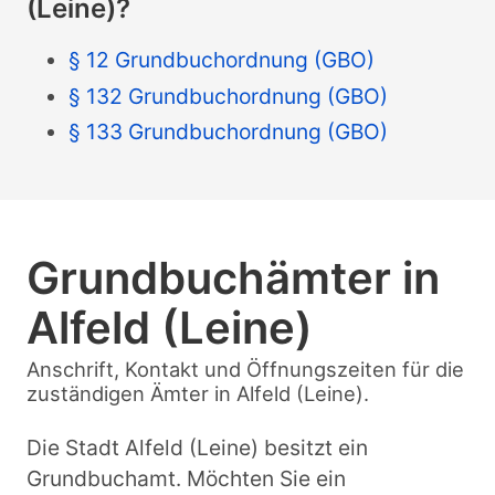
(Leine)?
§ 12 Grundbuchordnung (GBO)
§ 132 Grundbuchordnung (GBO)
§ 133 Grundbuchordnung (GBO)
Grundbuchämter in
Alfeld (Leine)
Anschrift, Kontakt und Öffnungszeiten für die
zuständigen Ämter in Alfeld (Leine).
Die Stadt Alfeld (Leine) besitzt ein
Grundbuchamt. Möchten Sie ein