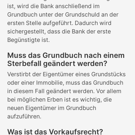
ist, wird die Bank anschließend im
Grundbuch unter der Grundschuld an der
ersten Stelle aufgeführt. Dadurch wird
sichergestellt, dass die Bank der erste
Begünstigte ist.
Muss das Grundbuch nach einem
Sterbefall geändert werden?
Verstirbt der Eigentümer eines Grundstücks
oder einer Immobilie, muss das Grundbuch
in diesem Fall geändert werden. Vor allem
bei möglichen Erben ist es wichtig, die
neuen Eigentümer im Grundbuch
aufzuführen.
Was ist das Vorkaufsrecht?