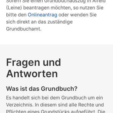
Sofern Sie einen Grundbuchauszug in Alfeld
(Leine) beantragen möchten, so nutzen Sie
bitte den
Onlineantrag
oder wenden Sie
sich direkt an das zuständige
Grundbuchamt.
Fragen und
Antworten
Was ist das Grundbuch?
Es handelt sich bei dem Grundbuch um ein
Verzeichnis. In diesem sind alle Rechte und
Pflichten eines Grundstücks aufgeführt. Die