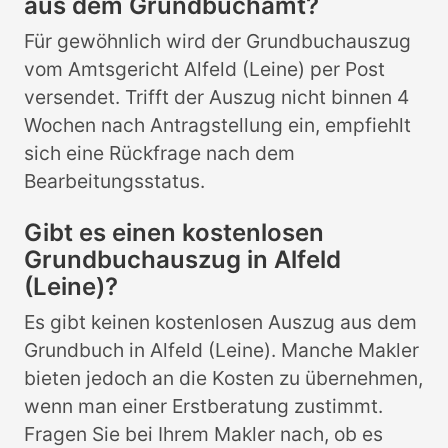
aus dem Grundbuchamt?
Für gewöhnlich wird der Grundbuchauszug
vom Amtsgericht Alfeld (Leine) per Post
versendet. Trifft der Auszug nicht binnen 4
Wochen nach Antragstellung ein, empfiehlt
sich eine Rückfrage nach dem
Bearbeitungsstatus.
Gibt es einen kostenlosen
Grundbuchauszug in Alfeld
(Leine)?
Es gibt keinen kostenlosen Auszug aus dem
Grundbuch in Alfeld (Leine). Manche Makler
bieten jedoch an die Kosten zu übernehmen,
wenn man einer Erstberatung zustimmt.
Fragen Sie bei Ihrem Makler nach, ob es