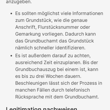
anzugeben.
Es sollten möglichst viele Informationen
zum Grundstück, wie die genaue
Anschrift, Flurstücksnummer oder
Gemarkung vorliegen. Dadurch kann
das Grundbuchamt das Grundstück
nämlich schneller identifizieren.
Es ist außerdem darauf zu achten,
ausreichend Zeit einzuplanen. Bis der
Grundbuchauszug bei einem ist, kann
es bis zu drei Wochen dauern.
Beschleunigen lässt sich der Prozess in
manchen Fällen durch telefonisch
Rücksprache mit dem Grundbuchamt.
Legitimation nachweisen