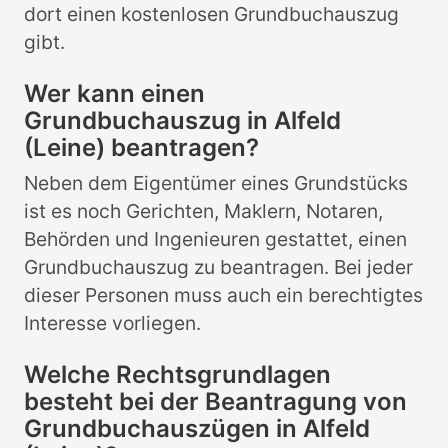
dort einen kostenlosen Grundbuchauszug
gibt.
Wer kann einen
Grundbuchauszug in Alfeld
(Leine) beantragen?
Neben dem Eigentümer eines Grundstücks
ist es noch Gerichten, Maklern, Notaren,
Behörden und Ingenieuren gestattet, einen
Grundbuchauszug zu beantragen. Bei jeder
dieser Personen muss auch ein berechtigtes
Interesse vorliegen.
Welche Rechtsgrundlagen
besteht bei der Beantragung von
Grundbuchauszügen in Alfeld