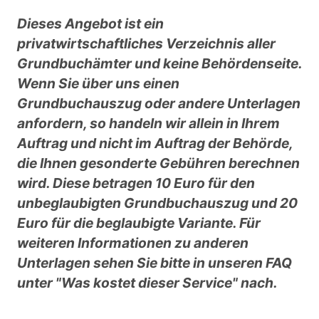
Dieses Angebot ist ein
privatwirtschaftliches Verzeichnis aller
Grundbuchämter und keine Behördenseite.
Wenn Sie über uns einen
Grundbuchauszug oder andere Unterlagen
anfordern, so handeln wir allein in Ihrem
Auftrag und nicht im Auftrag der Behörde,
die Ihnen gesonderte Gebühren berechnen
wird. Diese betragen 10 Euro für den
unbeglaubigten Grundbuchauszug und 20
Euro für die beglaubigte Variante. Für
weiteren Informationen zu anderen
Unterlagen sehen Sie bitte in unseren FAQ
unter "Was kostet dieser Service" nach.