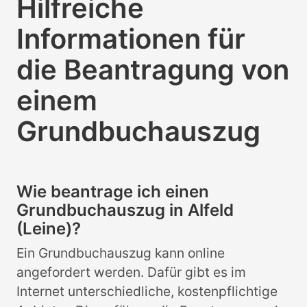
Hilfreiche
Informationen für
die Beantragung von
einem
Grundbuchauszug
Wie beantrage ich einen
Grundbuchauszug in Alfeld
(Leine)?
Ein Grundbuchauszug kann online
angefordert werden. Dafür gibt es im
Internet unterschiedliche, kostenpflichtige