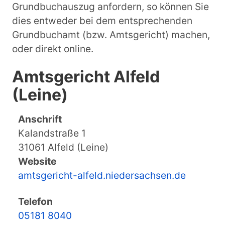
Grundbuchauszug anfordern, so können Sie
dies entweder bei dem entsprechenden
Grundbuchamt (bzw. Amtsgericht) machen,
oder direkt online.
Amtsgericht Alfeld
(Leine)
Anschrift
Kalandstraße 1
31061 Alfeld (Leine)
Website
amtsgericht-alfeld.niedersachsen.de
Telefon
05181 8040