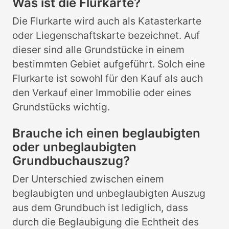
Was ist die Flurkarte?
Die Flurkarte wird auch als Katasterkarte
oder Liegenschaftskarte bezeichnet. Auf
dieser sind alle Grundstücke in einem
bestimmten Gebiet aufgeführt. Solch eine
Flurkarte ist sowohl für den Kauf als auch
den Verkauf einer Immobilie oder eines
Grundstücks wichtig.
Brauche ich einen beglaubigten
oder unbeglaubigten
Grundbuchauszug?
Der Unterschied zwischen einem
beglaubigten und unbeglaubigten Auszug
aus dem Grundbuch ist lediglich, dass
durch die Beglaubigung die Echtheit des