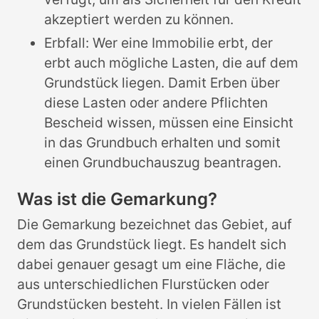
akzeptiert werden zu können.
Erbfall: Wer eine Immobilie erbt, der
erbt auch mögliche Lasten, die auf dem
Grundstück liegen. Damit Erben über
diese Lasten oder andere Pflichten
Bescheid wissen, müssen eine Einsicht
in das Grundbuch erhalten und somit
einen Grundbuchauszug beantragen.
Was ist die Gemarkung?
Die Gemarkung bezeichnet das Gebiet, auf
dem das Grundstück liegt. Es handelt sich
dabei genauer gesagt um eine Fläche, die
aus unterschiedlichen Flurstücken oder
Grundstücken besteht. In vielen Fällen ist