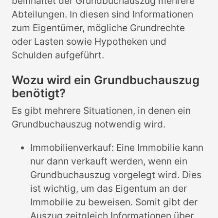
beinhaltet der Grundbuchauszug mehrere
Abteilungen. In diesen sind Informationen
zum Eigentümer, mögliche Grundrechte
oder Lasten sowie Hypotheken und
Schulden aufgeführt.
Wozu wird ein Grundbuchauszug
benötigt?
Es gibt mehrere Situationen, in denen ein
Grundbuchauszug notwendig wird.
Immobilienverkauf: Eine Immobilie kann
nur dann verkauft werden, wenn ein
Grundbuchauszug vorgelegt wird. Dies
ist wichtig, um das Eigentum an der
Immobilie zu beweisen. Somit gibt der
Auszug zeitgleich Informationen über