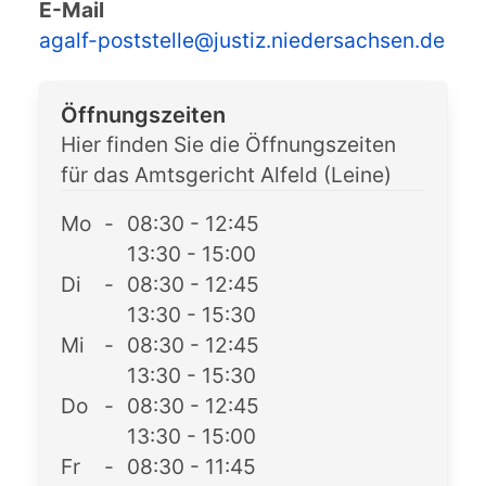
E-Mail
agalf-poststelle@justiz.niedersachsen.de
Öffnungszeiten
Hier finden Sie die Öffnungszeiten
für das Amtsgericht Alfeld (Leine)
Mo
-
08:30 - 12:45
13:30 - 15:00
Di
-
08:30 - 12:45
13:30 - 15:30
Mi
-
08:30 - 12:45
13:30 - 15:30
Do
-
08:30 - 12:45
13:30 - 15:00
Fr
-
08:30 - 11:45