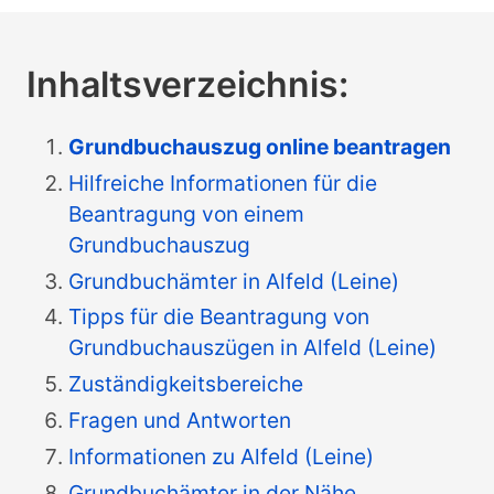
Inhaltsverzeichnis:
Grundbuchauszug online beantragen
Hilfreiche Informationen für die
Beantragung von einem
Grundbuchauszug
Grundbuchämter in Alfeld (Leine)
Tipps für die Beantragung von
Grundbuchauszügen in Alfeld (Leine)
Zuständigkeitsbereiche
Fragen und Antworten
Informationen zu Alfeld (Leine)
Grundbuchämter in der Nähe