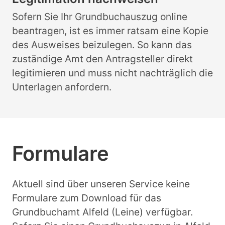
Sofern Sie Ihr Grundbuchauszug online
beantragen, ist es immer ratsam eine Kopie
des Ausweises beizulegen. So kann das
zuständige Amt den Antragsteller direkt
legitimieren und muss nicht nachträglich die
Unterlagen anfordern.
Formulare
Aktuell sind über unseren Service keine
Formulare zum Download für das
Grundbuchamt Alfeld (Leine) verfügbar.