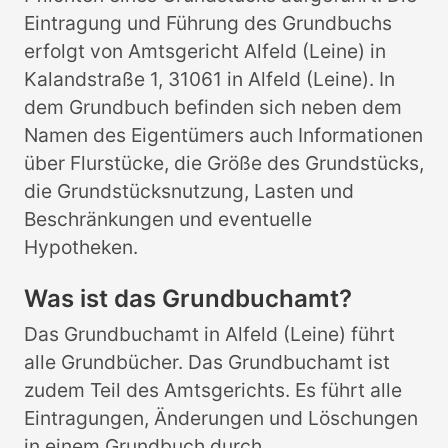
Eintragung und Führung des Grundbuchs
erfolgt von Amtsgericht Alfeld (Leine) in
Kalandstraße 1, 31061 in Alfeld (Leine). In
dem Grundbuch befinden sich neben dem
Namen des Eigentümers auch Informationen
über Flurstücke, die Größe des Grundstücks,
die Grundstücksnutzung, Lasten und
Beschränkungen und eventuelle
Hypotheken.
Was ist das Grundbuchamt?
Das Grundbuchamt in Alfeld (Leine) führt
alle Grundbücher. Das Grundbuchamt ist
zudem Teil des Amtsgerichts. Es führt alle
Eintragungen, Änderungen und Löschungen
in einem Grundbuch durch.