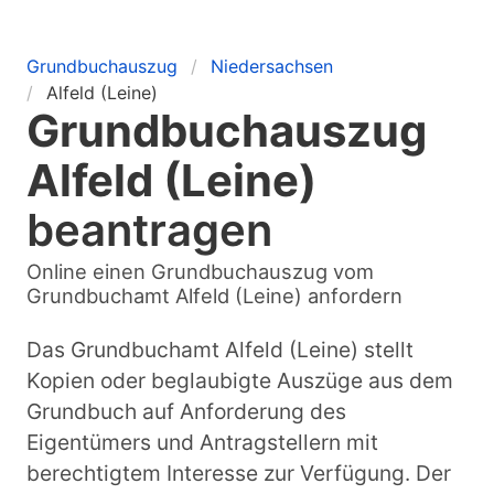
Grundbuchauszug
Niedersachsen
Alfeld (Leine)
Grundbuchauszug
Alfeld (Leine)
beantragen
Online einen Grundbuchauszug vom
Grundbuchamt Alfeld (Leine) anfordern
Das Grundbuchamt Alfeld (Leine) stellt
Kopien oder beglaubigte Auszüge aus dem
Grundbuch auf Anforderung des
Eigentümers und Antragstellern mit
berechtigtem Interesse zur Verfügung. Der