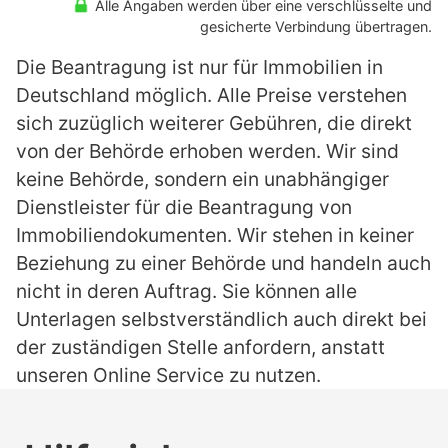
Alle Angaben werden über eine verschlüsselte und
gesicherte Verbindung übertragen.
Die Beantragung ist nur für Immobilien in
Deutschland möglich. Alle Preise verstehen
sich zuzüglich weiterer Gebühren, die direkt
von der Behörde erhoben werden. Wir sind
keine Behörde, sondern ein unabhängiger
Dienstleister für die Beantragung von
Immobiliendokumenten. Wir stehen in keiner
Beziehung zu einer Behörde und handeln auch
nicht in deren Auftrag. Sie können alle
Unterlagen selbstverständlich auch direkt bei
der zuständigen Stelle anfordern, anstatt
unseren Online Service zu nutzen.