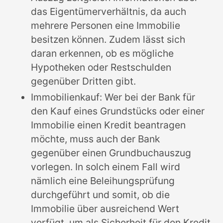
das Eigentümerverhältnis, da auch
mehrere Personen eine Immobilie
besitzen können. Zudem lässt sich
daran erkennen, ob es mögliche
Hypotheken oder Restschulden
gegenüber Dritten gibt.
Immobilienkauf: Wer bei der Bank für
den Kauf eines Grundstücks oder einer
Immobilie einen Kredit beantragen
möchte, muss auch der Bank
gegenüber einen Grundbuchauszug
vorlegen. In solch einem Fall wird
nämlich eine Beleihungsprüfung
durchgeführt und somit, ob die
Immobilie über ausreichend Wert
verfügt, um als Sicherheit für den Kredit