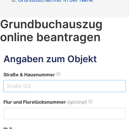
Grundbuchauszug
online beantragen
Angaben zum Objekt
Straße & Hausnummer
Flur und Flurstücksnummer
(optional)