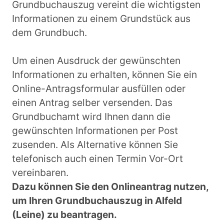
Grundbuchauszug vereint die wichtigsten
Informationen zu einem Grundstück aus
dem Grundbuch.
Um einen Ausdruck der gewünschten
Informationen zu erhalten, können Sie ein
Online-Antragsformular ausfüllen oder
einen Antrag selber versenden. Das
Grundbuchamt wird Ihnen dann die
gewünschten Informationen per Post
zusenden. Als Alternative können Sie
telefonisch auch einen Termin Vor-Ort
vereinbaren.
Dazu können Sie den Onlineantrag nutzen,
um Ihren Grundbuchauszug in Alfeld
(Leine) zu beantragen.