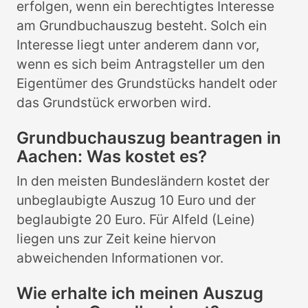
erfolgen, wenn ein berechtigtes Interesse
am Grundbuchauszug besteht. Solch ein
Interesse liegt unter anderem dann vor,
wenn es sich beim Antragsteller um den
Eigentümer des Grundstücks handelt oder
das Grundstück erworben wird.
Grundbuchauszug beantragen in
Aachen: Was kostet es?
In den meisten Bundesländern kostet der
unbeglaubigte Auszug 10 Euro und der
beglaubigte 20 Euro. Für Alfeld (Leine)
liegen uns zur Zeit keine hiervon
abweichenden Informationen vor.
Wie erhalte ich meinen Auszug