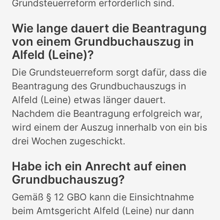
Grundsteuerreform erforderlich sind.
Wie lange dauert die Beantragung
von einem Grundbuchauszug in
Alfeld (Leine)?
Die Grundsteuerreform sorgt dafür, dass die
Beantragung des Grundbuchauszugs in
Alfeld (Leine) etwas länger dauert.
Nachdem die Beantragung erfolgreich war,
wird einem der Auszug innerhalb von ein bis
drei Wochen zugeschickt.
Habe ich ein Anrecht auf einen
Grundbuchauszug?
Gemäß § 12 GBO kann die Einsichtnahme
beim Amtsgericht Alfeld (Leine) nur dann