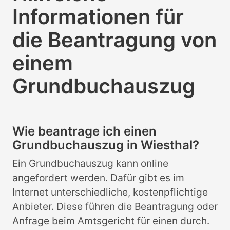
Informationen für
die Beantragung von
einem
Grundbuchauszug
Wie beantrage ich einen
Grundbuchauszug in Wiesthal?
Ein Grundbuchauszug kann online
angefordert werden. Dafür gibt es im
Internet unterschiedliche, kostenpflichtige
Anbieter. Diese führen die Beantragung oder
Anfrage beim Amtsgericht für einen durch.