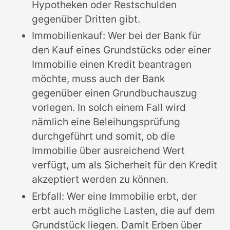
Hypotheken oder Restschulden
gegenüber Dritten gibt.
Immobilienkauf: Wer bei der Bank für
den Kauf eines Grundstücks oder einer
Immobilie einen Kredit beantragen
möchte, muss auch der Bank
gegenüber einen Grundbuchauszug
vorlegen. In solch einem Fall wird
nämlich eine Beleihungsprüfung
durchgeführt und somit, ob die
Immobilie über ausreichend Wert
verfügt, um als Sicherheit für den Kredit
akzeptiert werden zu können.
Erbfall: Wer eine Immobilie erbt, der
erbt auch mögliche Lasten, die auf dem
Grundstück liegen. Damit Erben über