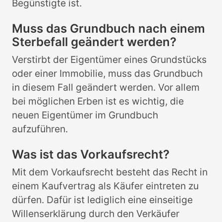
Begünstigte ist.
Muss das Grundbuch nach einem
Sterbefall geändert werden?
Verstirbt der Eigentümer eines Grundstücks
oder einer Immobilie, muss das Grundbuch
in diesem Fall geändert werden. Vor allem
bei möglichen Erben ist es wichtig, die
neuen Eigentümer im Grundbuch
aufzuführen.
Was ist das Vorkaufsrecht?
Mit dem Vorkaufsrecht besteht das Recht in
einem Kaufvertrag als Käufer eintreten zu
dürfen. Dafür ist lediglich eine einseitige
Willenserklärung durch den Verkäufer