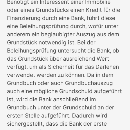
Benötigt ein Interessent einer Immobilie
oder eines Grundstücks einen Kredit für die
Finanzierung durch eine Bank, führt diese
eine Beleihungsprüfung durch, wofür unter
anderem ein beglaubigter Auszug aus dem
Grundstück notwendig ist. Bei der
Beleihungsprüfung untersucht die Bank, ob
das Grundstück über ausreichend Wert
verfügt, um als Sicherheit für das Darlehen
verwendet werden zu können. Da in dem
Grundbuch oder auch Grundbuchauszug
auch eine mögliche Grundschuld aufgeführt
ist, wird die Bank anschließend im
Grundbuch unter der Grundschuld an der
ersten Stelle aufgeführt. Dadurch wird
sichergestellt, dass die Bank der erste