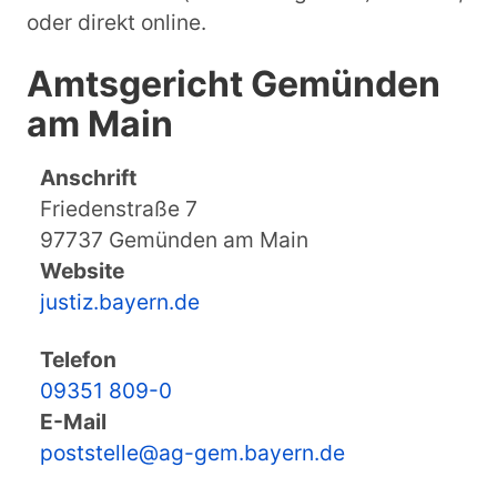
oder direkt online.
Amtsgericht Gemünden
am Main
Anschrift
Friedenstraße 7
97737 Gemünden am Main
Website
justiz.bayern.de
Telefon
09351 809-0
E-Mail
poststelle@ag-gem.bayern.de