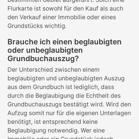
Flurkarte ist sowohl für den Kauf als auch
den Verkauf einer Immobilie oder eines
Grundstücks wichtig.
Brauche ich einen beglaubigten
oder unbeglaubigten
Grundbuchauszug?
Der Unterschied zwischen einem
beglaubigten und unbeglaubigten Auszug
aus dem Grundbuch ist lediglich, dass
durch die Beglaubigung die Echtheit des
Grundbuchauszugs bestätigt wird. Wird den
Aufzug somit nur für die eigenen Unterlagen
benötigt, ist entsprechend keine
Beglaubigung notwendig. Wer eine