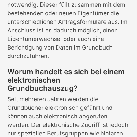
notwendig. Dieser füllt zusammen mit dem
bestehenden oder neuen Eigentümer die
unterschiedlichen Antragsformulare aus. Im
Anschluss ist es dadurch möglich, einen
Eigentümerwechsel oder auch eine
Berichtigung von Daten im Grundbuch
durchzuführen.
Worum handelt es sich bei einem
elektronischen
Grundbuchauszug?
Seit mehreren Jahren werden die
Grundbücher elektronisch geführt und
können auch elektronisch abgerufen
werden. Der elektronische Zugriff ist jedoch
nur speziellen Berufsgruppen wie Notaren