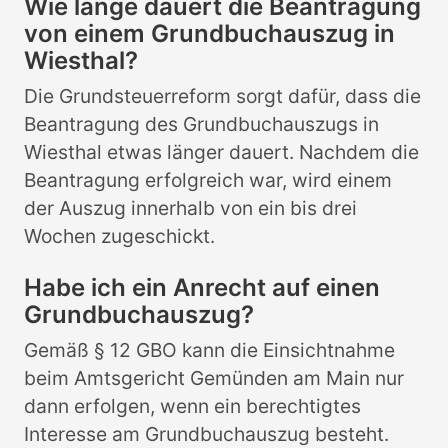
Wie lange dauert die Beantragung
von einem Grundbuchauszug in
Wiesthal?
Die Grundsteuerreform sorgt dafür, dass die
Beantragung des Grundbuchauszugs in
Wiesthal etwas länger dauert. Nachdem die
Beantragung erfolgreich war, wird einem
der Auszug innerhalb von ein bis drei
Wochen zugeschickt.
Habe ich ein Anrecht auf einen
Grundbuchauszug?
Gemäß § 12 GBO kann die Einsichtnahme
beim Amtsgericht Gemünden am Main nur
dann erfolgen, wenn ein berechtigtes
Interesse am Grundbuchauszug besteht.