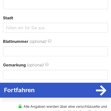
Stadt
Blattnummer
(optional)
Gemarkung
(optional)
Fortfahren
Alle Angaben werden über eine verschlüsselte und