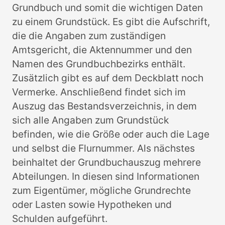
Grundbuch und somit die wichtigen Daten
zu einem Grundstück. Es gibt die Aufschrift,
die die Angaben zum zuständigen
Amtsgericht, die Aktennummer und den
Namen des Grundbuchbezirks enthält.
Zusätzlich gibt es auf dem Deckblatt noch
Vermerke. Anschließend findet sich im
Auszug das Bestandsverzeichnis, in dem
sich alle Angaben zum Grundstück
befinden, wie die Größe oder auch die Lage
und selbst die Flurnummer. Als nächstes
beinhaltet der Grundbuchauszug mehrere
Abteilungen. In diesen sind Informationen
zum Eigentümer, mögliche Grundrechte
oder Lasten sowie Hypotheken und
Schulden aufgeführt.