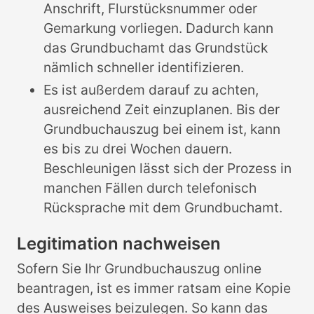
Anschrift, Flurstücksnummer oder
Gemarkung vorliegen. Dadurch kann
das Grundbuchamt das Grundstück
nämlich schneller identifizieren.
Es ist außerdem darauf zu achten,
ausreichend Zeit einzuplanen. Bis der
Grundbuchauszug bei einem ist, kann
es bis zu drei Wochen dauern.
Beschleunigen lässt sich der Prozess in
manchen Fällen durch telefonisch
Rücksprache mit dem Grundbuchamt.
Legitimation nachweisen
Sofern Sie Ihr Grundbuchauszug online
beantragen, ist es immer ratsam eine Kopie
des Ausweises beizulegen. So kann das