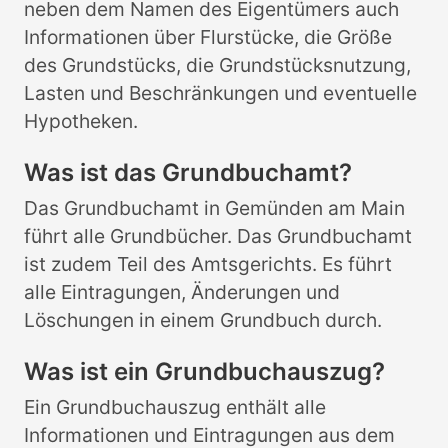
neben dem Namen des Eigentümers auch
Informationen über Flurstücke, die Größe
des Grundstücks, die Grundstücksnutzung,
Lasten und Beschränkungen und eventuelle
Hypotheken.
Was ist das Grundbuchamt?
Das Grundbuchamt in Gemünden am Main
führt alle Grundbücher. Das Grundbuchamt
ist zudem Teil des Amtsgerichts. Es führt
alle Eintragungen, Änderungen und
Löschungen in einem Grundbuch durch.
Was ist ein Grundbuchauszug?
Ein Grundbuchauszug enthält alle
Informationen und Eintragungen aus dem