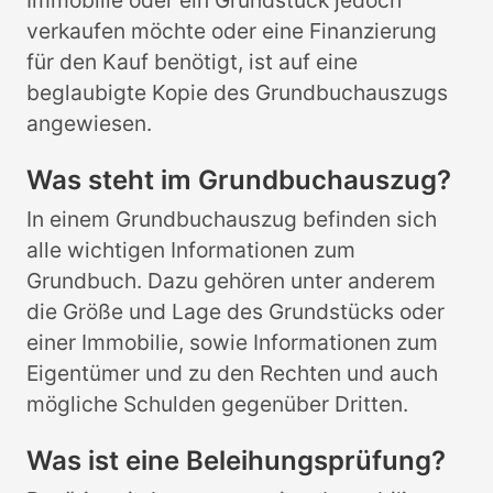
Immobilie oder ein Grundstück jedoch
verkaufen möchte oder eine Finanzierung
für den Kauf benötigt, ist auf eine
beglaubigte Kopie des Grundbuchauszugs
angewiesen.
Was steht im Grundbuchauszug?
In einem Grundbuchauszug befinden sich
alle wichtigen Informationen zum
Grundbuch. Dazu gehören unter anderem
die Größe und Lage des Grundstücks oder
einer Immobilie, sowie Informationen zum
Eigentümer und zu den Rechten und auch
mögliche Schulden gegenüber Dritten.
Was ist eine Beleihungsprüfung?