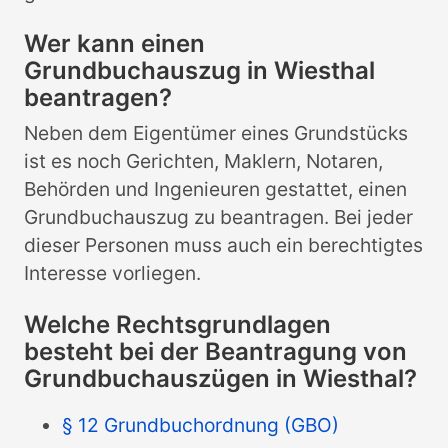
Wer kann einen
Grundbuchauszug in Wiesthal
beantragen?
Neben dem Eigentümer eines Grundstücks
ist es noch Gerichten, Maklern, Notaren,
Behörden und Ingenieuren gestattet, einen
Grundbuchauszug zu beantragen. Bei jeder
dieser Personen muss auch ein berechtigtes
Interesse vorliegen.
Welche Rechtsgrundlagen
besteht bei der Beantragung von
Grundbuchauszügen in Wiesthal?
§ 12 Grundbuchordnung (GBO)