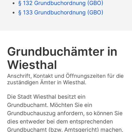
§ 132 Grundbuchordnung (GBO)
§ 133 Grundbuchordnung (GBO)
Grundbuchämter in
Wiesthal
Anschrift, Kontakt und Öffnungszeiten für die
zuständigen Ämter in Wiesthal.
Die Stadt Wiesthal besitzt ein
Grundbuchamt. Möchten Sie ein
Grundbuchauszug anfordern, so können Sie
dies entweder bei dem entsprechenden
Grundbuchamt (bzw. Amtsgericht) machen,