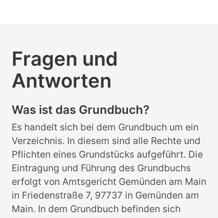
Fragen und
Antworten
Was ist das Grundbuch?
Es handelt sich bei dem Grundbuch um ein
Verzeichnis. In diesem sind alle Rechte und
Pflichten eines Grundstücks aufgeführt. Die
Eintragung und Führung des Grundbuchs
erfolgt von Amtsgericht Gemünden am Main
in Friedenstraße 7, 97737 in Gemünden am
Main. In dem Grundbuch befinden sich