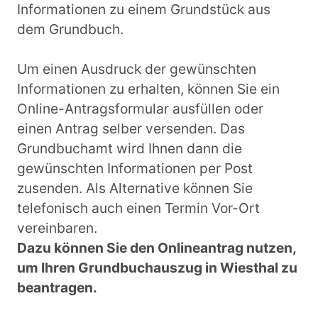
Informationen zu einem Grundstück aus
dem Grundbuch.
Um einen Ausdruck der gewünschten
Informationen zu erhalten, können Sie ein
Online-Antragsformular ausfüllen oder
einen Antrag selber versenden. Das
Grundbuchamt wird Ihnen dann die
gewünschten Informationen per Post
zusenden. Als Alternative können Sie
telefonisch auch einen Termin Vor-Ort
vereinbaren.
Dazu können Sie den Onlineantrag nutzen,
um Ihren Grundbuchauszug in Wiesthal zu
beantragen.