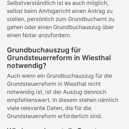
Selbstverständlich ist es auch möglich,
selbst beim Amtsgericht einen Antrag zu
stellen, persönlich zum Grundbuchamt zu
gehen oder einen Grundbuchauszug über
einen Notar anzufordern.
Grundbuchauszug für
Grundsteuerreform in Wiesthal
notwendig?
Auch wenn ein Grundbuchauszug für die
Grundsteuerreform in Wiesthal nicht
notwendig ist, ist der Auszug dennoch
empfehlenswert. In diesem stehen nämlich
viele relevante Daten, die für die
Grundsteuerreform erforderlich sind.