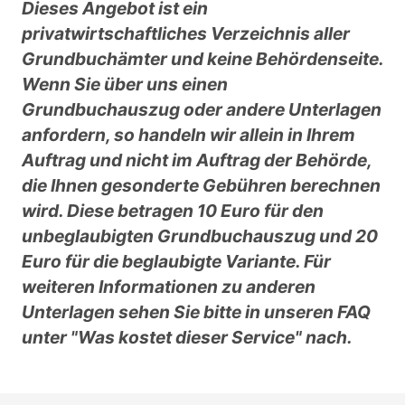
Dieses Angebot ist ein
privatwirtschaftliches Verzeichnis aller
Grundbuchämter und keine Behördenseite.
Wenn Sie über uns einen
Grundbuchauszug oder andere Unterlagen
anfordern, so handeln wir allein in Ihrem
Auftrag und nicht im Auftrag der Behörde,
die Ihnen gesonderte Gebühren berechnen
wird. Diese betragen 10 Euro für den
unbeglaubigten Grundbuchauszug und 20
Euro für die beglaubigte Variante. Für
weiteren Informationen zu anderen
Unterlagen sehen Sie bitte in unseren FAQ
unter "Was kostet dieser Service" nach.