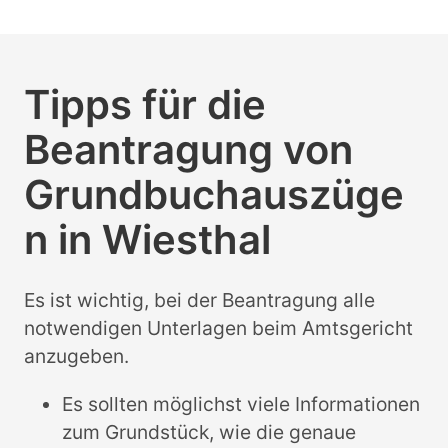
Tipps für die
Beantragung von
Grundbuchauszüge
n in Wiesthal
Es ist wichtig, bei der Beantragung alle
notwendigen Unterlagen beim Amtsgericht
anzugeben.
Es sollten möglichst viele Informationen
zum Grundstück, wie die genaue