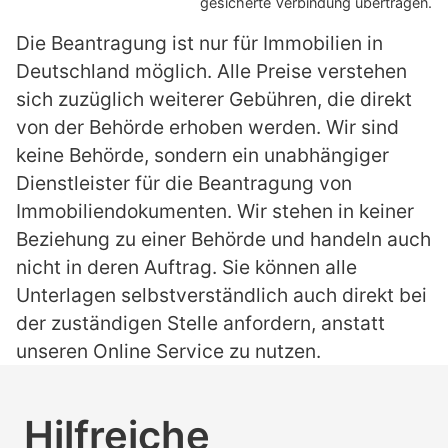
gesicherte Verbindung übertragen.
Die Beantragung ist nur für Immobilien in
Deutschland möglich. Alle Preise verstehen
sich zuzüglich weiterer Gebühren, die direkt
von der Behörde erhoben werden. Wir sind
keine Behörde, sondern ein unabhängiger
Dienstleister für die Beantragung von
Immobiliendokumenten. Wir stehen in keiner
Beziehung zu einer Behörde und handeln auch
nicht in deren Auftrag. Sie können alle
Unterlagen selbstverständlich auch direkt bei
der zuständigen Stelle anfordern, anstatt
unseren Online Service zu nutzen.
Hilfreiche