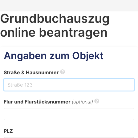
Grundbuchauszug
online beantragen
Angaben zum Objekt
Straße & Hausnummer
Flur und Flurstücksnummer
(optional)
PLZ