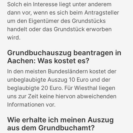
Solch ein Interesse liegt unter anderem
dann vor, wenn es sich beim Antragsteller
um den Eigentümer des Grundstücks
handelt oder das Grundstück erworben
wird.
Grundbuchauszug beantragen in
Aachen: Was kostet es?
In den meisten Bundesländern kostet der
unbeglaubigte Auszug 10 Euro und der
beglaubigte 20 Euro. Für Wiesthal liegen
uns zur Zeit keine hiervon abweichenden
Informationen vor.
Wie erhalte ich meinen Auszug
aus dem Grundbuchamt?