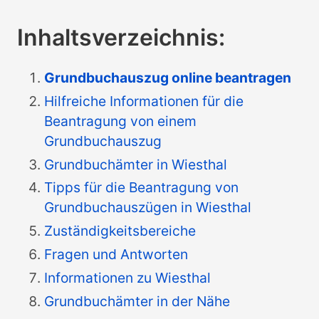
Inhaltsverzeichnis:
Grundbuchauszug online beantragen
Hilfreiche Informationen für die
Beantragung von einem
Grundbuchauszug
Grundbuchämter in Wiesthal
Tipps für die Beantragung von
Grundbuchauszügen in Wiesthal
Zuständigkeitsbereiche
Fragen und Antworten
Informationen zu Wiesthal
Grundbuchämter in der Nähe