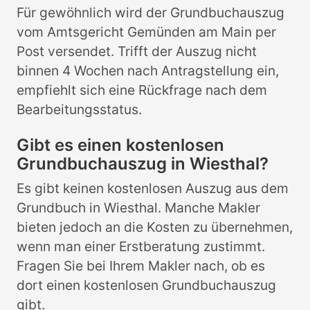
Für gewöhnlich wird der Grundbuchauszug
vom Amtsgericht Gemünden am Main per
Post versendet. Trifft der Auszug nicht
binnen 4 Wochen nach Antragstellung ein,
empfiehlt sich eine Rückfrage nach dem
Bearbeitungsstatus.
Gibt es einen kostenlosen
Grundbuchauszug in Wiesthal?
Es gibt keinen kostenlosen Auszug aus dem
Grundbuch in Wiesthal. Manche Makler
bieten jedoch an die Kosten zu übernehmen,
wenn man einer Erstberatung zustimmt.
Fragen Sie bei Ihrem Makler nach, ob es
dort einen kostenlosen Grundbuchauszug
gibt.