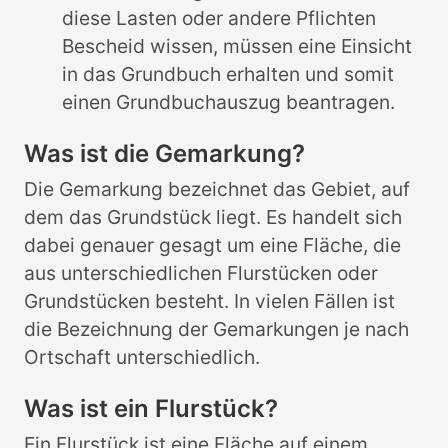
diese Lasten oder andere Pflichten
Bescheid wissen, müssen eine Einsicht
in das Grundbuch erhalten und somit
einen Grundbuchauszug beantragen.
Was ist die Gemarkung?
Die Gemarkung bezeichnet das Gebiet, auf
dem das Grundstück liegt. Es handelt sich
dabei genauer gesagt um eine Fläche, die
aus unterschiedlichen Flurstücken oder
Grundstücken besteht. In vielen Fällen ist
die Bezeichnung der Gemarkungen je nach
Ortschaft unterschiedlich.
Was ist ein Flurstück?
Ein Flurstück ist eine Fläche auf einem