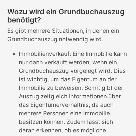
Wozu wird ein Grundbuchauszug
benötigt?
Es gibt mehrere Situationen, in denen ein
Grundbuchauszug notwendig wird.
Immobilienverkauf: Eine Immobilie kann
nur dann verkauft werden, wenn ein
Grundbuchauszug vorgelegt wird. Dies
ist wichtig, um das Eigentum an der
Immobilie zu beweisen. Somit gibt der
Auszug zeitgleich Informationen über
das Eigentümerverhältnis, da auch
mehrere Personen eine Immobilie
besitzen können. Zudem lässt sich
daran erkennen, ob es mögliche