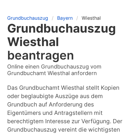
Grundbuchauszug
Bayern
Wiesthal
Grundbuchauszug
Wiesthal
beantragen
Online einen Grundbuchauszug vom
Grundbuchamt Wiesthal anfordern
Das Grundbuchamt Wiesthal stellt Kopien
oder beglaubigte Auszüge aus dem
Grundbuch auf Anforderung des
Eigentümers und Antragstellern mit
berechtigtem Interesse zur Verfügung. Der
Grundbuchauszug vereint die wichtigsten