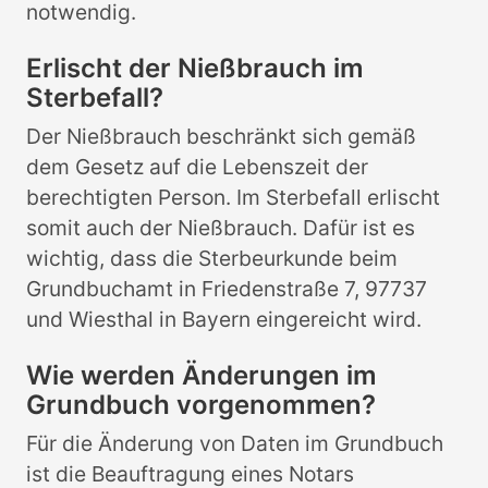
notwendig.
Erlischt der Nießbrauch im
Sterbefall?
Der Nießbrauch beschränkt sich gemäß
dem Gesetz auf die Lebenszeit der
berechtigten Person. Im Sterbefall erlischt
somit auch der Nießbrauch. Dafür ist es
wichtig, dass die Sterbeurkunde beim
Grundbuchamt in Friedenstraße 7, 97737
und Wiesthal in Bayern eingereicht wird.
Wie werden Änderungen im
Grundbuch vorgenommen?
Für die Änderung von Daten im Grundbuch
ist die Beauftragung eines Notars