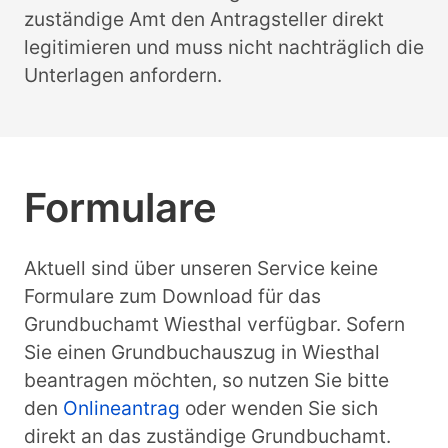
zuständige Amt den Antragsteller direkt
legitimieren und muss nicht nachträglich die
Unterlagen anfordern.
Formulare
Aktuell sind über unseren Service keine
Formulare zum Download für das
Grundbuchamt Wiesthal verfügbar. Sofern
Sie einen Grundbuchauszug in Wiesthal
beantragen möchten, so nutzen Sie bitte
den
Onlineantrag
oder wenden Sie sich
direkt an das zuständige Grundbuchamt.