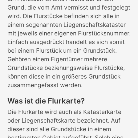
Grund, die vom Amt vermisst und festgelegt
wird. Die Flurstücke befinden sich alle in
einem sogenannten Liegenschaftskataster
mit jeweils einer eigenen Flurstücksnummer.
Einfach ausgedrückt handelt es sich somit
bei einem Flurstück um ein Grundstück.
Gehören einem Eigentümer mehrere
Grundstücke beziehungsweise Flurstücke,
können diese in ein größeres Grundstück
zusammengefasst werden.
Was ist die Flurkarte?
Die Flurkarte wird auch als Katasterkarte
oder Liegenschaftskarte bezeichnet. Auf
dieser sind alle Grundstücke in einem
bestimmten Gebiet aufgeführt. Solch eine