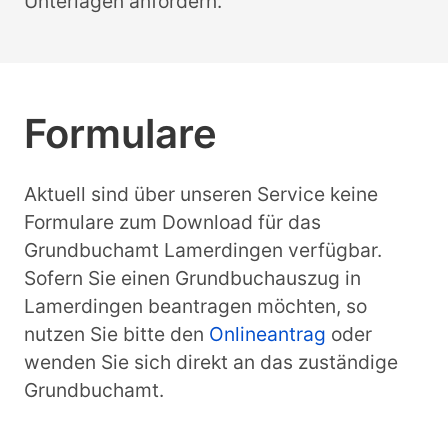
Unterlagen anfordern.
Formulare
Aktuell sind über unseren Service keine
Formulare zum Download für das
Grundbuchamt Lamerdingen verfügbar.
Sofern Sie einen Grundbuchauszug in
Lamerdingen beantragen möchten, so
nutzen Sie bitte den
Onlineantrag
oder
wenden Sie sich direkt an das zuständige
Grundbuchamt.