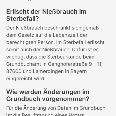
Erlischt der Nießbrauch im
Sterbefall?
Der Nießbrauch beschränkt sich gemäß
dem Gesetz auf die Lebenszeit der
berechtigten Person. Im Sterbefall erlischt
somit auch der Nießbrauch. Dafür ist es
wichtig, dass die Sterbeurkunde beim
Grundbuchamt in Ganghoferstraße 9 - 11,
87600 und Lamerdingen in Bayern
eingereicht wird.
Wie werden Änderungen im
Grundbuch vorgenommen?
Für die Änderung von Daten im Grundbuch
ist die Beauftragung eines Notars