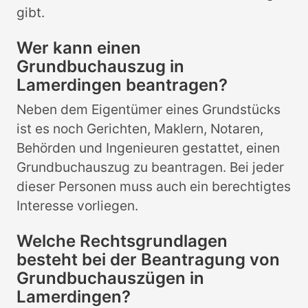
gibt.
Wer kann einen
Grundbuchauszug in
Lamerdingen beantragen?
Neben dem Eigentümer eines Grundstücks
ist es noch Gerichten, Maklern, Notaren,
Behörden und Ingenieuren gestattet, einen
Grundbuchauszug zu beantragen. Bei jeder
dieser Personen muss auch ein berechtigtes
Interesse vorliegen.
Welche Rechtsgrundlagen
besteht bei der Beantragung von
Grundbuchauszügen in
Lamerdingen?