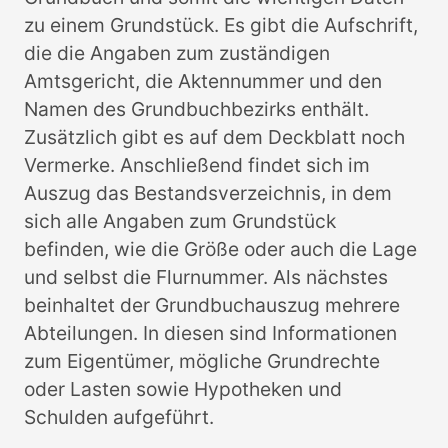
zu einem Grundstück. Es gibt die Aufschrift,
die die Angaben zum zuständigen
Amtsgericht, die Aktennummer und den
Namen des Grundbuchbezirks enthält.
Zusätzlich gibt es auf dem Deckblatt noch
Vermerke. Anschließend findet sich im
Auszug das Bestandsverzeichnis, in dem
sich alle Angaben zum Grundstück
befinden, wie die Größe oder auch die Lage
und selbst die Flurnummer. Als nächstes
beinhaltet der Grundbuchauszug mehrere
Abteilungen. In diesen sind Informationen
zum Eigentümer, mögliche Grundrechte
oder Lasten sowie Hypotheken und
Schulden aufgeführt.