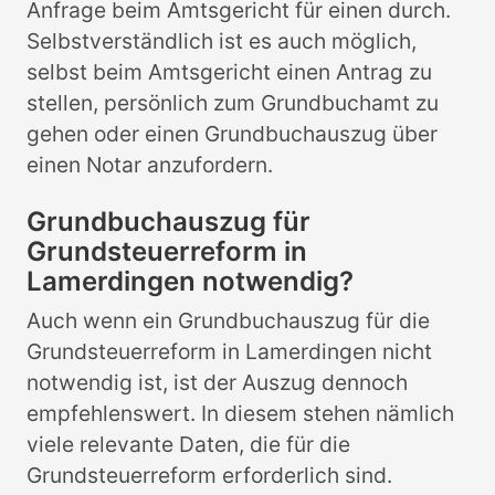
Anfrage beim Amtsgericht für einen durch.
Selbstverständlich ist es auch möglich,
selbst beim Amtsgericht einen Antrag zu
stellen, persönlich zum Grundbuchamt zu
gehen oder einen Grundbuchauszug über
einen Notar anzufordern.
Grundbuchauszug für
Grundsteuerreform in
Lamerdingen notwendig?
Auch wenn ein Grundbuchauszug für die
Grundsteuerreform in Lamerdingen nicht
notwendig ist, ist der Auszug dennoch
empfehlenswert. In diesem stehen nämlich
viele relevante Daten, die für die
Grundsteuerreform erforderlich sind.