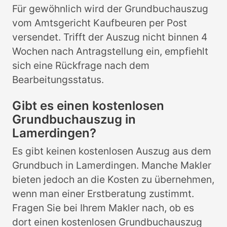
Für gewöhnlich wird der Grundbuchauszug
vom Amtsgericht Kaufbeuren per Post
versendet. Trifft der Auszug nicht binnen 4
Wochen nach Antragstellung ein, empfiehlt
sich eine Rückfrage nach dem
Bearbeitungsstatus.
Gibt es einen kostenlosen
Grundbuchauszug in
Lamerdingen?
Es gibt keinen kostenlosen Auszug aus dem
Grundbuch in Lamerdingen. Manche Makler
bieten jedoch an die Kosten zu übernehmen,
wenn man einer Erstberatung zustimmt.
Fragen Sie bei Ihrem Makler nach, ob es
dort einen kostenlosen Grundbuchauszug