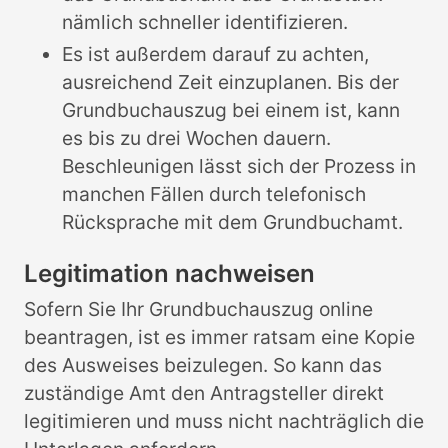
nämlich schneller identifizieren.
Es ist außerdem darauf zu achten,
ausreichend Zeit einzuplanen. Bis der
Grundbuchauszug bei einem ist, kann
es bis zu drei Wochen dauern.
Beschleunigen lässt sich der Prozess in
manchen Fällen durch telefonisch
Rücksprache mit dem Grundbuchamt.
Legitimation nachweisen
Sofern Sie Ihr Grundbuchauszug online
beantragen, ist es immer ratsam eine Kopie
des Ausweises beizulegen. So kann das
zuständige Amt den Antragsteller direkt
legitimieren und muss nicht nachträglich die