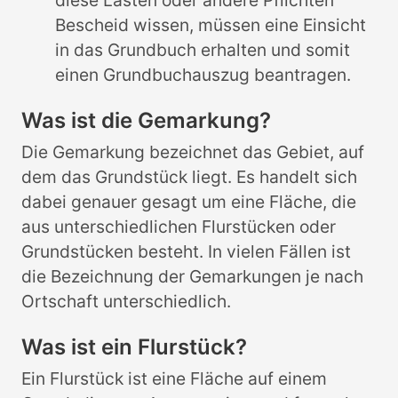
diese Lasten oder andere Pflichten
Bescheid wissen, müssen eine Einsicht
in das Grundbuch erhalten und somit
einen Grundbuchauszug beantragen.
Was ist die Gemarkung?
Die Gemarkung bezeichnet das Gebiet, auf
dem das Grundstück liegt. Es handelt sich
dabei genauer gesagt um eine Fläche, die
aus unterschiedlichen Flurstücken oder
Grundstücken besteht. In vielen Fällen ist
die Bezeichnung der Gemarkungen je nach
Ortschaft unterschiedlich.
Was ist ein Flurstück?
Ein Flurstück ist eine Fläche auf einem