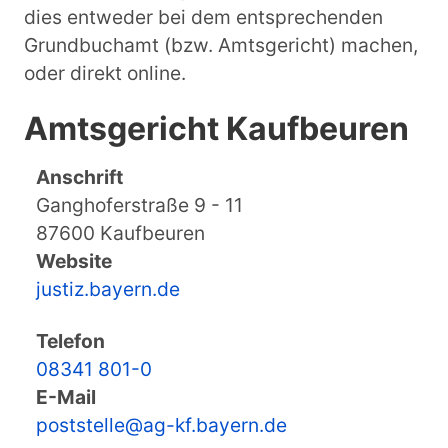
dies entweder bei dem entsprechenden
Grundbuchamt (bzw. Amtsgericht) machen,
oder direkt online.
Amtsgericht Kaufbeuren
Anschrift
Ganghoferstraße 9 - 11
87600 Kaufbeuren
Website
justiz.bayern.de
Telefon
08341 801-0
E-Mail
poststelle@ag-kf.bayern.de