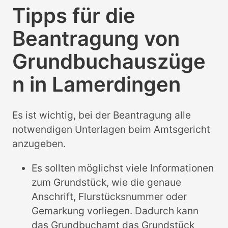
Tipps für die
Beantragung von
Grundbuchauszüge
n in Lamerdingen
Es ist wichtig, bei der Beantragung alle
notwendigen Unterlagen beim Amtsgericht
anzugeben.
Es sollten möglichst viele Informationen
zum Grundstück, wie die genaue
Anschrift, Flurstücksnummer oder
Gemarkung vorliegen. Dadurch kann
das Grundbuchamt das Grundstück