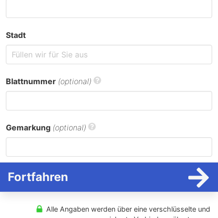
Stadt
Blattnummer
(optional)
Gemarkung
(optional)
Fortfahren
Alle Angaben werden über eine verschlüsselte und