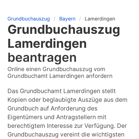
Grundbuchauszug
Bayern
Lamerdingen
Grundbuchauszug
Lamerdingen
beantragen
Online einen Grundbuchauszug vom
Grundbuchamt Lamerdingen anfordern
Das Grundbuchamt Lamerdingen stellt
Kopien oder beglaubigte Auszüge aus dem
Grundbuch auf Anforderung des
Eigentümers und Antragstellern mit
berechtigtem Interesse zur Verfügung. Der
Grundbuchauszug vereint die wichtigsten