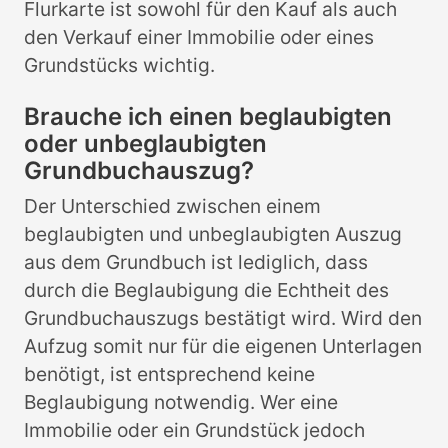
Flurkarte ist sowohl für den Kauf als auch
den Verkauf einer Immobilie oder eines
Grundstücks wichtig.
Brauche ich einen beglaubigten
oder unbeglaubigten
Grundbuchauszug?
Der Unterschied zwischen einem
beglaubigten und unbeglaubigten Auszug
aus dem Grundbuch ist lediglich, dass
durch die Beglaubigung die Echtheit des
Grundbuchauszugs bestätigt wird. Wird den
Aufzug somit nur für die eigenen Unterlagen
benötigt, ist entsprechend keine
Beglaubigung notwendig. Wer eine
Immobilie oder ein Grundstück jedoch