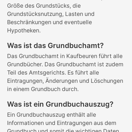
Größe des Grundstücks, die
Grundstücksnutzung, Lasten und
Beschränkungen und eventuelle
Hypotheken.
Was ist das Grundbuchamt?
Das Grundbuchamt in Kaufbeuren führt alle
Grundbücher. Das Grundbuchamt ist zudem
Teil des Amtsgerichts. Es führt alle
Eintragungen, Änderungen und Löschungen
in einem Grundbuch durch.
Was ist ein Grundbuchauszug?
Ein Grundbuchauszug enthält alle
Informationen und Eintragungen aus dem
Grundbuch und somit die wichtigen Daten