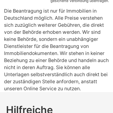
gesicherte Verbindung übertragen.
Die Beantragung ist nur für Immobilien in
Deutschland möglich. Alle Preise verstehen
sich zuzüglich weiterer Gebühren, die direkt
von der Behörde erhoben werden. Wir sind
keine Behörde, sondern ein unabhängiger
Dienstleister für die Beantragung von
Immobiliendokumenten. Wir stehen in keiner
Beziehung zu einer Behörde und handeln auch
nicht in deren Auftrag. Sie können alle
Unterlagen selbstverständlich auch direkt bei
der zuständigen Stelle anfordern, anstatt
unseren Online Service zu nutzen.
Hilfreiche