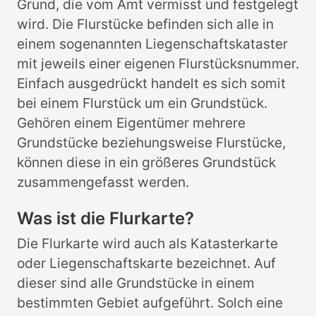
Grund, die vom Amt vermisst und festgelegt
wird. Die Flurstücke befinden sich alle in
einem sogenannten Liegenschaftskataster
mit jeweils einer eigenen Flurstücksnummer.
Einfach ausgedrückt handelt es sich somit
bei einem Flurstück um ein Grundstück.
Gehören einem Eigentümer mehrere
Grundstücke beziehungsweise Flurstücke,
können diese in ein größeres Grundstück
zusammengefasst werden.
Was ist die Flurkarte?
Die Flurkarte wird auch als Katasterkarte
oder Liegenschaftskarte bezeichnet. Auf
dieser sind alle Grundstücke in einem
bestimmten Gebiet aufgeführt. Solch eine