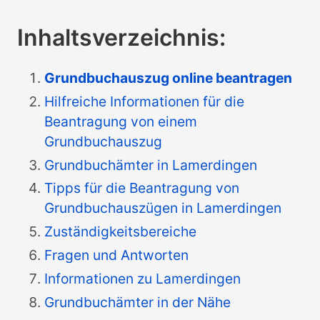
Inhaltsverzeichnis:
Grundbuchauszug online beantragen
Hilfreiche Informationen für die
Beantragung von einem
Grundbuchauszug
Grundbuchämter in Lamerdingen
Tipps für die Beantragung von
Grundbuchauszügen in Lamerdingen
Zuständigkeitsbereiche
Fragen und Antworten
Informationen zu Lamerdingen
Grundbuchämter in der Nähe