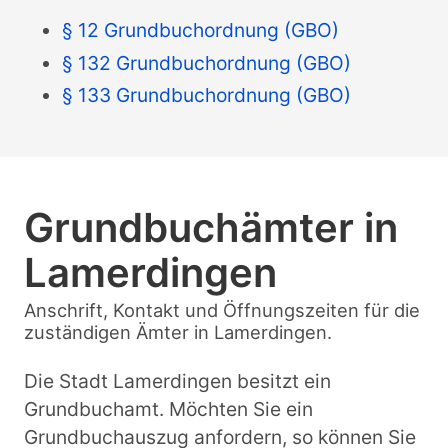
§ 12 Grundbuchordnung (GBO)
§ 132 Grundbuchordnung (GBO)
§ 133 Grundbuchordnung (GBO)
Grundbuchämter in
Lamerdingen
Anschrift, Kontakt und Öffnungszeiten für die
zuständigen Ämter in Lamerdingen.
Die Stadt Lamerdingen besitzt ein
Grundbuchamt. Möchten Sie ein
Grundbuchauszug anfordern, so können Sie