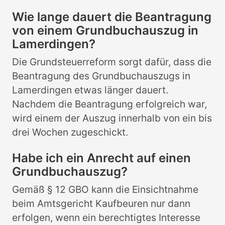
Wie lange dauert die Beantragung
von einem Grundbuchauszug in
Lamerdingen?
Die Grundsteuerreform sorgt dafür, dass die
Beantragung des Grundbuchauszugs in
Lamerdingen etwas länger dauert.
Nachdem die Beantragung erfolgreich war,
wird einem der Auszug innerhalb von ein bis
drei Wochen zugeschickt.
Habe ich ein Anrecht auf einen
Grundbuchauszug?
Gemäß § 12 GBO kann die Einsichtnahme
beim Amtsgericht Kaufbeuren nur dann
erfolgen, wenn ein berechtigtes Interesse