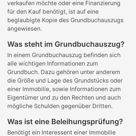
verkaufen möchte oder eine Finanzierung
für den Kauf benötigt, ist auf eine
beglaubigte Kopie des Grundbuchauszugs
angewiesen.
Was steht im Grundbuchauszug?
In einem Grundbuchauszug befinden sich
alle wichtigen Informationen zum
Grundbuch. Dazu gehören unter anderem
die Größe und Lage des Grundstücks oder
einer Immobilie, sowie Informationen zum
Eigentümer und zu den Rechten und auch
mögliche Schulden gegenüber Dritten.
Was ist eine Beleihungsprüfung?
Benötigt ein Interessent einer Immobilie