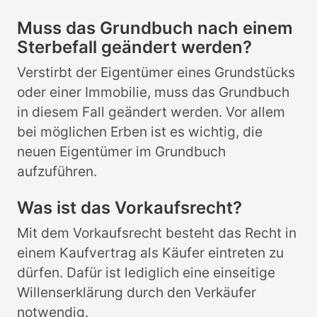
Muss das Grundbuch nach einem
Sterbefall geändert werden?
Verstirbt der Eigentümer eines Grundstücks
oder einer Immobilie, muss das Grundbuch
in diesem Fall geändert werden. Vor allem
bei möglichen Erben ist es wichtig, die
neuen Eigentümer im Grundbuch
aufzuführen.
Was ist das Vorkaufsrecht?
Mit dem Vorkaufsrecht besteht das Recht in
einem Kaufvertrag als Käufer eintreten zu
dürfen. Dafür ist lediglich eine einseitige
Willenserklärung durch den Verkäufer
notwendig.