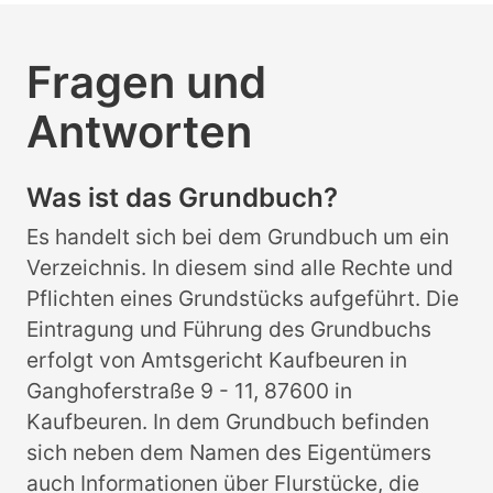
Fragen und
Antworten
Was ist das Grundbuch?
Es handelt sich bei dem Grundbuch um ein
Verzeichnis. In diesem sind alle Rechte und
Pflichten eines Grundstücks aufgeführt. Die
Eintragung und Führung des Grundbuchs
erfolgt von Amtsgericht Kaufbeuren in
Ganghoferstraße 9 - 11, 87600 in
Kaufbeuren. In dem Grundbuch befinden
sich neben dem Namen des Eigentümers
auch Informationen über Flurstücke, die