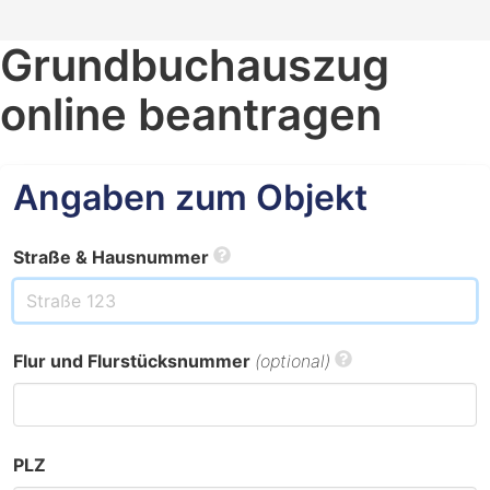
Grundbuchauszug
online beantragen
Angaben zum Objekt
Straße & Hausnummer
Flur und Flurstücksnummer
(optional)
PLZ