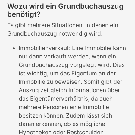
Wozu wird ein Grundbuchauszug
benötigt?
Es gibt mehrere Situationen, in denen ein
Grundbuchauszug notwendig wird.
Immobilienverkauf: Eine Immobilie kann
nur dann verkauft werden, wenn ein
Grundbuchauszug vorgelegt wird. Dies
ist wichtig, um das Eigentum an der
Immobilie zu beweisen. Somit gibt der
Auszug zeitgleich Informationen über
das Eigentümerverhältnis, da auch
mehrere Personen eine Immobilie
besitzen können. Zudem lässt sich
daran erkennen, ob es mögliche
Hypotheken oder Restschulden