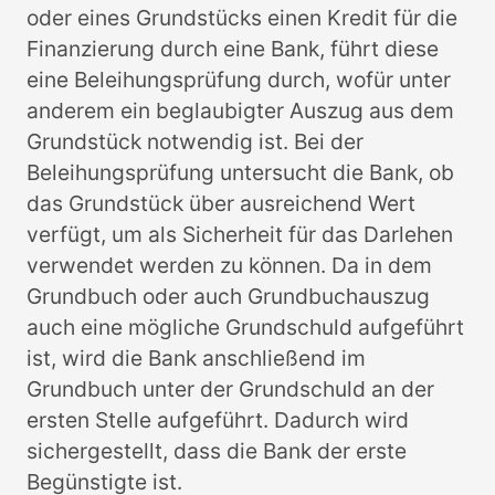
oder eines Grundstücks einen Kredit für die
Finanzierung durch eine Bank, führt diese
eine Beleihungsprüfung durch, wofür unter
anderem ein beglaubigter Auszug aus dem
Grundstück notwendig ist. Bei der
Beleihungsprüfung untersucht die Bank, ob
das Grundstück über ausreichend Wert
verfügt, um als Sicherheit für das Darlehen
verwendet werden zu können. Da in dem
Grundbuch oder auch Grundbuchauszug
auch eine mögliche Grundschuld aufgeführt
ist, wird die Bank anschließend im
Grundbuch unter der Grundschuld an der
ersten Stelle aufgeführt. Dadurch wird
sichergestellt, dass die Bank der erste
Begünstigte ist.