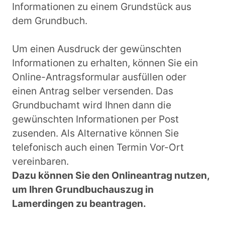
Informationen zu einem Grundstück aus
dem Grundbuch.
Um einen Ausdruck der gewünschten
Informationen zu erhalten, können Sie ein
Online-Antragsformular ausfüllen oder
einen Antrag selber versenden. Das
Grundbuchamt wird Ihnen dann die
gewünschten Informationen per Post
zusenden. Als Alternative können Sie
telefonisch auch einen Termin Vor-Ort
vereinbaren.
Dazu können Sie den Onlineantrag nutzen,
um Ihren Grundbuchauszug in
Lamerdingen zu beantragen.