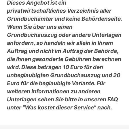
Dieses Angebot ist ein
privatwirtschaftliches Verzeichnis aller
Grundbuchämter und keine Behördenseite.
Wenn Sie über uns einen
Grundbuchauszug oder andere Unterlagen
anfordern, so handeln wir allein in Ihrem
Auftrag und nicht im Auftrag der Behörde,
die Ihnen gesonderte Gebühren berechnen
wird. Diese betragen 10 Euro für den
unbeglaubigten Grundbuchauszug und 20
Euro für die beglaubigte Variante. Für
weiteren Informationen zu anderen
Unterlagen sehen Sie bitte in unseren FAQ
unter "Was kostet dieser Service" nach.