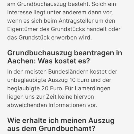
am Grundbuchauszug besteht. Solch ein
Interesse liegt unter anderem dann vor,
wenn es sich beim Antragsteller um den
Eigentümer des Grundstücks handelt oder
das Grundstück erworben wird.
Grundbuchauszug beantragen in
Aachen: Was kostet es?
In den meisten Bundesländern kostet der
unbeglaubigte Auszug 10 Euro und der
beglaubigte 20 Euro. Für Lamerdingen
liegen uns zur Zeit keine hiervon
abweichenden Informationen vor.
Wie erhalte ich meinen Auszug
aus dem Grundbuchamt?