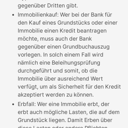
gegenüber Dritten gibt.
Immobilienkauf: Wer bei der Bank für
den Kauf eines Grundstücks oder einer
Immobilie einen Kredit beantragen
möchte, muss auch der Bank
gegenüber einen Grundbuchauszug
vorlegen. In solch einem Fall wird
nämlich eine Beleihungsprüfung
durchgeführt und somit, ob die
Immobilie über ausreichend Wert
verfügt, um als Sicherheit für den Kredit
akzeptiert werden zu können.
Erbfall: Wer eine Immobilie erbt, der
erbt auch mögliche Lasten, die auf dem
Grundstück liegen. Damit Erben über