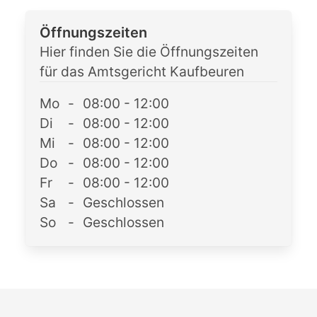
Öffnungszeiten
Hier finden Sie die Öffnungszeiten
für das Amtsgericht Kaufbeuren
Mo
-
08:00 - 12:00
Di
-
08:00 - 12:00
Mi
-
08:00 - 12:00
Do
-
08:00 - 12:00
Fr
-
08:00 - 12:00
Sa
-
Geschlossen
So
-
Geschlossen