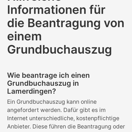
Informationen für
die Beantragung von
einem
Grundbuchauszug
Wie beantrage ich einen
Grundbuchauszug in
Lamerdingen?
Ein Grundbuchauszug kann online
angefordert werden. Dafür gibt es im
Internet unterschiedliche, kostenpflichtige
Anbieter. Diese führen die Beantragung oder