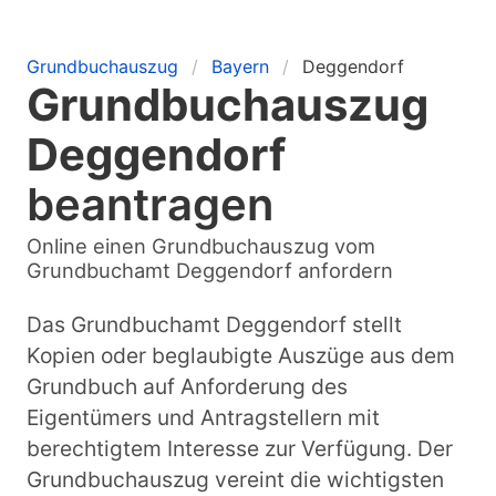
Grundbuchauszug
Bayern
Deggendorf
Grundbuchauszug
Deggendorf
beantragen
Online einen Grundbuchauszug vom
Grundbuchamt Deggendorf anfordern
Das Grundbuchamt Deggendorf stellt
Kopien oder beglaubigte Auszüge aus dem
Grundbuch auf Anforderung des
Eigentümers und Antragstellern mit
berechtigtem Interesse zur Verfügung. Der
Grundbuchauszug vereint die wichtigsten