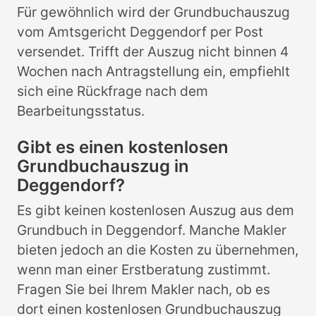
Für gewöhnlich wird der Grundbuchauszug
vom Amtsgericht Deggendorf per Post
versendet. Trifft der Auszug nicht binnen 4
Wochen nach Antragstellung ein, empfiehlt
sich eine Rückfrage nach dem
Bearbeitungsstatus.
Gibt es einen kostenlosen
Grundbuchauszug in
Deggendorf?
Es gibt keinen kostenlosen Auszug aus dem
Grundbuch in Deggendorf. Manche Makler
bieten jedoch an die Kosten zu übernehmen,
wenn man einer Erstberatung zustimmt.
Fragen Sie bei Ihrem Makler nach, ob es
dort einen kostenlosen Grundbuchauszug