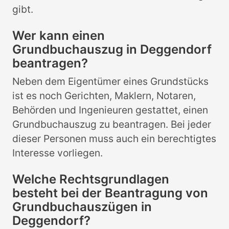
gibt.
Wer kann einen
Grundbuchauszug in Deggendorf
beantragen?
Neben dem Eigentümer eines Grundstücks
ist es noch Gerichten, Maklern, Notaren,
Behörden und Ingenieuren gestattet, einen
Grundbuchauszug zu beantragen. Bei jeder
dieser Personen muss auch ein berechtigtes
Interesse vorliegen.
Welche Rechtsgrundlagen
besteht bei der Beantragung von
Grundbuchauszügen in
Deggendorf?