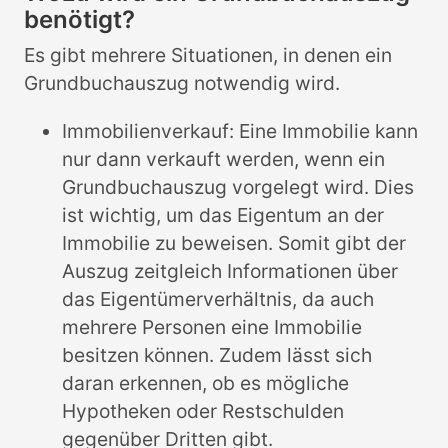
benötigt?
Es gibt mehrere Situationen, in denen ein
Grundbuchauszug notwendig wird.
Immobilienverkauf: Eine Immobilie kann
nur dann verkauft werden, wenn ein
Grundbuchauszug vorgelegt wird. Dies
ist wichtig, um das Eigentum an der
Immobilie zu beweisen. Somit gibt der
Auszug zeitgleich Informationen über
das Eigentümerverhältnis, da auch
mehrere Personen eine Immobilie
besitzen können. Zudem lässt sich
daran erkennen, ob es mögliche
Hypotheken oder Restschulden
gegenüber Dritten gibt.