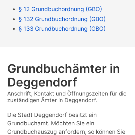
§ 12 Grundbuchordnung (GBO)
§ 132 Grundbuchordnung (GBO)
§ 133 Grundbuchordnung (GBO)
Grundbuchämter in
Deggendorf
Anschrift, Kontakt und Öffnungszeiten für die
zuständigen Ämter in Deggendorf.
Die Stadt Deggendorf besitzt ein
Grundbuchamt. Möchten Sie ein
Grundbuchauszug anfordern, so können Sie