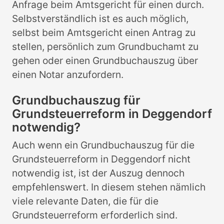
Anfrage beim Amtsgericht für einen durch.
Selbstverständlich ist es auch möglich,
selbst beim Amtsgericht einen Antrag zu
stellen, persönlich zum Grundbuchamt zu
gehen oder einen Grundbuchauszug über
einen Notar anzufordern.
Grundbuchauszug für
Grundsteuerreform in Deggendorf
notwendig?
Auch wenn ein Grundbuchauszug für die
Grundsteuerreform in Deggendorf nicht
notwendig ist, ist der Auszug dennoch
empfehlenswert. In diesem stehen nämlich
viele relevante Daten, die für die
Grundsteuerreform erforderlich sind.