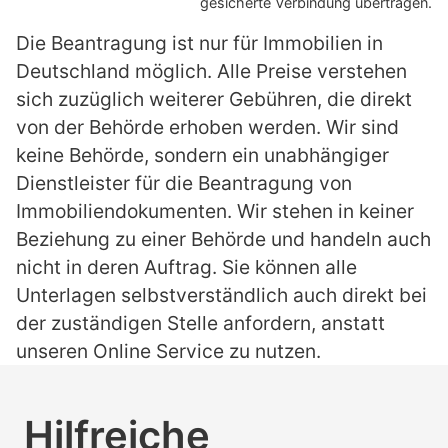
gesicherte Verbindung übertragen.
Die Beantragung ist nur für Immobilien in
Deutschland möglich. Alle Preise verstehen
sich zuzüglich weiterer Gebühren, die direkt
von der Behörde erhoben werden. Wir sind
keine Behörde, sondern ein unabhängiger
Dienstleister für die Beantragung von
Immobiliendokumenten. Wir stehen in keiner
Beziehung zu einer Behörde und handeln auch
nicht in deren Auftrag. Sie können alle
Unterlagen selbstverständlich auch direkt bei
der zuständigen Stelle anfordern, anstatt
unseren Online Service zu nutzen.
Hilfreiche