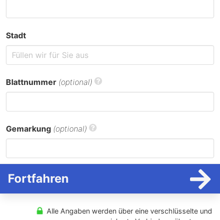
Stadt
Blattnummer
(optional)
Gemarkung
(optional)
Fortfahren
Alle Angaben werden über eine verschlüsselte und