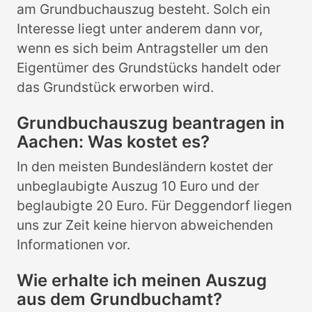
am Grundbuchauszug besteht. Solch ein
Interesse liegt unter anderem dann vor,
wenn es sich beim Antragsteller um den
Eigentümer des Grundstücks handelt oder
das Grundstück erworben wird.
Grundbuchauszug beantragen in
Aachen: Was kostet es?
In den meisten Bundesländern kostet der
unbeglaubigte Auszug 10 Euro und der
beglaubigte 20 Euro. Für Deggendorf liegen
uns zur Zeit keine hiervon abweichenden
Informationen vor.
Wie erhalte ich meinen Auszug
aus dem Grundbuchamt?