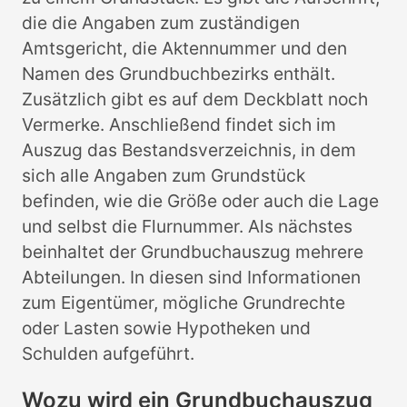
die die Angaben zum zuständigen
Amtsgericht, die Aktennummer und den
Namen des Grundbuchbezirks enthält.
Zusätzlich gibt es auf dem Deckblatt noch
Vermerke. Anschließend findet sich im
Auszug das Bestandsverzeichnis, in dem
sich alle Angaben zum Grundstück
befinden, wie die Größe oder auch die Lage
und selbst die Flurnummer. Als nächstes
beinhaltet der Grundbuchauszug mehrere
Abteilungen. In diesen sind Informationen
zum Eigentümer, mögliche Grundrechte
oder Lasten sowie Hypotheken und
Schulden aufgeführt.
Wozu wird ein Grundbuchauszug