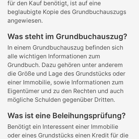
für den Kauf benötigt, ist auf eine
beglaubigte Kopie des Grundbuchauszugs
angewiesen.
Was steht im Grundbuchauszug?
In einem Grundbuchauszug befinden sich
alle wichtigen Informationen zum
Grundbuch. Dazu gehören unter anderem
die Größe und Lage des Grundstücks oder
einer Immobilie, sowie Informationen zum
Eigentümer und zu den Rechten und auch
mögliche Schulden gegenüber Dritten.
Was ist eine Beleihungsprüfung?
Benötigt ein Interessent einer Immobilie
oder eines Grundstücks einen Kredit für die