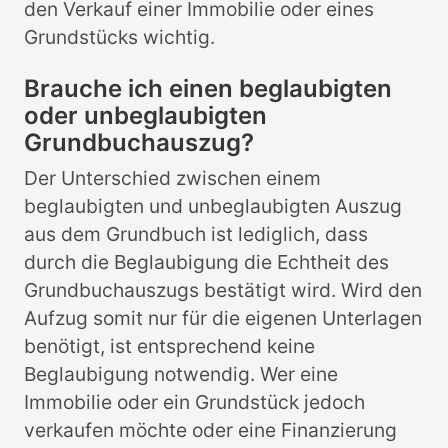
den Verkauf einer Immobilie oder eines
Grundstücks wichtig.
Brauche ich einen beglaubigten
oder unbeglaubigten
Grundbuchauszug?
Der Unterschied zwischen einem
beglaubigten und unbeglaubigten Auszug
aus dem Grundbuch ist lediglich, dass
durch die Beglaubigung die Echtheit des
Grundbuchauszugs bestätigt wird. Wird den
Aufzug somit nur für die eigenen Unterlagen
benötigt, ist entsprechend keine
Beglaubigung notwendig. Wer eine
Immobilie oder ein Grundstück jedoch
verkaufen möchte oder eine Finanzierung