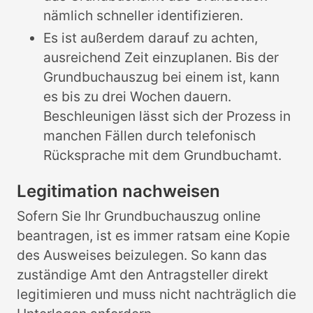
nämlich schneller identifizieren.
Es ist außerdem darauf zu achten,
ausreichend Zeit einzuplanen. Bis der
Grundbuchauszug bei einem ist, kann
es bis zu drei Wochen dauern.
Beschleunigen lässt sich der Prozess in
manchen Fällen durch telefonisch
Rücksprache mit dem Grundbuchamt.
Legitimation nachweisen
Sofern Sie Ihr Grundbuchauszug online
beantragen, ist es immer ratsam eine Kopie
des Ausweises beizulegen. So kann das
zuständige Amt den Antragsteller direkt
legitimieren und muss nicht nachträglich die