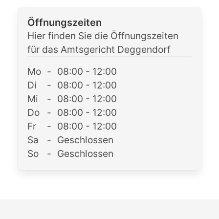
Öffnungszeiten
Hier finden Sie die Öffnungszeiten
für das Amtsgericht Deggendorf
Mo
-
08:00 - 12:00
Di
-
08:00 - 12:00
Mi
-
08:00 - 12:00
Do
-
08:00 - 12:00
Fr
-
08:00 - 12:00
Sa
-
Geschlossen
So
-
Geschlossen