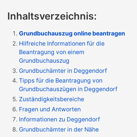
Inhaltsverzeichnis:
Grundbuchauszug online beantragen
Hilfreiche Informationen für die
Beantragung von einem
Grundbuchauszug
Grundbuchämter in Deggendorf
Tipps für die Beantragung von
Grundbuchauszügen in Deggendorf
Zuständigkeitsbereiche
Fragen und Antworten
Informationen zu Deggendorf
Grundbuchämter in der Nähe