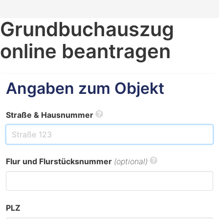
Grundbuchauszug
online beantragen
Angaben zum Objekt
Straße & Hausnummer
Flur und Flurstücksnummer
(optional)
PLZ