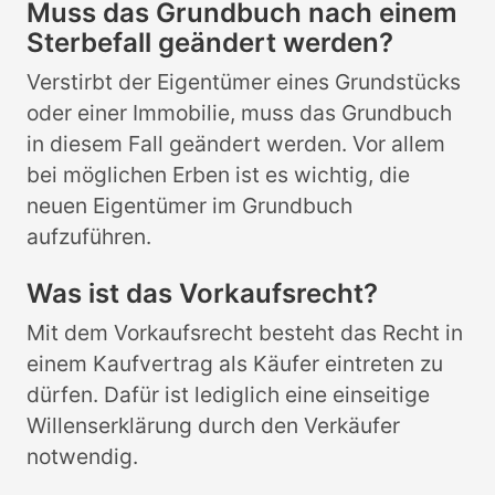
Muss das Grundbuch nach einem
Sterbefall geändert werden?
Verstirbt der Eigentümer eines Grundstücks
oder einer Immobilie, muss das Grundbuch
in diesem Fall geändert werden. Vor allem
bei möglichen Erben ist es wichtig, die
neuen Eigentümer im Grundbuch
aufzuführen.
Was ist das Vorkaufsrecht?
Mit dem Vorkaufsrecht besteht das Recht in
einem Kaufvertrag als Käufer eintreten zu
dürfen. Dafür ist lediglich eine einseitige
Willenserklärung durch den Verkäufer
notwendig.