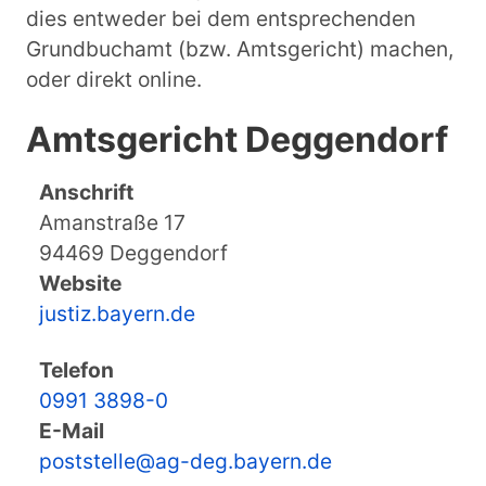
dies entweder bei dem entsprechenden
Grundbuchamt (bzw. Amtsgericht) machen,
oder direkt online.
Amtsgericht Deggendorf
Anschrift
Amanstraße 17
94469 Deggendorf
Website
justiz.bayern.de
Telefon
0991 3898-0
E-Mail
poststelle@ag-deg.bayern.de