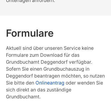
Unterlagen anfordern.
Formulare
Aktuell sind über unseren Service keine
Formulare zum Download für das
Grundbuchamt Deggendorf verfügbar.
Sofern Sie einen Grundbuchauszug in
Deggendorf beantragen möchten, so nutzen
Sie bitte den
Onlineantrag
oder wenden Sie
sich direkt an das zuständige
Grundbuchamt.