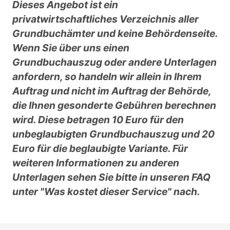
Dieses Angebot ist ein
privatwirtschaftliches Verzeichnis aller
Grundbuchämter und keine Behördenseite.
Wenn Sie über uns einen
Grundbuchauszug oder andere Unterlagen
anfordern, so handeln wir allein in Ihrem
Auftrag und nicht im Auftrag der Behörde,
die Ihnen gesonderte Gebühren berechnen
wird. Diese betragen 10 Euro für den
unbeglaubigten Grundbuchauszug und 20
Euro für die beglaubigte Variante. Für
weiteren Informationen zu anderen
Unterlagen sehen Sie bitte in unseren FAQ
unter "Was kostet dieser Service" nach.