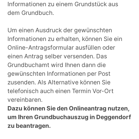
Informationen zu einem Grundstück aus
dem Grundbuch.
Um einen Ausdruck der gewünschten
Informationen zu erhalten, können Sie ein
Online-Antragsformular ausfüllen oder
einen Antrag selber versenden. Das
Grundbuchamt wird Ihnen dann die
gewünschten Informationen per Post
zusenden. Als Alternative können Sie
telefonisch auch einen Termin Vor-Ort
vereinbaren.
Dazu können Sie den Onlineantrag nutzen,
um Ihren Grundbuchauszug in Deggendorf
zu beantragen.