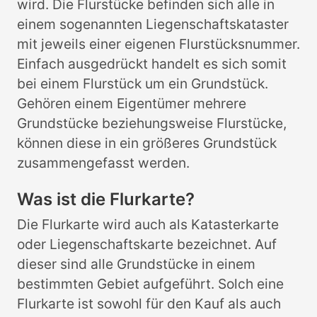
wird. Die Flurstücke befinden sich alle in
einem sogenannten Liegenschaftskataster
mit jeweils einer eigenen Flurstücksnummer.
Einfach ausgedrückt handelt es sich somit
bei einem Flurstück um ein Grundstück.
Gehören einem Eigentümer mehrere
Grundstücke beziehungsweise Flurstücke,
können diese in ein größeres Grundstück
zusammengefasst werden.
Was ist die Flurkarte?
Die Flurkarte wird auch als Katasterkarte
oder Liegenschaftskarte bezeichnet. Auf
dieser sind alle Grundstücke in einem
bestimmten Gebiet aufgeführt. Solch eine
Flurkarte ist sowohl für den Kauf als auch