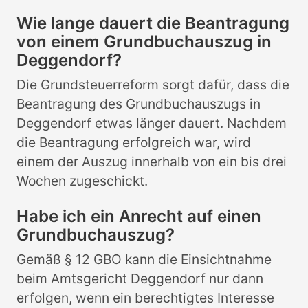
Wie lange dauert die Beantragung
von einem Grundbuchauszug in
Deggendorf?
Die Grundsteuerreform sorgt dafür, dass die
Beantragung des Grundbuchauszugs in
Deggendorf etwas länger dauert. Nachdem
die Beantragung erfolgreich war, wird
einem der Auszug innerhalb von ein bis drei
Wochen zugeschickt.
Habe ich ein Anrecht auf einen
Grundbuchauszug?
Gemäß § 12 GBO kann die Einsichtnahme
beim Amtsgericht Deggendorf nur dann
erfolgen, wenn ein berechtigtes Interesse