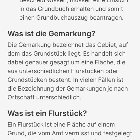
Bescheid wissen, müssen eine Einsicht
in das Grundbuch erhalten und somit
einen Grundbuchauszug beantragen.
Was ist die Gemarkung?
Die Gemarkung bezeichnet das Gebiet, auf
dem das Grundstück liegt. Es handelt sich
dabei genauer gesagt um eine Fläche, die
aus unterschiedlichen Flurstücken oder
Grundstücken besteht. In vielen Fällen ist
die Bezeichnung der Gemarkungen je nach
Ortschaft unterschiedlich.
Was ist ein Flurstück?
Ein Flurstück ist eine Fläche auf einem
Grund, die vom Amt vermisst und festgelegt