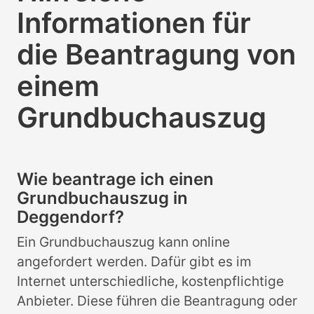
Informationen für
die Beantragung von
einem
Grundbuchauszug
Wie beantrage ich einen
Grundbuchauszug in
Deggendorf?
Ein Grundbuchauszug kann online
angefordert werden. Dafür gibt es im
Internet unterschiedliche, kostenpflichtige
Anbieter. Diese führen die Beantragung oder