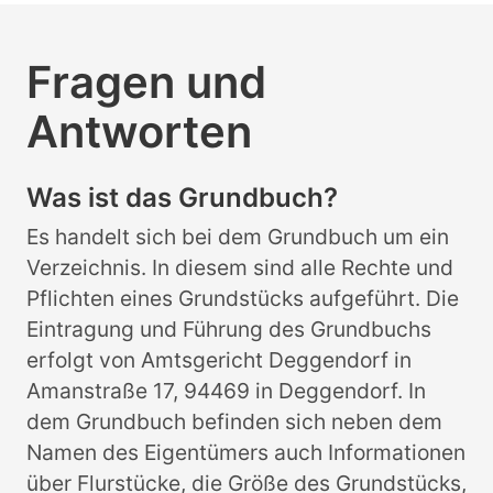
Fragen und
Antworten
Was ist das Grundbuch?
Es handelt sich bei dem Grundbuch um ein
Verzeichnis. In diesem sind alle Rechte und
Pflichten eines Grundstücks aufgeführt. Die
Eintragung und Führung des Grundbuchs
erfolgt von Amtsgericht Deggendorf in
Amanstraße 17, 94469 in Deggendorf. In
dem Grundbuch befinden sich neben dem
Namen des Eigentümers auch Informationen
über Flurstücke, die Größe des Grundstücks,