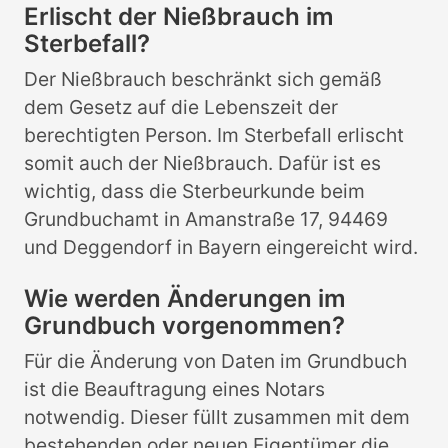
Erlischt der Nießbrauch im
Sterbefall?
Der Nießbrauch beschränkt sich gemäß
dem Gesetz auf die Lebenszeit der
berechtigten Person. Im Sterbefall erlischt
somit auch der Nießbrauch. Dafür ist es
wichtig, dass die Sterbeurkunde beim
Grundbuchamt in Amanstraße 17, 94469
und Deggendorf in Bayern eingereicht wird.
Wie werden Änderungen im
Grundbuch vorgenommen?
Für die Änderung von Daten im Grundbuch
ist die Beauftragung eines Notars
notwendig. Dieser füllt zusammen mit dem
bestehenden oder neuen Eigentümer die