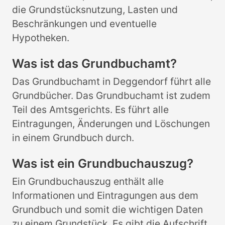
die Grundstücksnutzung, Lasten und
Beschränkungen und eventuelle
Hypotheken.
Was ist das Grundbuchamt?
Das Grundbuchamt in Deggendorf führt alle
Grundbücher. Das Grundbuchamt ist zudem
Teil des Amtsgerichts. Es führt alle
Eintragungen, Änderungen und Löschungen
in einem Grundbuch durch.
Was ist ein Grundbuchauszug?
Ein Grundbuchauszug enthält alle
Informationen und Eintragungen aus dem
Grundbuch und somit die wichtigen Daten
zu einem Grundstück. Es gibt die Aufschrift,