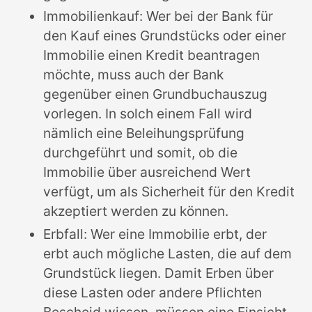
Immobilienkauf: Wer bei der Bank für
den Kauf eines Grundstücks oder einer
Immobilie einen Kredit beantragen
möchte, muss auch der Bank
gegenüber einen Grundbuchauszug
vorlegen. In solch einem Fall wird
nämlich eine Beleihungsprüfung
durchgeführt und somit, ob die
Immobilie über ausreichend Wert
verfügt, um als Sicherheit für den Kredit
akzeptiert werden zu können.
Erbfall: Wer eine Immobilie erbt, der
erbt auch mögliche Lasten, die auf dem
Grundstück liegen. Damit Erben über
diese Lasten oder andere Pflichten