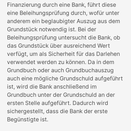
Finanzierung durch eine Bank, führt diese
eine Beleihungsprüfung durch, wofür unter
anderem ein beglaubigter Auszug aus dem
Grundstück notwendig ist. Bei der
Beleihungsprüfung untersucht die Bank, ob
das Grundstück über ausreichend Wert
verfügt, um als Sicherheit für das Darlehen
verwendet werden zu können. Da in dem
Grundbuch oder auch Grundbuchauszug
auch eine mögliche Grundschuld aufgeführt
ist, wird die Bank anschließend im
Grundbuch unter der Grundschuld an der
ersten Stelle aufgeführt. Dadurch wird
sichergestellt, dass die Bank der erste
Begünstigte ist.