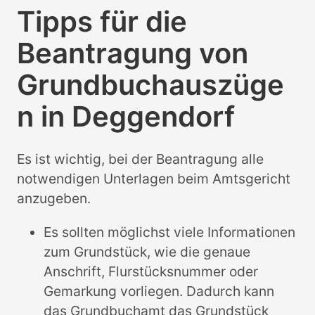
Tipps für die
Beantragung von
Grundbuchauszüge
n in Deggendorf
Es ist wichtig, bei der Beantragung alle
notwendigen Unterlagen beim Amtsgericht
anzugeben.
Es sollten möglichst viele Informationen
zum Grundstück, wie die genaue
Anschrift, Flurstücksnummer oder
Gemarkung vorliegen. Dadurch kann
das Grundbuchamt das Grundstück