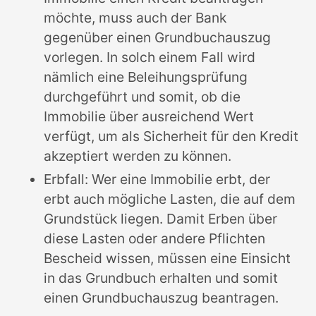
möchte, muss auch der Bank
gegenüber einen Grundbuchauszug
vorlegen. In solch einem Fall wird
nämlich eine Beleihungsprüfung
durchgeführt und somit, ob die
Immobilie über ausreichend Wert
verfügt, um als Sicherheit für den Kredit
akzeptiert werden zu können.
Erbfall: Wer eine Immobilie erbt, der
erbt auch mögliche Lasten, die auf dem
Grundstück liegen. Damit Erben über
diese Lasten oder andere Pflichten
Bescheid wissen, müssen eine Einsicht
in das Grundbuch erhalten und somit
einen Grundbuchauszug beantragen.