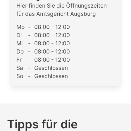
Hier finden Sie die Öffnungszeiten
für das Amtsgericht Augsburg
Mo
-
08:00 - 12:00
Di
-
08:00 - 12:00
Mi
-
08:00 - 12:00
Do
-
08:00 - 12:00
Fr
-
08:00 - 12:00
Sa
-
Geschlossen
So
-
Geschlossen
Tipps für die