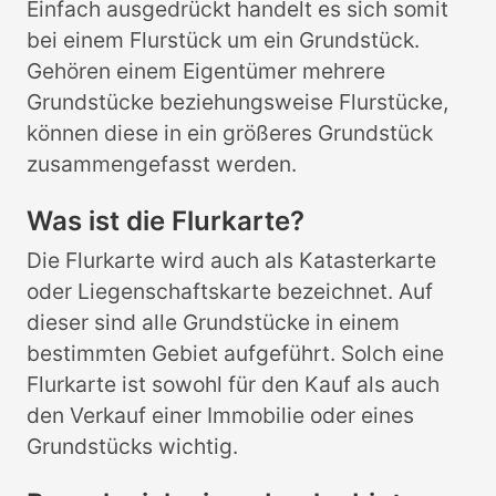
Einfach ausgedrückt handelt es sich somit
bei einem Flurstück um ein Grundstück.
Gehören einem Eigentümer mehrere
Grundstücke beziehungsweise Flurstücke,
können diese in ein größeres Grundstück
zusammengefasst werden.
Was ist die Flurkarte?
Die Flurkarte wird auch als Katasterkarte
oder Liegenschaftskarte bezeichnet. Auf
dieser sind alle Grundstücke in einem
bestimmten Gebiet aufgeführt. Solch eine
Flurkarte ist sowohl für den Kauf als auch
den Verkauf einer Immobilie oder eines
Grundstücks wichtig.