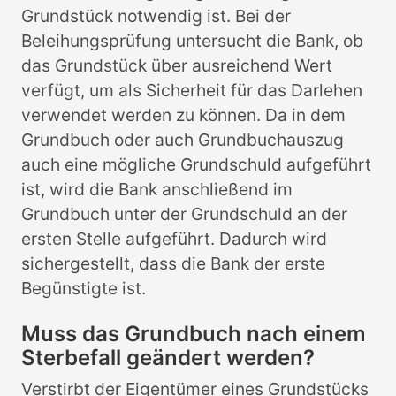
Grundstück notwendig ist. Bei der
Beleihungsprüfung untersucht die Bank, ob
das Grundstück über ausreichend Wert
verfügt, um als Sicherheit für das Darlehen
verwendet werden zu können. Da in dem
Grundbuch oder auch Grundbuchauszug
auch eine mögliche Grundschuld aufgeführt
ist, wird die Bank anschließend im
Grundbuch unter der Grundschuld an der
ersten Stelle aufgeführt. Dadurch wird
sichergestellt, dass die Bank der erste
Begünstigte ist.
Muss das Grundbuch nach einem
Sterbefall geändert werden?
Verstirbt der Eigentümer eines Grundstücks