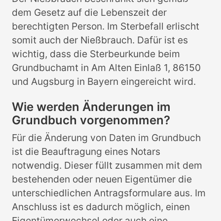
dem Gesetz auf die Lebenszeit der
berechtigten Person. Im Sterbefall erlischt
somit auch der Nießbrauch. Dafür ist es
wichtig, dass die Sterbeurkunde beim
Grundbuchamt in Am Alten Einlaß 1, 86150
und Augsburg in Bayern eingereicht wird.
Wie werden Änderungen im
Grundbuch vorgenommen?
Für die Änderung von Daten im Grundbuch
ist die Beauftragung eines Notars
notwendig. Dieser füllt zusammen mit dem
bestehenden oder neuen Eigentümer die
unterschiedlichen Antragsformulare aus. Im
Anschluss ist es dadurch möglich, einen
Eigentümerwechsel oder auch eine