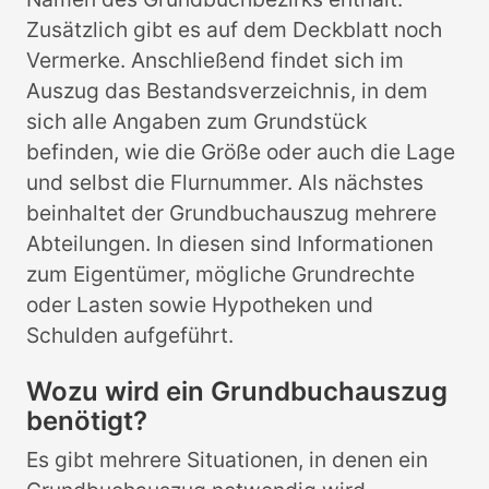
Zusätzlich gibt es auf dem Deckblatt noch
Vermerke. Anschließend findet sich im
Auszug das Bestandsverzeichnis, in dem
sich alle Angaben zum Grundstück
befinden, wie die Größe oder auch die Lage
und selbst die Flurnummer. Als nächstes
beinhaltet der Grundbuchauszug mehrere
Abteilungen. In diesen sind Informationen
zum Eigentümer, mögliche Grundrechte
oder Lasten sowie Hypotheken und
Schulden aufgeführt.
Wozu wird ein Grundbuchauszug
benötigt?
Es gibt mehrere Situationen, in denen ein