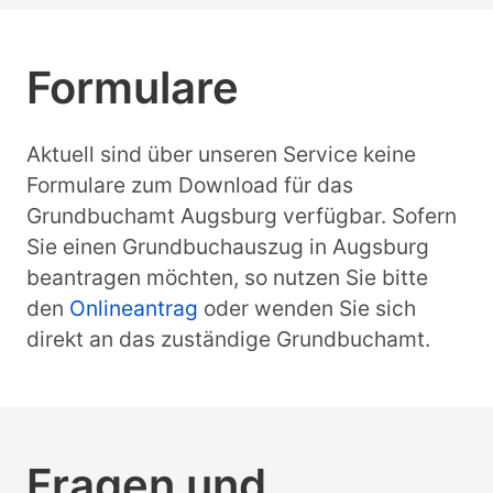
Formulare
Aktuell sind über unseren Service keine
Formulare zum Download für das
Grundbuchamt Augsburg verfügbar. Sofern
Sie einen Grundbuchauszug in Augsburg
beantragen möchten, so nutzen Sie bitte
den
Onlineantrag
oder wenden Sie sich
direkt an das zuständige Grundbuchamt.
Fragen und