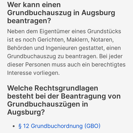
Wer kann einen
Grundbuchauszug in Augsburg
beantragen?
Neben dem Eigentümer eines Grundstücks
ist es noch Gerichten, Maklern, Notaren,
Behörden und Ingenieuren gestattet, einen
Grundbuchauszug zu beantragen. Bei jeder
dieser Personen muss auch ein berechtigtes
Interesse vorliegen.
Welche Rechtsgrundlagen
besteht bei der Beantragung von
Grundbuchauszügen in
Augsburg?
§ 12 Grundbuchordnung (GBO)