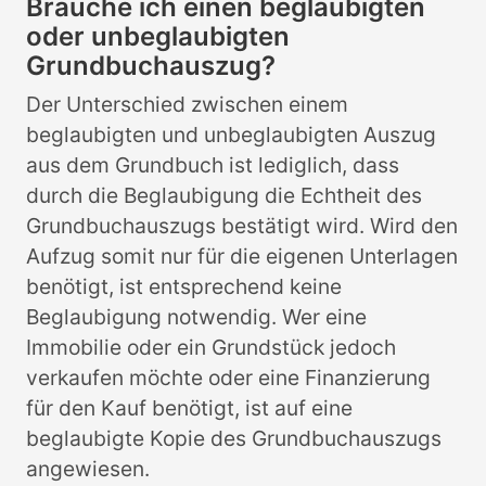
Brauche ich einen beglaubigten
oder unbeglaubigten
Grundbuchauszug?
Der Unterschied zwischen einem
beglaubigten und unbeglaubigten Auszug
aus dem Grundbuch ist lediglich, dass
durch die Beglaubigung die Echtheit des
Grundbuchauszugs bestätigt wird. Wird den
Aufzug somit nur für die eigenen Unterlagen
benötigt, ist entsprechend keine
Beglaubigung notwendig. Wer eine
Immobilie oder ein Grundstück jedoch
verkaufen möchte oder eine Finanzierung
für den Kauf benötigt, ist auf eine
beglaubigte Kopie des Grundbuchauszugs
angewiesen.