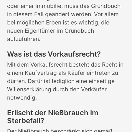
oder einer Immobilie, muss das Grundbuch
in diesem Fall geändert werden. Vor allem
bei möglichen Erben ist es wichtig, die
neuen Eigentümer im Grundbuch
aufzuführen.
Was ist das Vorkaufsrecht?
Mit dem Vorkaufsrecht besteht das Recht in
einem Kaufvertrag als Käufer eintreten zu
dürfen. Dafür ist lediglich eine einseitige
Willenserklärung durch den Verkäufer
notwendig.
Erlischt der Nießbrauch im
Sterbefall?
Der Nießbrauch beschränkt sich gemäß