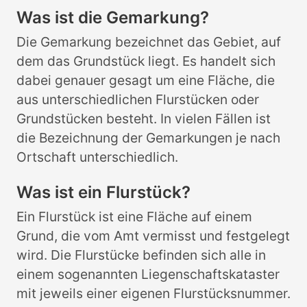
Was ist die Gemarkung?
Die Gemarkung bezeichnet das Gebiet, auf
dem das Grundstück liegt. Es handelt sich
dabei genauer gesagt um eine Fläche, die
aus unterschiedlichen Flurstücken oder
Grundstücken besteht. In vielen Fällen ist
die Bezeichnung der Gemarkungen je nach
Ortschaft unterschiedlich.
Was ist ein Flurstück?
Ein Flurstück ist eine Fläche auf einem
Grund, die vom Amt vermisst und festgelegt
wird. Die Flurstücke befinden sich alle in
einem sogenannten Liegenschaftskataster
mit jeweils einer eigenen Flurstücksnummer.