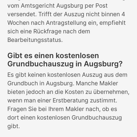
vom Amtsgericht Augsburg per Post
versendet. Trifft der Auszug nicht binnen 4
Wochen nach Antragstellung ein, empfiehlt
sich eine Rückfrage nach dem
Bearbeitungsstatus.
Gibt es einen kostenlosen
Grundbuchauszug in Augsburg?
Es gibt keinen kostenlosen Auszug aus dem
Grundbuch in Augsburg. Manche Makler
bieten jedoch an die Kosten zu übernehmen,
wenn man einer Erstberatung zustimmt.
Fragen Sie bei Ihrem Makler nach, ob es
dort einen kostenlosen Grundbuchauszug
gibt.