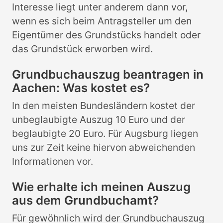
Interesse liegt unter anderem dann vor,
wenn es sich beim Antragsteller um den
Eigentümer des Grundstücks handelt oder
das Grundstück erworben wird.
Grundbuchauszug beantragen in
Aachen: Was kostet es?
In den meisten Bundesländern kostet der
unbeglaubigte Auszug 10 Euro und der
beglaubigte 20 Euro. Für Augsburg liegen
uns zur Zeit keine hiervon abweichenden
Informationen vor.
Wie erhalte ich meinen Auszug
aus dem Grundbuchamt?
Für gewöhnlich wird der Grundbuchauszug