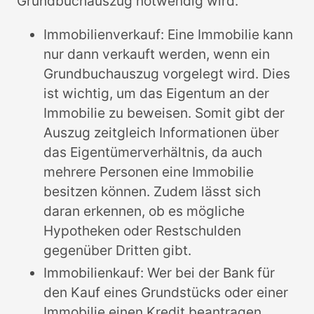
Grundbuchauszug notwendig wird.
Immobilienverkauf: Eine Immobilie kann
nur dann verkauft werden, wenn ein
Grundbuchauszug vorgelegt wird. Dies
ist wichtig, um das Eigentum an der
Immobilie zu beweisen. Somit gibt der
Auszug zeitgleich Informationen über
das Eigentümerverhältnis, da auch
mehrere Personen eine Immobilie
besitzen können. Zudem lässt sich
daran erkennen, ob es mögliche
Hypotheken oder Restschulden
gegenüber Dritten gibt.
Immobilienkauf: Wer bei der Bank für
den Kauf eines Grundstücks oder einer
Immobilie einen Kredit beantragen