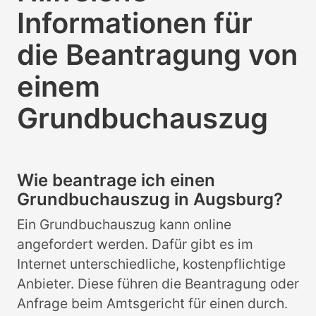
Informationen für
die Beantragung von
einem
Grundbuchauszug
Wie beantrage ich einen
Grundbuchauszug in Augsburg?
Ein Grundbuchauszug kann online
angefordert werden. Dafür gibt es im
Internet unterschiedliche, kostenpflichtige
Anbieter. Diese führen die Beantragung oder
Anfrage beim Amtsgericht für einen durch.