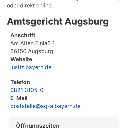
oder direkt online.
Amtsgericht Augsburg
Anschrift
Am Alten Einlaß 1
86150 Augsburg
Website
justiz.bayern.de
Telefon
0821 3105-0
E-Mail
poststelle@ag-a.bayern.de
Öffnungszeiten