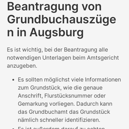
Beantragung von
Grundbuchauszüge
n in Augsburg
Es ist wichtig, bei der Beantragung alle
notwendigen Unterlagen beim Amtsgericht
anzugeben.
Es sollten möglichst viele Informationen
zum Grundstück, wie die genaue
Anschrift, Flurstücksnummer oder
Gemarkung vorliegen. Dadurch kann
das Grundbuchamt das Grundstück
nämlich schneller identifizieren.