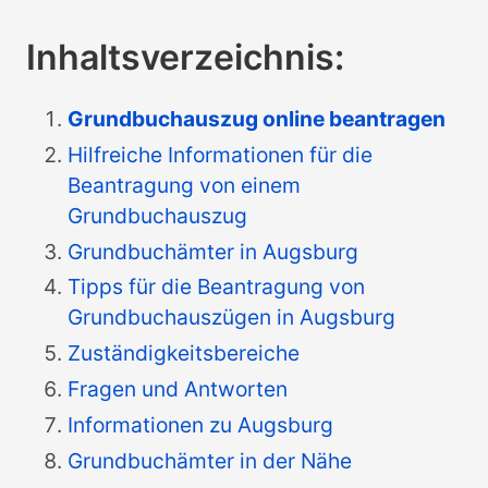
Inhaltsverzeichnis:
Grundbuchauszug online beantragen
Hilfreiche Informationen für die
Beantragung von einem
Grundbuchauszug
Grundbuchämter in Augsburg
Tipps für die Beantragung von
Grundbuchauszügen in Augsburg
Zuständigkeitsbereiche
Fragen und Antworten
Informationen zu Augsburg
Grundbuchämter in der Nähe