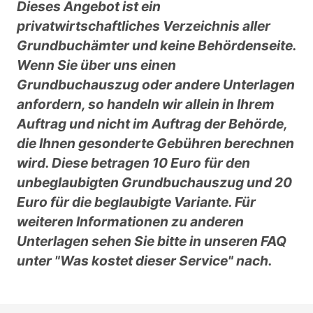
Dieses Angebot ist ein
privatwirtschaftliches Verzeichnis aller
Grundbuchämter und keine Behördenseite.
Wenn Sie über uns einen
Grundbuchauszug oder andere Unterlagen
anfordern, so handeln wir allein in Ihrem
Auftrag und nicht im Auftrag der Behörde,
die Ihnen gesonderte Gebühren berechnen
wird. Diese betragen 10 Euro für den
unbeglaubigten Grundbuchauszug und 20
Euro für die beglaubigte Variante. Für
weiteren Informationen zu anderen
Unterlagen sehen Sie bitte in unseren FAQ
unter "Was kostet dieser Service" nach.