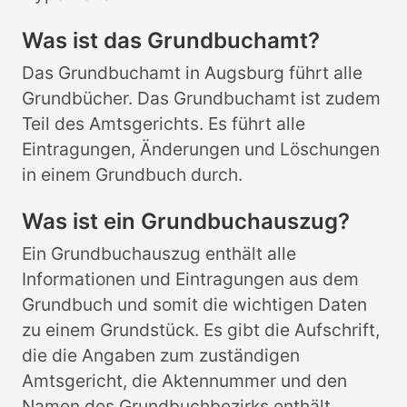
Was ist das Grundbuchamt?
Das Grundbuchamt in Augsburg führt alle
Grundbücher. Das Grundbuchamt ist zudem
Teil des Amtsgerichts. Es führt alle
Eintragungen, Änderungen und Löschungen
in einem Grundbuch durch.
Was ist ein Grundbuchauszug?
Ein Grundbuchauszug enthält alle
Informationen und Eintragungen aus dem
Grundbuch und somit die wichtigen Daten
zu einem Grundstück. Es gibt die Aufschrift,
die die Angaben zum zuständigen
Amtsgericht, die Aktennummer und den
Namen des Grundbuchbezirks enthält.