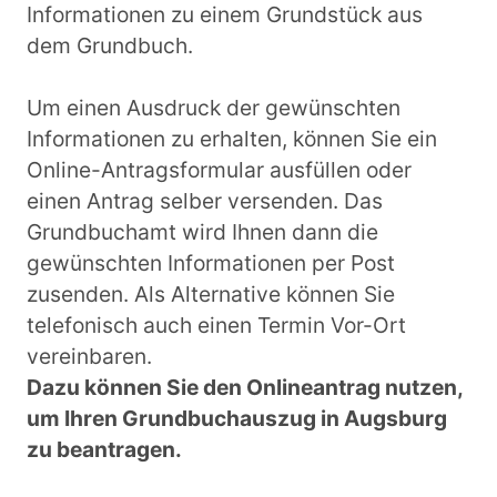
Informationen zu einem Grundstück aus
dem Grundbuch.
Um einen Ausdruck der gewünschten
Informationen zu erhalten, können Sie ein
Online-Antragsformular ausfüllen oder
einen Antrag selber versenden. Das
Grundbuchamt wird Ihnen dann die
gewünschten Informationen per Post
zusenden. Als Alternative können Sie
telefonisch auch einen Termin Vor-Ort
vereinbaren.
Dazu können Sie den Onlineantrag nutzen,
um Ihren Grundbuchauszug in Augsburg
zu beantragen.