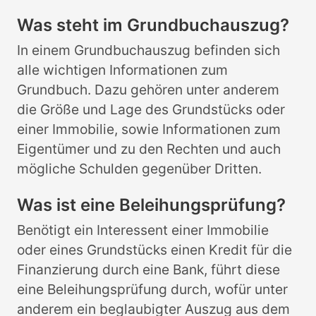
Was steht im Grundbuchauszug?
In einem Grundbuchauszug befinden sich
alle wichtigen Informationen zum
Grundbuch. Dazu gehören unter anderem
die Größe und Lage des Grundstücks oder
einer Immobilie, sowie Informationen zum
Eigentümer und zu den Rechten und auch
mögliche Schulden gegenüber Dritten.
Was ist eine Beleihungsprüfung?
Benötigt ein Interessent einer Immobilie
oder eines Grundstücks einen Kredit für die
Finanzierung durch eine Bank, führt diese
eine Beleihungsprüfung durch, wofür unter
anderem ein beglaubigter Auszug aus dem