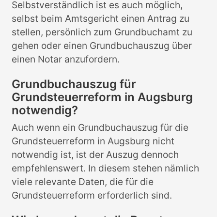
Selbstverständlich ist es auch möglich,
selbst beim Amtsgericht einen Antrag zu
stellen, persönlich zum Grundbuchamt zu
gehen oder einen Grundbuchauszug über
einen Notar anzufordern.
Grundbuchauszug für
Grundsteuerreform in Augsburg
notwendig?
Auch wenn ein Grundbuchauszug für die
Grundsteuerreform in Augsburg nicht
notwendig ist, ist der Auszug dennoch
empfehlenswert. In diesem stehen nämlich
viele relevante Daten, die für die
Grundsteuerreform erforderlich sind.