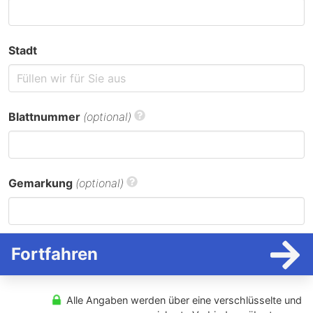
Stadt
Blattnummer
(optional)
Gemarkung
(optional)
Fortfahren
Alle Angaben werden über eine verschlüsselte und