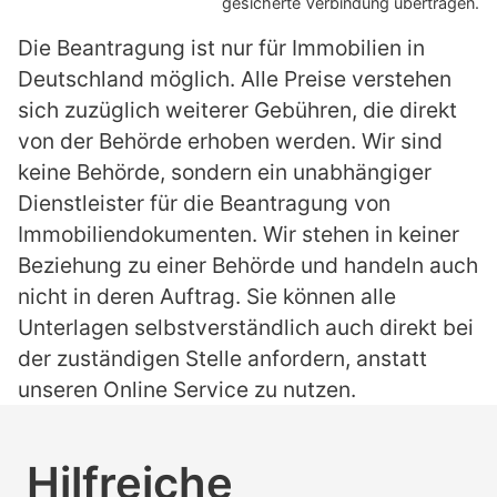
gesicherte Verbindung übertragen.
Die Beantragung ist nur für Immobilien in
Deutschland möglich. Alle Preise verstehen
sich zuzüglich weiterer Gebühren, die direkt
von der Behörde erhoben werden. Wir sind
keine Behörde, sondern ein unabhängiger
Dienstleister für die Beantragung von
Immobiliendokumenten. Wir stehen in keiner
Beziehung zu einer Behörde und handeln auch
nicht in deren Auftrag. Sie können alle
Unterlagen selbstverständlich auch direkt bei
der zuständigen Stelle anfordern, anstatt
unseren Online Service zu nutzen.
Hilfreiche