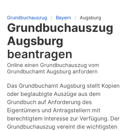
Grundbuchauszug
Bayern
Augsburg
Grundbuchauszug
Augsburg
beantragen
Online einen Grundbuchauszug vom
Grundbuchamt Augsburg anfordern
Das Grundbuchamt Augsburg stellt Kopien
oder beglaubigte Auszüge aus dem
Grundbuch auf Anforderung des
Eigentümers und Antragstellern mit
berechtigtem Interesse zur Verfügung. Der
Grundbuchauszug vereint die wichtigsten