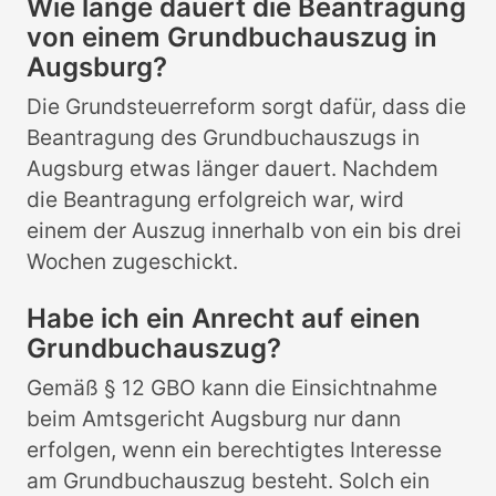
Wie lange dauert die Beantragung
von einem Grundbuchauszug in
Augsburg?
Die Grundsteuerreform sorgt dafür, dass die
Beantragung des Grundbuchauszugs in
Augsburg etwas länger dauert. Nachdem
die Beantragung erfolgreich war, wird
einem der Auszug innerhalb von ein bis drei
Wochen zugeschickt.
Habe ich ein Anrecht auf einen
Grundbuchauszug?
Gemäß § 12 GBO kann die Einsichtnahme
beim Amtsgericht Augsburg nur dann
erfolgen, wenn ein berechtigtes Interesse
am Grundbuchauszug besteht. Solch ein