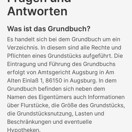
Antworten
Was ist das Grundbuch?
Es handelt sich bei dem Grundbuch um ein
Verzeichnis. In diesem sind alle Rechte und
Pflichten eines Grundstücks aufgeführt. Die
Eintragung und Führung des Grundbuchs
erfolgt von Amtsgericht Augsburg in Am
Alten Einlaß 1, 86150 in Augsburg. In dem
Grundbuch befinden sich neben dem
Namen des Eigentümers auch Informationen
über Flurstücke, die Größe des Grundstücks,
die Grundstücksnutzung, Lasten und
Beschränkungen und eventuelle
Hypotheken.