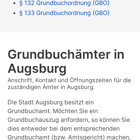
§ 132 Grundbuchordnung (GBO)
§ 133 Grundbuchordnung (GBO)
Grundbuchämter in
Augsburg
Anschrift, Kontakt und Öffnungszeiten für die
zuständigen Ämter in Augsburg.
Die Stadt Augsburg besitzt ein
Grundbuchamt. Möchten Sie ein
Grundbuchauszug anfordern, so können Sie
dies entweder bei dem entsprechenden
Grundbuchamt (bzw. Amtsgericht) machen,