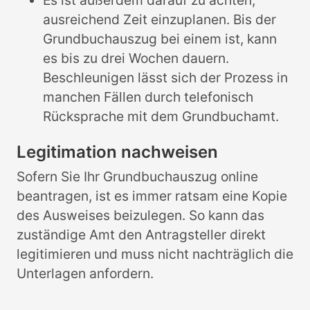
Es ist außerdem darauf zu achten,
ausreichend Zeit einzuplanen. Bis der
Grundbuchauszug bei einem ist, kann
es bis zu drei Wochen dauern.
Beschleunigen lässt sich der Prozess in
manchen Fällen durch telefonisch
Rücksprache mit dem Grundbuchamt.
Legitimation nachweisen
Sofern Sie Ihr Grundbuchauszug online
beantragen, ist es immer ratsam eine Kopie
des Ausweises beizulegen. So kann das
zuständige Amt den Antragsteller direkt
legitimieren und muss nicht nachträglich die
Unterlagen anfordern.