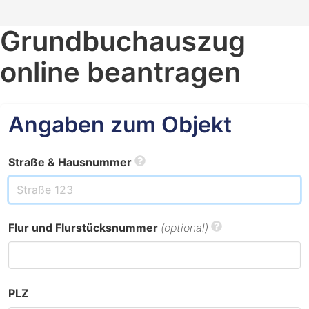
Grundbuchauszug
online beantragen
Angaben zum Objekt
Straße & Hausnummer
Flur und Flurstücksnummer
(optional)
PLZ