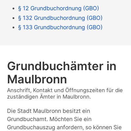
§ 12 Grundbuchordnung (GBO)
§ 132 Grundbuchordnung (GBO)
§ 133 Grundbuchordnung (GBO)
Grundbuchämter in
Maulbronn
Anschrift, Kontakt und Öffnungszeiten für die
zuständigen Ämter in Maulbronn.
Die Stadt Maulbronn besitzt ein
Grundbuchamt. Möchten Sie ein
Grundbuchauszug anfordern, so können Sie