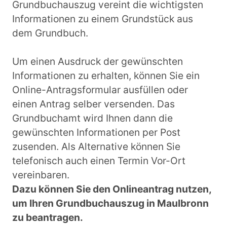
Grundbuchauszug vereint die wichtigsten
Informationen zu einem Grundstück aus
dem Grundbuch.
Um einen Ausdruck der gewünschten
Informationen zu erhalten, können Sie ein
Online-Antragsformular ausfüllen oder
einen Antrag selber versenden. Das
Grundbuchamt wird Ihnen dann die
gewünschten Informationen per Post
zusenden. Als Alternative können Sie
telefonisch auch einen Termin Vor-Ort
vereinbaren.
Dazu können Sie den Onlineantrag nutzen,
um Ihren Grundbuchauszug in Maulbronn
zu beantragen.