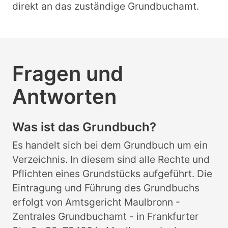
direkt an das zuständige Grundbuchamt.
Fragen und
Antworten
Was ist das Grundbuch?
Es handelt sich bei dem Grundbuch um ein
Verzeichnis. In diesem sind alle Rechte und
Pflichten eines Grundstücks aufgeführt. Die
Eintragung und Führung des Grundbuchs
erfolgt von Amtsgericht Maulbronn -
Zentrales Grundbuchamt - in Frankfurter