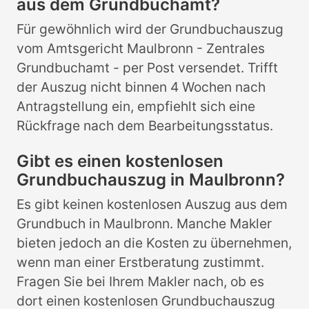
aus dem Grundbuchamt?
Für gewöhnlich wird der Grundbuchauszug
vom Amtsgericht Maulbronn - Zentrales
Grundbuchamt - per Post versendet. Trifft
der Auszug nicht binnen 4 Wochen nach
Antragstellung ein, empfiehlt sich eine
Rückfrage nach dem Bearbeitungsstatus.
Gibt es einen kostenlosen
Grundbuchauszug in Maulbronn?
Es gibt keinen kostenlosen Auszug aus dem
Grundbuch in Maulbronn. Manche Makler
bieten jedoch an die Kosten zu übernehmen,
wenn man einer Erstberatung zustimmt.
Fragen Sie bei Ihrem Makler nach, ob es
dort einen kostenlosen Grundbuchauszug