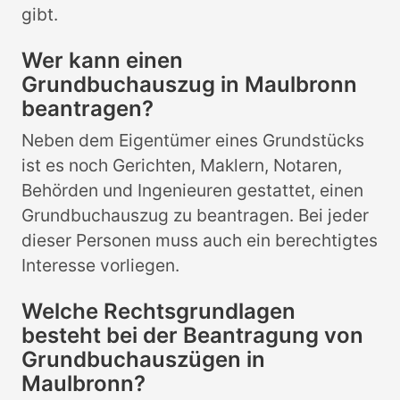
gibt.
Wer kann einen
Grundbuchauszug in Maulbronn
beantragen?
Neben dem Eigentümer eines Grundstücks
ist es noch Gerichten, Maklern, Notaren,
Behörden und Ingenieuren gestattet, einen
Grundbuchauszug zu beantragen. Bei jeder
dieser Personen muss auch ein berechtigtes
Interesse vorliegen.
Welche Rechtsgrundlagen
besteht bei der Beantragung von
Grundbuchauszügen in
Maulbronn?