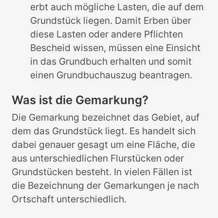
erbt auch mögliche Lasten, die auf dem
Grundstück liegen. Damit Erben über
diese Lasten oder andere Pflichten
Bescheid wissen, müssen eine Einsicht
in das Grundbuch erhalten und somit
einen Grundbuchauszug beantragen.
Was ist die Gemarkung?
Die Gemarkung bezeichnet das Gebiet, auf
dem das Grundstück liegt. Es handelt sich
dabei genauer gesagt um eine Fläche, die
aus unterschiedlichen Flurstücken oder
Grundstücken besteht. In vielen Fällen ist
die Bezeichnung der Gemarkungen je nach
Ortschaft unterschiedlich.