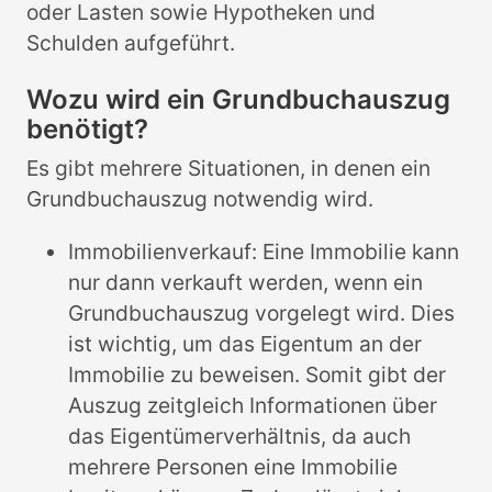
oder Lasten sowie Hypotheken und
Schulden aufgeführt.
Wozu wird ein Grundbuchauszug
benötigt?
Es gibt mehrere Situationen, in denen ein
Grundbuchauszug notwendig wird.
Immobilienverkauf: Eine Immobilie kann
nur dann verkauft werden, wenn ein
Grundbuchauszug vorgelegt wird. Dies
ist wichtig, um das Eigentum an der
Immobilie zu beweisen. Somit gibt der
Auszug zeitgleich Informationen über
das Eigentümerverhältnis, da auch
mehrere Personen eine Immobilie