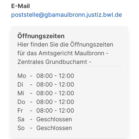
E-Mail
poststelle@gbamaulbronn.justiz.bwl.de
Öffnungszeiten
Hier finden Sie die Öffnungszeiten
für das Amtsgericht Maulbronn -
Zentrales Grundbuchamt -
Mo
-
08:00 - 12:00
Di
-
08:00 - 12:00
Mi
-
08:00 - 12:00
Do
-
08:00 - 12:00
Fr
-
08:00 - 12:00
Sa
-
Geschlossen
So
-
Geschlossen