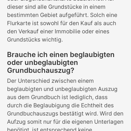
dieser sind alle Grundstücke in einem
bestimmten Gebiet aufgeführt. Solch eine
Flurkarte ist sowohl für den Kauf als auch
den Verkauf einer Immobilie oder eines
Grundstücks wichtig.
Brauche ich einen beglaubigten
oder unbeglaubigten
Grundbuchauszug?
Der Unterschied zwischen einem
beglaubigten und unbeglaubigten Auszug
aus dem Grundbuch ist lediglich, dass
durch die Beglaubigung die Echtheit des
Grundbuchauszugs bestätigt wird. Wird den
Aufzug somit nur für die eigenen Unterlagen
benötigt, ist entsprechend keine