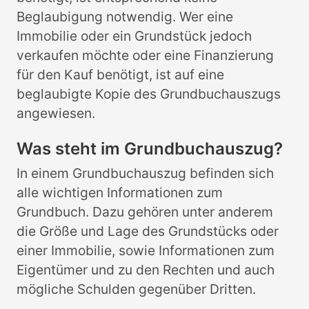
Beglaubigung notwendig. Wer eine
Immobilie oder ein Grundstück jedoch
verkaufen möchte oder eine Finanzierung
für den Kauf benötigt, ist auf eine
beglaubigte Kopie des Grundbuchauszugs
angewiesen.
Was steht im Grundbuchauszug?
In einem Grundbuchauszug befinden sich
alle wichtigen Informationen zum
Grundbuch. Dazu gehören unter anderem
die Größe und Lage des Grundstücks oder
einer Immobilie, sowie Informationen zum
Eigentümer und zu den Rechten und auch
mögliche Schulden gegenüber Dritten.