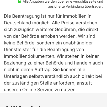
Alle Angaben werden über eine verschlüsselte und
gesicherte Verbindung übertragen.
Die Beantragung ist nur für Immobilien in
Deutschland möglich. Alle Preise verstehen
sich zuzüglich weiterer Gebühren, die direkt
von der Behörde erhoben werden. Wir sind
keine Behörde, sondern ein unabhängiger
Dienstleister für die Beantragung von
Immobiliendokumenten. Wir stehen in keiner
Beziehung zu einer Behörde und handeln auch
nicht in deren Auftrag. Sie können alle
Unterlagen selbstverständlich auch direkt bei
der zuständigen Stelle anfordern, anstatt
unseren Online Service zu nutzen.