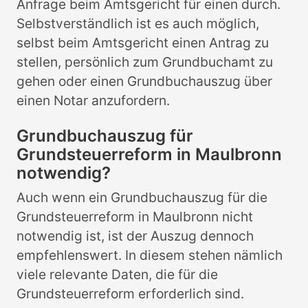
Anfrage beim Amtsgericht für einen durch.
Selbstverständlich ist es auch möglich,
selbst beim Amtsgericht einen Antrag zu
stellen, persönlich zum Grundbuchamt zu
gehen oder einen Grundbuchauszug über
einen Notar anzufordern.
Grundbuchauszug für
Grundsteuerreform in Maulbronn
notwendig?
Auch wenn ein Grundbuchauszug für die
Grundsteuerreform in Maulbronn nicht
notwendig ist, ist der Auszug dennoch
empfehlenswert. In diesem stehen nämlich
viele relevante Daten, die für die
Grundsteuerreform erforderlich sind.