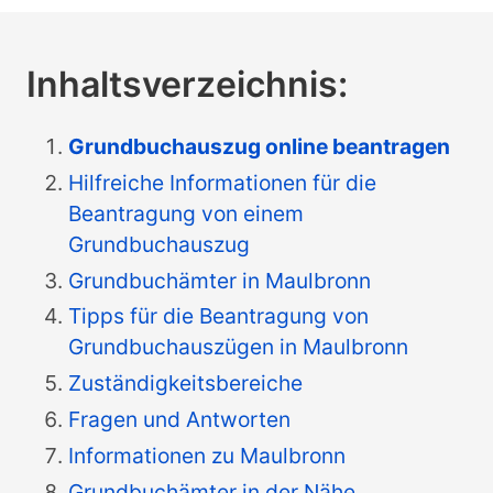
Inhaltsverzeichnis:
Grundbuchauszug online beantragen
Hilfreiche Informationen für die
Beantragung von einem
Grundbuchauszug
Grundbuchämter in Maulbronn
Tipps für die Beantragung von
Grundbuchauszügen in Maulbronn
Zuständigkeitsbereiche
Fragen und Antworten
Informationen zu Maulbronn
Grundbuchämter in der Nähe