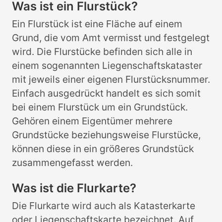
Was ist ein Flurstück?
Ein Flurstück ist eine Fläche auf einem
Grund, die vom Amt vermisst und festgelegt
wird. Die Flurstücke befinden sich alle in
einem sogenannten Liegenschaftskataster
mit jeweils einer eigenen Flurstücksnummer.
Einfach ausgedrückt handelt es sich somit
bei einem Flurstück um ein Grundstück.
Gehören einem Eigentümer mehrere
Grundstücke beziehungsweise Flurstücke,
können diese in ein größeres Grundstück
zusammengefasst werden.
Was ist die Flurkarte?
Die Flurkarte wird auch als Katasterkarte
oder Liegenschaftskarte bezeichnet. Auf