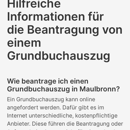
Hilfreiche
Informationen für
die Beantragung von
einem
Grundbuchauszug
Wie beantrage ich einen
Grundbuchauszug in Maulbronn?
Ein Grundbuchauszug kann online
angefordert werden. Dafür gibt es im
Internet unterschiedliche, kostenpflichtige
Anbieter. Diese führen die Beantragung oder