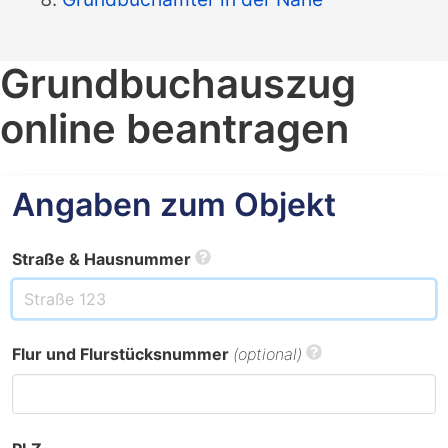
Grundbuchauszug
online beantragen
Angaben zum Objekt
Straße & Hausnummer
Flur und Flurstücksnummer
(optional)