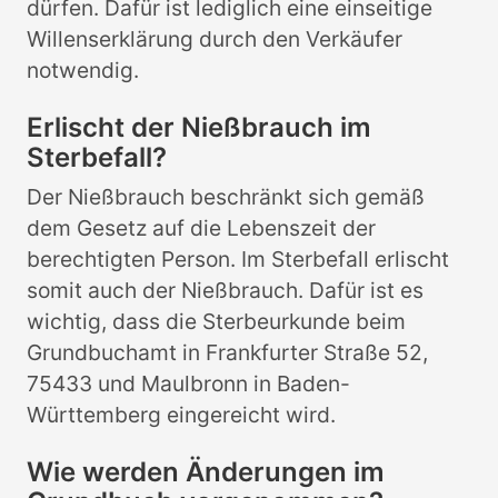
dürfen. Dafür ist lediglich eine einseitige
Willenserklärung durch den Verkäufer
notwendig.
Erlischt der Nießbrauch im
Sterbefall?
Der Nießbrauch beschränkt sich gemäß
dem Gesetz auf die Lebenszeit der
berechtigten Person. Im Sterbefall erlischt
somit auch der Nießbrauch. Dafür ist es
wichtig, dass die Sterbeurkunde beim
Grundbuchamt in Frankfurter Straße 52,
75433 und Maulbronn in Baden-
Württemberg eingereicht wird.
Wie werden Änderungen im