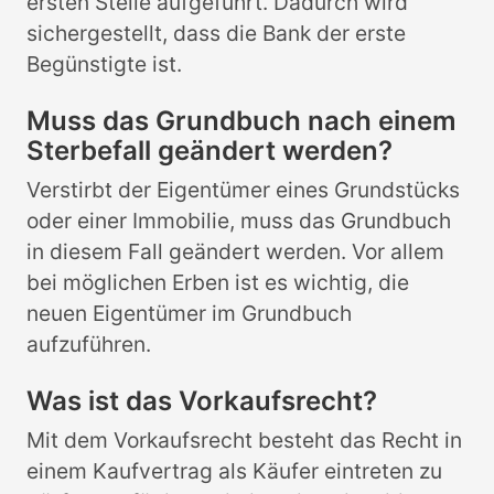
ersten Stelle aufgeführt. Dadurch wird
sichergestellt, dass die Bank der erste
Begünstigte ist.
Muss das Grundbuch nach einem
Sterbefall geändert werden?
Verstirbt der Eigentümer eines Grundstücks
oder einer Immobilie, muss das Grundbuch
in diesem Fall geändert werden. Vor allem
bei möglichen Erben ist es wichtig, die
neuen Eigentümer im Grundbuch
aufzuführen.
Was ist das Vorkaufsrecht?
Mit dem Vorkaufsrecht besteht das Recht in
einem Kaufvertrag als Käufer eintreten zu