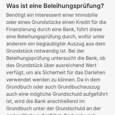
Was ist eine Beleihungsprüfung?
Benötigt ein Interessent einer Immobilie
oder eines Grundstücks einen Kredit für die
Finanzierung durch eine Bank, führt diese
eine Beleihungsprüfung durch, wofür unter
anderem ein beglaubigter Auszug aus dem
Grundstück notwendig ist. Bei der
Beleihungsprüfung untersucht die Bank, ob
das Grundstück über ausreichend Wert
verfügt, um als Sicherheit für das Darlehen
verwendet werden zu können. Da in dem
Grundbuch oder auch Grundbuchauszug
auch eine mögliche Grundschuld aufgeführt
ist, wird die Bank anschließend im
Grundbuch unter der Grundschuld an der