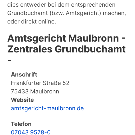
dies entweder bei dem entsprechenden
Grundbuchamt (bzw. Amtsgericht) machen,
oder direkt online.
Amtsgericht Maulbronn -
Zentrales Grundbuchamt
-
Anschrift
Frankfurter Straße 52
75433 Maulbronn
Website
amtsgericht-maulbronn.de
Telefon
07043 9578-0