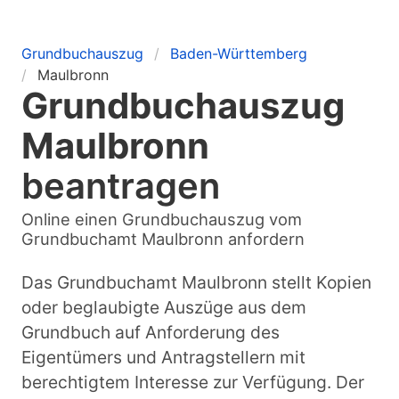
Grundbuchauszug
Baden-Württemberg
Maulbronn
Grundbuchauszug
Maulbronn
beantragen
Online einen Grundbuchauszug vom
Grundbuchamt Maulbronn anfordern
Das Grundbuchamt Maulbronn stellt Kopien
oder beglaubigte Auszüge aus dem
Grundbuch auf Anforderung des
Eigentümers und Antragstellern mit
berechtigtem Interesse zur Verfügung. Der