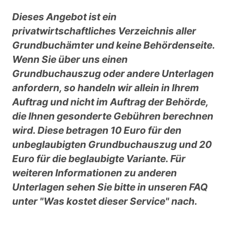
Dieses Angebot ist ein
privatwirtschaftliches Verzeichnis aller
Grundbuchämter und keine Behördenseite.
Wenn Sie über uns einen
Grundbuchauszug oder andere Unterlagen
anfordern, so handeln wir allein in Ihrem
Auftrag und nicht im Auftrag der Behörde,
die Ihnen gesonderte Gebühren berechnen
wird. Diese betragen 10 Euro für den
unbeglaubigten Grundbuchauszug und 20
Euro für die beglaubigte Variante. Für
weiteren Informationen zu anderen
Unterlagen sehen Sie bitte in unseren FAQ
unter "Was kostet dieser Service" nach.