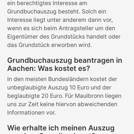
ein berechtigtes Interesse am
Grundbuchauszug besteht. Solch ein
Interesse liegt unter anderem dann vor,
wenn es sich beim Antragsteller um den
Eigentümer des Grundstücks handelt oder
das Grundstück erworben wird.
Grundbuchauszug beantragen in
Aachen: Was kostet es?
In den meisten Bundesländern kostet der
unbeglaubigte Auszug 10 Euro und der
beglaubigte 20 Euro. Für Maulbronn liegen
uns zur Zeit keine hiervon abweichenden
Informationen vor.
Wie erhalte ich meinen Auszug