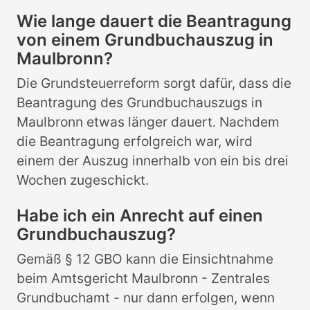
Wie lange dauert die Beantragung
von einem Grundbuchauszug in
Maulbronn?
Die Grundsteuerreform sorgt dafür, dass die
Beantragung des Grundbuchauszugs in
Maulbronn etwas länger dauert. Nachdem
die Beantragung erfolgreich war, wird
einem der Auszug innerhalb von ein bis drei
Wochen zugeschickt.
Habe ich ein Anrecht auf einen
Grundbuchauszug?
Gemäß § 12 GBO kann die Einsichtnahme
beim Amtsgericht Maulbronn - Zentrales
Grundbuchamt - nur dann erfolgen, wenn