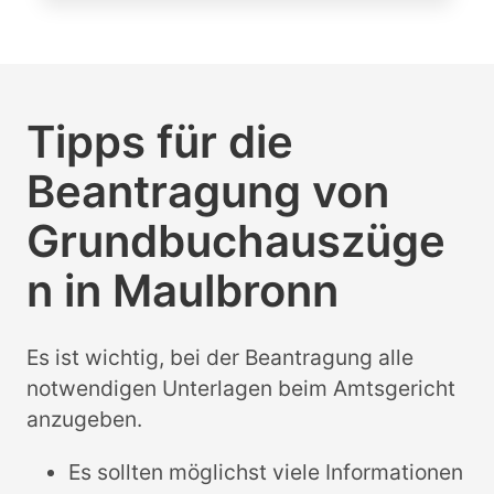
Tipps für die
Beantragung von
Grundbuchauszüge
n in Maulbronn
Es ist wichtig, bei der Beantragung alle
notwendigen Unterlagen beim Amtsgericht
anzugeben.
Es sollten möglichst viele Informationen