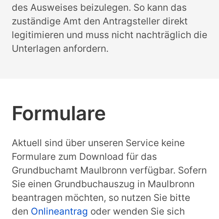
des Ausweises beizulegen. So kann das
zuständige Amt den Antragsteller direkt
legitimieren und muss nicht nachträglich die
Unterlagen anfordern.
Formulare
Aktuell sind über unseren Service keine
Formulare zum Download für das
Grundbuchamt Maulbronn verfügbar. Sofern
Sie einen Grundbuchauszug in Maulbronn
beantragen möchten, so nutzen Sie bitte
den
Onlineantrag
oder wenden Sie sich