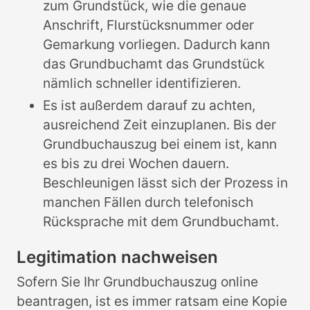
zum Grundstück, wie die genaue
Anschrift, Flurstücksnummer oder
Gemarkung vorliegen. Dadurch kann
das Grundbuchamt das Grundstück
nämlich schneller identifizieren.
Es ist außerdem darauf zu achten,
ausreichend Zeit einzuplanen. Bis der
Grundbuchauszug bei einem ist, kann
es bis zu drei Wochen dauern.
Beschleunigen lässt sich der Prozess in
manchen Fällen durch telefonisch
Rücksprache mit dem Grundbuchamt.
Legitimation nachweisen
Sofern Sie Ihr Grundbuchauszug online
beantragen, ist es immer ratsam eine Kopie