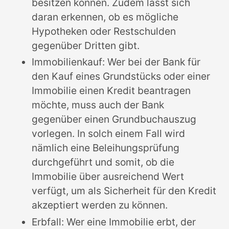
besitzen können. Zudem lässt sich
daran erkennen, ob es mögliche
Hypotheken oder Restschulden
gegenüber Dritten gibt.
Immobilienkauf: Wer bei der Bank für
den Kauf eines Grundstücks oder einer
Immobilie einen Kredit beantragen
möchte, muss auch der Bank
gegenüber einen Grundbuchauszug
vorlegen. In solch einem Fall wird
nämlich eine Beleihungsprüfung
durchgeführt und somit, ob die
Immobilie über ausreichend Wert
verfügt, um als Sicherheit für den Kredit
akzeptiert werden zu können.
Erbfall: Wer eine Immobilie erbt, der