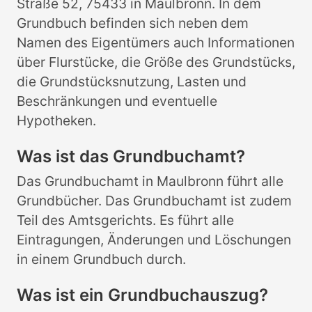
Straße 52, 75433 in Maulbronn. In dem
Grundbuch befinden sich neben dem
Namen des Eigentümers auch Informationen
über Flurstücke, die Größe des Grundstücks,
die Grundstücksnutzung, Lasten und
Beschränkungen und eventuelle
Hypotheken.
Was ist das Grundbuchamt?
Das Grundbuchamt in Maulbronn führt alle
Grundbücher. Das Grundbuchamt ist zudem
Teil des Amtsgerichts. Es führt alle
Eintragungen, Änderungen und Löschungen
in einem Grundbuch durch.
Was ist ein Grundbuchauszug?