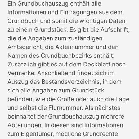
Ein Grundbuchauszug enthält alle
Informationen und Eintragungen aus dem
Grundbuch und somit die wichtigen Daten
zu einem Grundstück. Es gibt die Aufschrift,
die die Angaben zum zuständigen
Amtsgericht, die Aktennummer und den
Namen des Grundbuchbezirks enthält.
Zusätzlich gibt es auf dem Deckblatt noch
Vermerke. Anschließend findet sich im
Auszug das Bestandsverzeichnis, in dem
sich alle Angaben zum Grundstück
befinden, wie die Größe oder auch die Lage
und selbst die Flurnummer. Als nächstes
beinhaltet der Grundbuchauszug mehrere
Abteilungen. In diesen sind Informationen
zum Eigentümer, mögliche Grundrechte